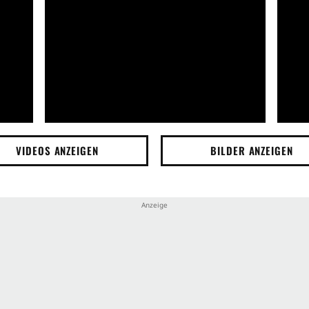
VIDEOS ANZEIGEN
BILDER ANZEIGEN