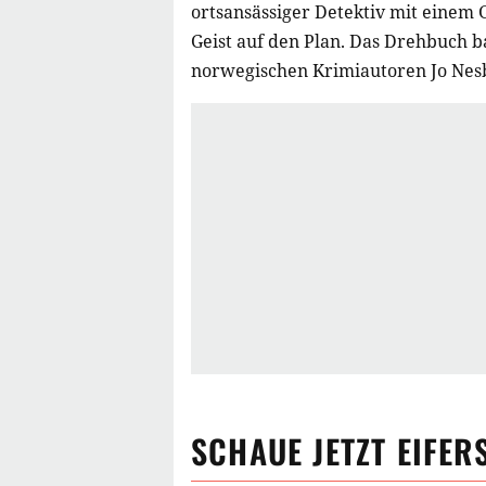
ortsansässiger Detektiv mit einem 
Geist auf den Plan. Das Drehbuch b
norwegischen Krimiautoren Jo Nesb
SCHAUE JETZT
EIFER