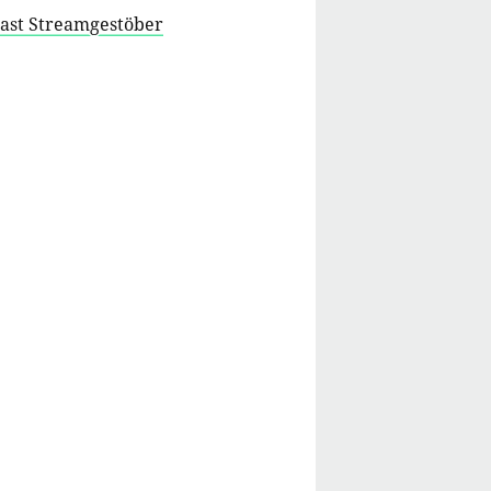
cast Streamgestöber