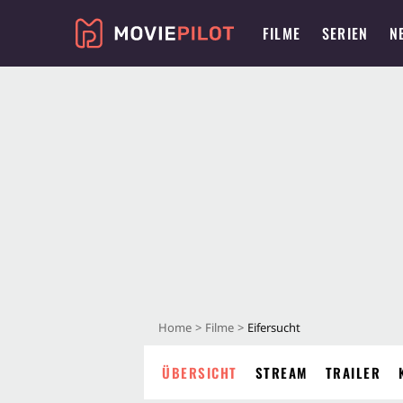
FILME
SERIEN
N
Home
Filme
Eifersucht
ÜBERSICHT
STREAM
TRAILER