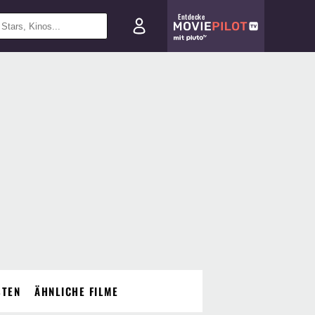
Entdecke
STEN
ÄHNLICHE FILME