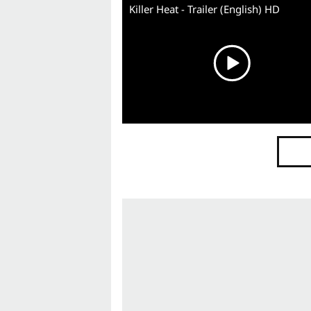
Killer Heat - Trailer (English) HD