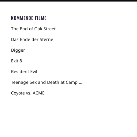
KOMMENDE FILME
The End of Oak Street
Das Ende der Sterne
Digger
Exit 8
Resident Evil
Teenage Sex and Death at Camp Miasma
Coyote vs. ACME