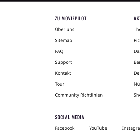
ZU MOVIEPILOT
AK
Über uns
The
Sitemap
Pic
FAQ
Da
Support
Ber
Kontakt
De
Tour
Nü
Community Richtlinien
Sh
SOCIAL MEDIA
Facebook
YouTube
Instagr