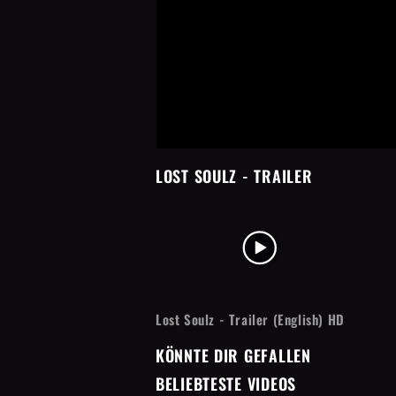
LOST SOULZ
- TRAILER
Lost Soulz - Trailer (English) HD
KÖNNTE DIR GEFALLEN
BELIEBTESTE VIDEOS