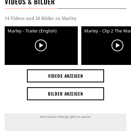
VIDEOS & BILDER
14 Videos und 28 Bilder zu Marley
Marley - Trailer (English)
VIDEOS ANZEIGEN
BILDER ANZEIGEN