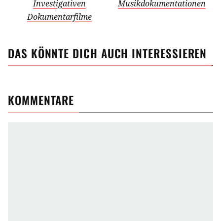
Investigativen
Musikdokumentationen
Dokumentarfilme
DAS KÖNNTE DICH AUCH INTERESSIEREN
KOMMENTARE