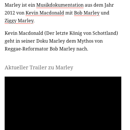
Marley ist ein
Musikdokumentation
aus dem Jahr
2012 von
Kevin Macdonald
mit
Bob Marley
und
Ziggy Marley
.
Kevin Macdonald (Der letzte König von Schottland)
geht in seiner Doku Marley dem Mythos von
Reggae-Reformator Bob Marley nach.
Aktueller Trailer zu Marley