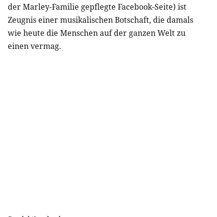
der Marley-Familie gepflegte Facebook-Seite) ist
Zeugnis einer musikalischen Botschaft, die damals
wie heute die Menschen auf der ganzen Welt zu
einen vermag.