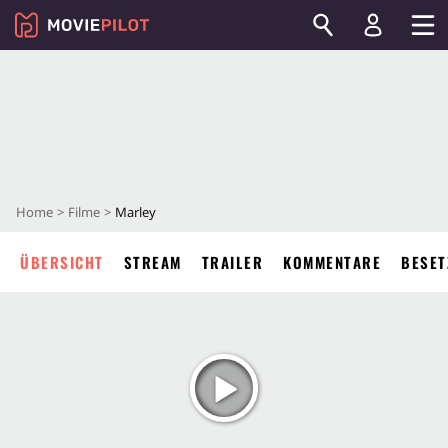
Home
Filme
Marley
ÜBERSICHT
STREAM
TRAILER
KOMMENTARE
BESET