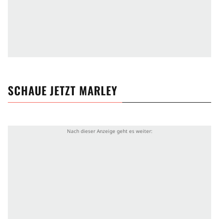
SCHAUE JETZT
MARLEY