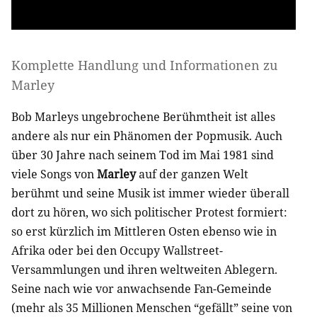
Komplette Handlung und Informationen zu
Marley
Bob Marleys ungebrochene Berühmtheit ist alles
andere als nur ein Phänomen der Popmusik. Auch
über 30 Jahre nach seinem Tod im Mai 1981 sind
viele Songs von
Marley
auf der ganzen Welt
berühmt und seine Musik ist immer wieder überall
dort zu hören, wo sich politischer Protest formiert:
so erst kürzlich im Mittleren Osten ebenso wie in
Afrika oder bei den Occupy Wallstreet-
Versammlungen und ihren weltweiten Ablegern.
Seine nach wie vor anwachsende Fan-Gemeinde
(mehr als 35 Millionen Menschen “gefällt” seine von