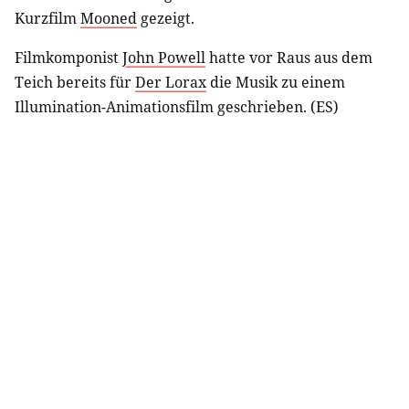
Kurzfilm
Mooned
gezeigt.
Filmkomponist
John Powell
hatte vor Raus aus dem
Teich bereits für
Der Lorax
die Musik zu einem
Illumination-Animationsfilm geschrieben. (ES)