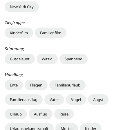
New York City
Zielgruppe
Kinderfilm
Familienfilm
Stimmung
Gutgelaunt
Witzig
Spannend
Handlung
Ente
Fliegen
Familienurlaub
Familienausflug
Vater
Vogel
Angst
Urlaub
Ausflug
Reise
Urlaubsbekanntschaft
Mutter
Kinder