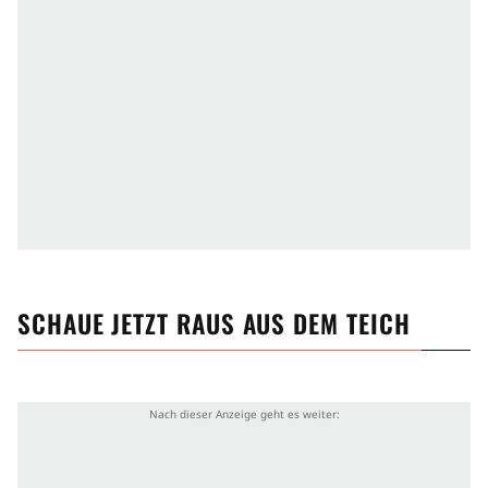
SCHAUE JETZT
RAUS AUS DEM TEICH