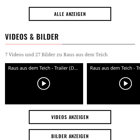
ALLE ANZEIGEN
VIDEOS & BILDER
7 Videos und 27 Bilder zu Raus aus dem Teich
Raus aus dem Teich - Trailer (Deutsch) HD
VIDEOS ANZEIGEN
BILDER ANZEIGEN