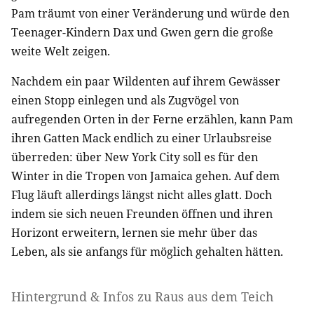
Pam träumt von einer Veränderung und würde den
Teenager-Kindern Dax und Gwen gern die große
weite Welt zeigen.
Nachdem ein paar Wildenten auf ihrem Gewässer
einen Stopp einlegen und als Zugvögel von
aufregenden Orten in der Ferne erzählen, kann Pam
ihren Gatten Mack endlich zu einer Urlaubsreise
überreden: über New York City soll es für den
Winter in die Tropen von Jamaica gehen. Auf dem
Flug läuft allerdings längst nicht alles glatt. Doch
indem sie sich neuen Freunden öffnen und ihren
Horizont erweitern, lernen sie mehr über das
Leben, als sie anfangs für möglich gehalten hätten.
Hintergrund & Infos zu Raus aus dem Teich