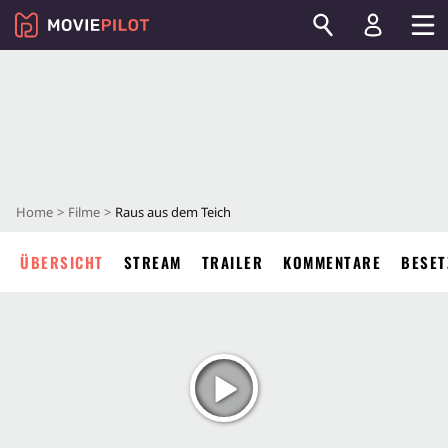
Home
Filme
Raus aus dem Teich
ÜBERSICHT
STREAM
TRAILER
KOMMENTARE
BESET