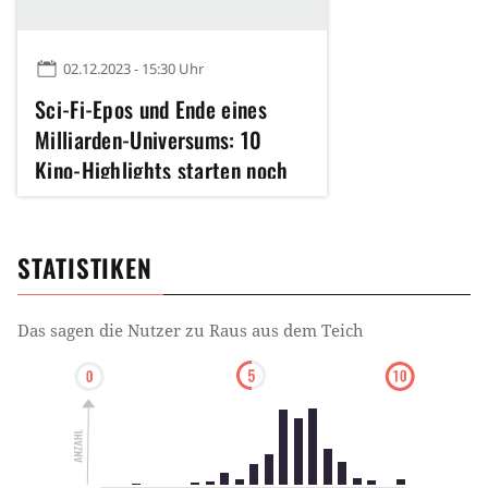
02.12.2023 - 15:30 Uhr
Sci-Fi-Epos und Ende eines
Milliarden-Universums: 10
Kino-Highlights starten noch
dieses Jahr
STATISTIKEN
Das sagen die Nutzer zu
Raus aus dem Teich