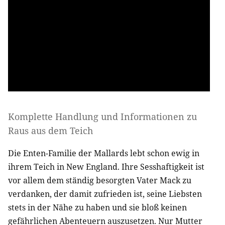
Komplette Handlung und Informationen zu
Raus aus dem Teich
Die Enten-Familie der Mallards lebt schon ewig in
ihrem Teich in New England. Ihre Sesshaftigkeit ist
vor allem dem ständig besorgten Vater Mack zu
verdanken, der damit zufrieden ist, seine Liebsten
stets in der Nähe zu haben und sie bloß keinen
gefährlichen Abenteuern auszusetzen. Nur Mutter