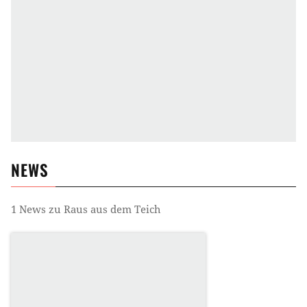
NEWS
1
News zu
Raus aus dem Teich