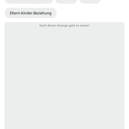
Eltern-Kinder-Beziehung