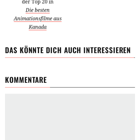
der Top 20 in
Die besten
Animationsfilme aus
Kanada
DAS KÖNNTE DICH AUCH INTERESSIEREN
KOMMENTARE