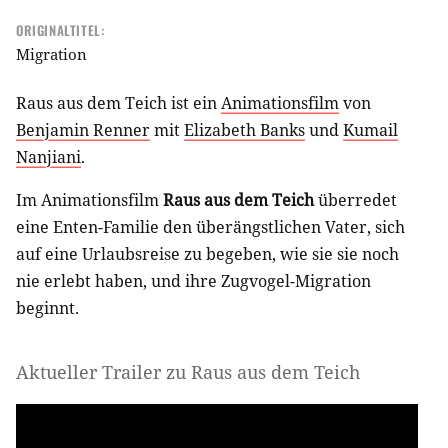
ORIGINALTITEL:
Migration
Raus aus dem Teich ist ein
Animationsfilm
von
Benjamin Renner
mit
Elizabeth Banks
und
Kumail
Nanjiani
.
Im Animationsfilm
Raus aus dem Teich
überredet
eine Enten-Familie den überängstlichen Vater, sich
auf eine Urlaubsreise zu begeben, wie sie sie noch
nie erlebt haben, und ihre Zugvogel-Migration
beginnt.
Aktueller Trailer zu Raus aus dem Teich