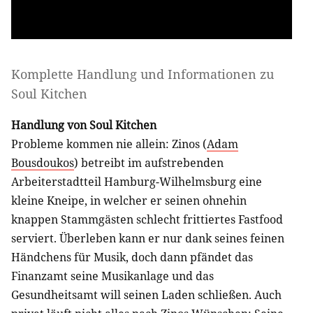
Komplette Handlung und Informationen zu
Soul Kitchen
Handlung von Soul Kitchen
Probleme kommen nie allein: Zinos (
Adam
Bousdoukos
) betreibt im aufstrebenden
Arbeiterstadtteil Hamburg-Wilhelmsburg eine
kleine Kneipe, in welcher er seinen ohnehin
knappen Stammgästen schlecht frittiertes Fastfood
serviert. Überleben kann er nur dank seines feinen
Händchens für Musik, doch dann pfändet das
Finanzamt seine Musikanlage und das
Gesundheitsamt will seinen Laden schließen. Auch