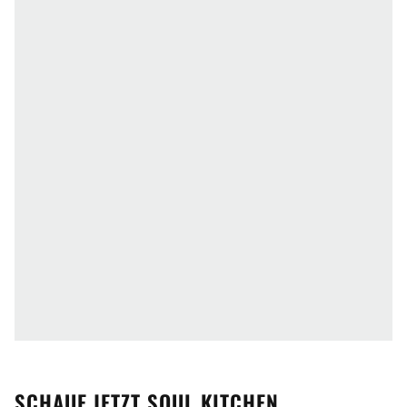
SCHAUE JETZT
SOUL KITCHEN