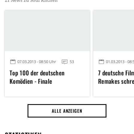
07.03.2013 - 08:50 Uhr
53
01.03.2013 - 08:
Top 100 der deutschen
7 deutsche Fil
Komödien - Finale
Remakes schre
ALLE ANZEIGEN