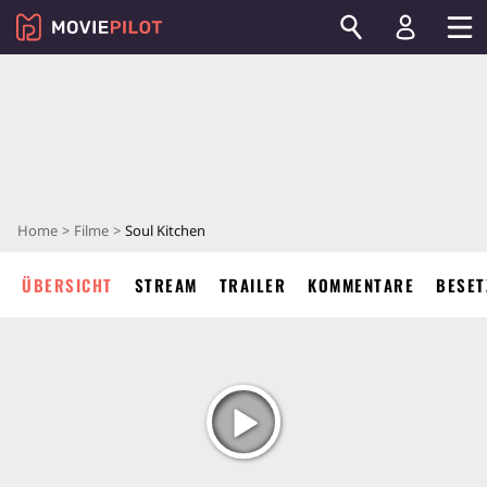
Home
Filme
Soul Kitchen
ÜBERSICHT
STREAM
TRAILER
KOMMENTARE
BESET