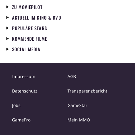
ZU MOVIEPILOT
AKTUELL IM KINO & DVD
POPULÄRE STARS
KOMMENDE FILME
SOCIAL MEDIA
Impressum
AGB
Datenschutz
Transparenzbericht
Jobs
GameStar
GamePro
Mein MMO