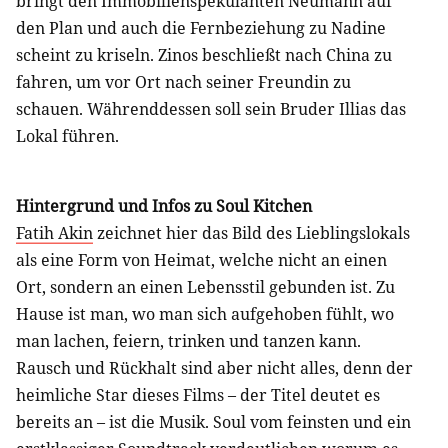
bringt den Immobilienspekulanten Neumann auf
den Plan und auch die Fernbeziehung zu Nadine
scheint zu kriseln. Zinos beschließt nach China zu
fahren, um vor Ort nach seiner Freundin zu
schauen. Währenddessen soll sein Bruder Illias das
Lokal führen.
Hintergrund und Infos zu Soul Kitchen
Fatih Akin
zeichnet hier das Bild des Lieblingslokals
als eine Form von Heimat, welche nicht an einen
Ort, sondern an einen Lebensstil gebunden ist. Zu
Hause ist man, wo man sich aufgehoben fühlt, wo
man lachen, feiern, trinken und tanzen kann.
Rausch und Rückhalt sind aber nicht alles, denn der
heimliche Star dieses Films – der Titel deutet es
bereits an – ist die Musik. Soul vom feinsten und ein