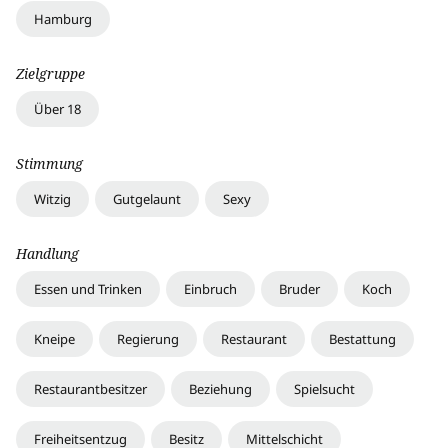
Hamburg
Zielgruppe
Über 18
Stimmung
Witzig
Gutgelaunt
Sexy
Handlung
Essen und Trinken
Einbruch
Bruder
Koch
Kneipe
Regierung
Restaurant
Bestattung
Restaurantbesitzer
Beziehung
Spielsucht
Freiheitsentzug
Besitz
Mittelschicht