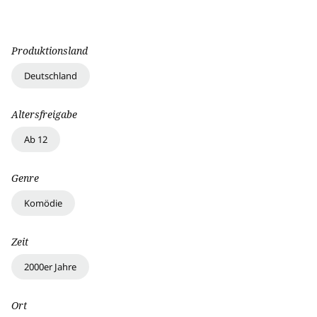
Produktionsland
Deutschland
Altersfreigabe
Ab 12
Genre
Komödie
Zeit
2000er Jahre
Ort