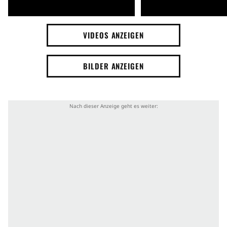
VIDEOS ANZEIGEN
BILDER ANZEIGEN