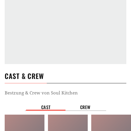
CAST & CREW
Bestzung & Crew von
Soul Kitchen
CAST
CREW