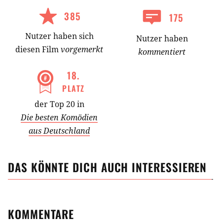
385
175
Nutzer
haben
sich
Nutzer haben
diesen Film
vorgemerkt
kommentiert
18
.
PLATZ
der Top 20 in
Die besten Komödien
aus Deutschland
DAS KÖNNTE DICH AUCH INTERESSIEREN
KOMMENTARE