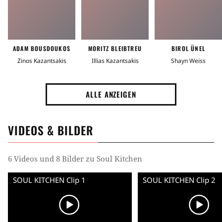
ADAM BOUSDOUKOS
MORITZ BLEIBTREU
BIROL ÜNEL
Zinos Kazantsakis
Illias Kazantsakis
Shayn Weiss
ALLE ANZEIGEN
VIDEOS & BILDER
6 Videos und 8 Bilder zu Soul Kitchen
SOUL KITCHEN Clip 1
SOUL KITCHEN Clip 2