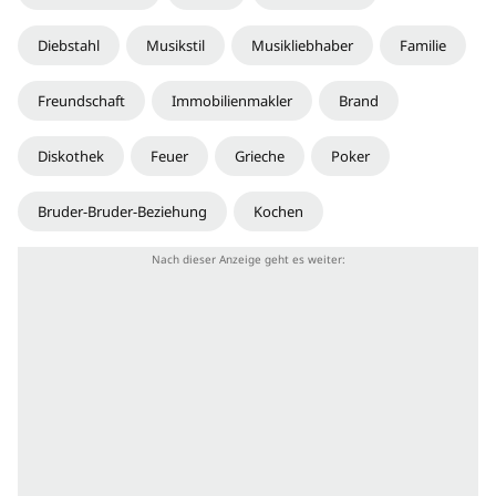
Diebstahl
Musikstil
Musikliebhaber
Familie
Freundschaft
Immobilienmakler
Brand
Diskothek
Feuer
Grieche
Poker
Bruder-Bruder-Beziehung
Kochen