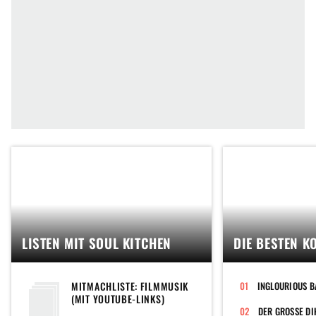
LISTEN MIT SOUL KITCHEN
DIE BESTEN K
MITMACHLISTE: FILMMUSIK
INGLOURIOUS B
(MIT YOUTUBE-LINKS)
DER GROSSE DI