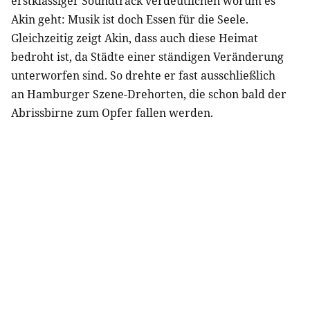
erstklassiger Soundtrack verdeutlichen worum es
Akin geht: Musik ist doch Essen für die Seele.
Gleichzeitig zeigt Akin, dass auch diese Heimat
bedroht ist, da Städte einer ständigen Veränderung
unterworfen sind. So drehte er fast ausschließlich
an Hamburger Szene-Drehorten, die schon bald der
Abrissbirne zum Opfer fallen werden.