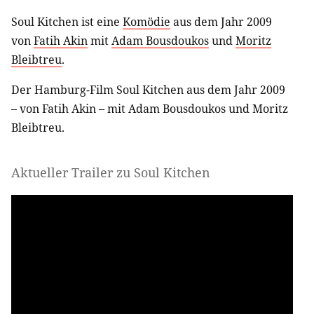
Soul Kitchen ist eine
Komödie
aus dem Jahr 2009
von
Fatih Akin
mit
Adam Bousdoukos
und
Moritz
Bleibtreu
.
Der Hamburg-Film Soul Kitchen aus dem Jahr 2009
– von Fatih Akin – mit Adam Bousdoukos und Moritz
Bleibtreu.
Aktueller Trailer zu Soul Kitchen