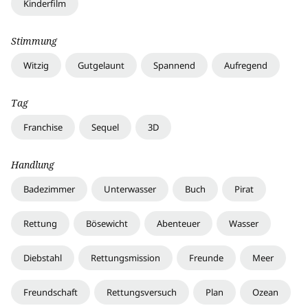
Kinderfilm
Stimmung
Witzig
Gutgelaunt
Spannend
Aufregend
Tag
Franchise
Sequel
3D
Handlung
Badezimmer
Unterwasser
Buch
Pirat
Rettung
Bösewicht
Abenteuer
Wasser
Diebstahl
Rettungsmission
Freunde
Meer
Freundschaft
Rettungsversuch
Plan
Ozean