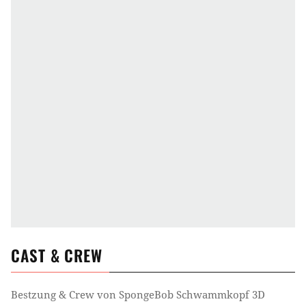
CAST & CREW
Bestzung & Crew von
SpongeBob Schwammkopf 3D