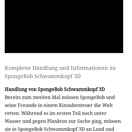
Komplette Handlung und Informationen zu
SpongeBob Schwammkopf 3D
Handlung von SpongeBob Schwammkopf 3D
Bereits zum zweiten Mal müssen SpongeBob und
seine Freunde in einem Kinoabenteuer die Welt
retten. Während es im ersten Teil noch unter
Wasser und gegen Plankton zur Sache ging, müssen
sie in SpongeBob Schwammkopf 3D an Land und