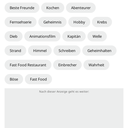
Beste Freunde
Kochen
Abenteurer
Fernsehserie
Geheimnis
Hobby
Krebs
Dieb
Animationsfilm
Kapitän
Welle
Strand
Himmel
Schreiben
Geheimhalten
Fast Food Restaurant
Einbrecher
Wahrheit
Böse
Fast Food