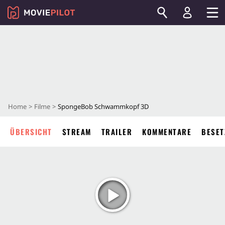
Home
Filme
SpongeBob Schwammkopf 3D
ÜBERSICHT
STREAM
TRAILER
KOMMENTARE
BESET