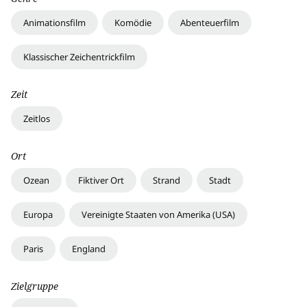
Animationsfilm
Komödie
Abenteuerfilm
Klassischer Zeichentrickfilm
Zeit
Zeitlos
Ort
Ozean
Fiktiver Ort
Strand
Stadt
Europa
Vereinigte Staaten von Amerika (USA)
Paris
England
Zielgruppe