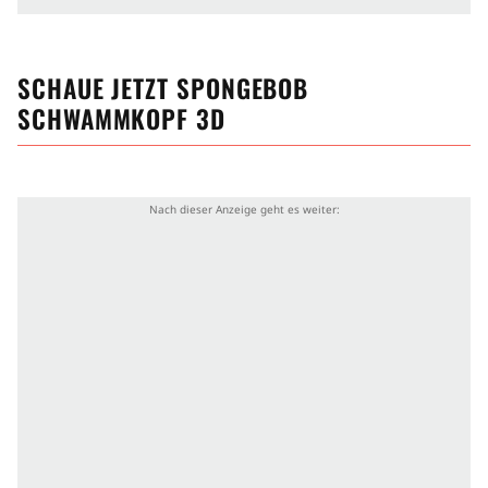
SCHAUE JETZT
SPONGEBOB
SCHWAMMKOPF 3D