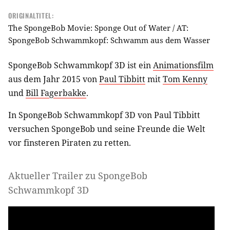
ORIGINALTITEL:
The SpongeBob Movie: Sponge Out of Water / AT:
SpongeBob Schwammkopf: Schwamm aus dem Wasser
SpongeBob Schwammkopf 3D ist ein
Animationsfilm
aus dem Jahr 2015 von
Paul Tibbitt
mit
Tom Kenny
und
Bill Fagerbakke
.
In SpongeBob Schwammkopf 3D von Paul Tibbitt
versuchen SpongeBob und seine Freunde die Welt
vor finsteren Piraten zu retten.
Aktueller Trailer zu SpongeBob
Schwammkopf 3D