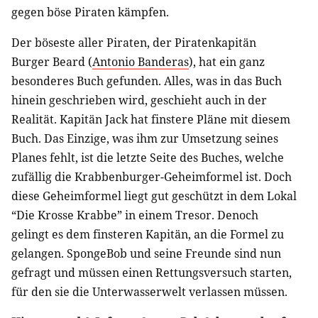
gegen böse Piraten kämpfen.
Der böseste aller Piraten, der Piratenkapitän
Burger Beard (
Antonio Banderas
), hat ein ganz
besonderes Buch gefunden. Alles, was in das Buch
hinein geschrieben wird, geschieht auch in der
Realität. Kapitän Jack hat finstere Pläne mit diesem
Buch. Das Einzige, was ihm zur Umsetzung seines
Planes fehlt, ist die letzte Seite des Buches, welche
zufällig die Krabbenburger-Geheimformel ist. Doch
diese Geheimformel liegt gut geschützt in dem Lokal
“Die Krosse Krabbe” in einem Tresor. Denoch
gelingt es dem finsteren Kapitän, an die Formel zu
gelangen. SpongeBob und seine Freunde sind nun
gefragt und müssen einen Rettungsversuch starten,
für den sie die Unterwasserwelt verlassen müssen.