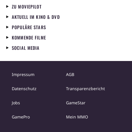
ZU MOVIEPILOT
AKTUELL IM KINO & DVD
POPULÄRE STARS
KOMMENDE FILME
SOCIAL MEDIA
Impressum
AGB
Datenschutz
Transparenzbericht
Jobs
GameStar
GamePro
Mein MMO