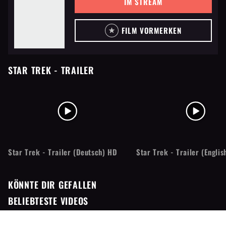
IM STREAM
FILM VORMERKEN
STAR TREK
- TRAILER
Star Trek - Trailer (Deutsch) HD
Star Trek - Trailer (Englis
KÖNNTE DIR GEFALLEN
BELIEBTESTE VIDEOS