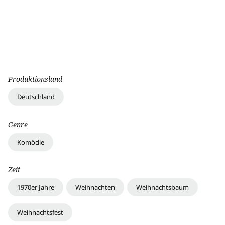
Produktionsland
Deutschland
Genre
Komödie
Zeit
1970er Jahre
Weihnachten
Weihnachtsbaum
Weihnachtsfest