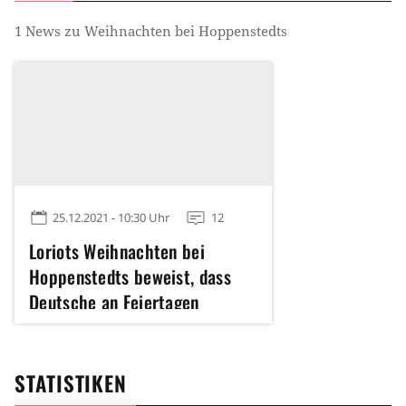
1
News zu
Weihnachten bei Hoppenstedts
25.12.2021 - 10:30 Uhr
12
Loriots Weihnachten bei
Hoppenstedts beweist, dass
Deutsche an Feiertagen
unerträglich sind
STATISTIKEN