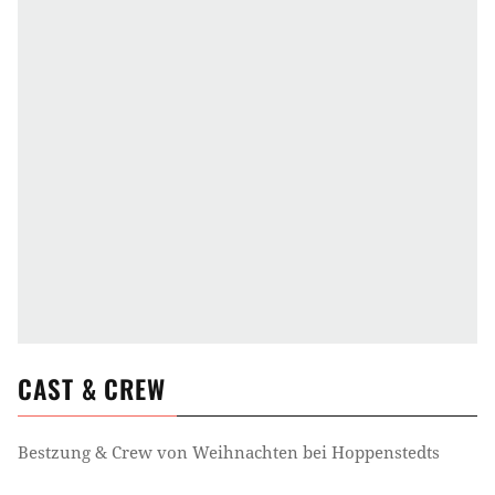
CAST & CREW
Bestzung & Crew von
Weihnachten bei Hoppenstedts