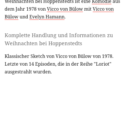
Weihnachten bei Hoppenstedts ist eine
Komödie
aus
dem Jahr 1978 von
Vicco von Bülow
mit
Vicco von
Bülow
und
Evelyn Hamann
.
Komplette Handlung und Informationen zu
Weihnachten bei Hoppenstedts
Klassischer Sketch von Vicco von Bülow von 1978.
Letzte von 14 Episoden, die in der Reihe "Loriot"
ausgestrahlt wurden.