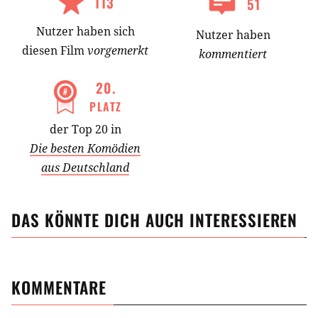
113
51
Nutzer
haben
sich
Nutzer haben
diesen Film
vorgemerkt
kommentiert
20
.
PLATZ
der Top 20 in
Die besten Komödien
aus Deutschland
DAS KÖNNTE DICH AUCH INTERESSIEREN
KOMMENTARE