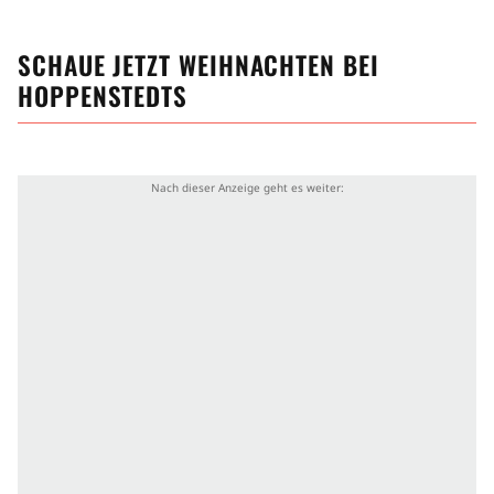
SCHAUE JETZT
WEIHNACHTEN BEI
HOPPENSTEDTS