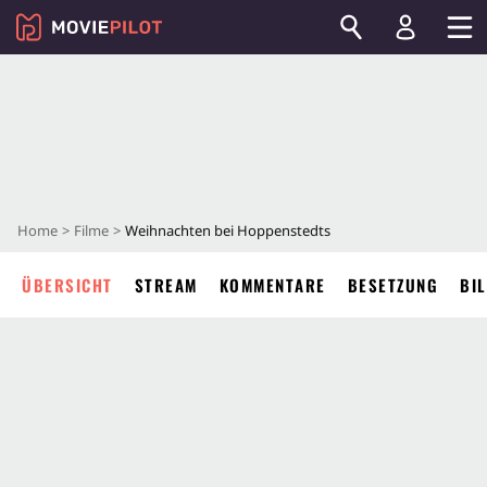
Home
Filme
Weihnachten bei Hoppenstedts
ÜBERSICHT
STREAM
KOMMENTARE
BESETZUNG
BI