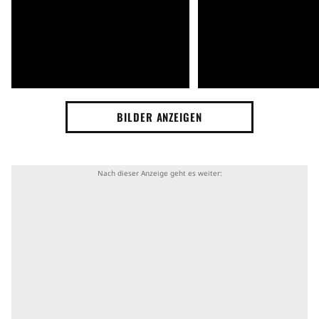
BILDER ANZEIGEN