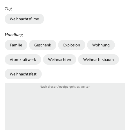
Tag
Weihnachtsfilme
Handlung
Familie
Geschenk
Explosion
Wohnung
Atomkraftwerk
Weihnachten
Weihnachtsbaum
Weihnachtsfest