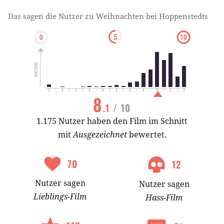
Das sagen die Nutzer zu
Weihnachten bei Hoppenstedts
8
.1
/ 10
1.175 Nutzer haben den Film im Schnitt
mit
Ausgezeichnet
bewertet.
70
12
Nutzer
sagen
Nutzer
sagen
Lieblings-
Film
Hass-
Film