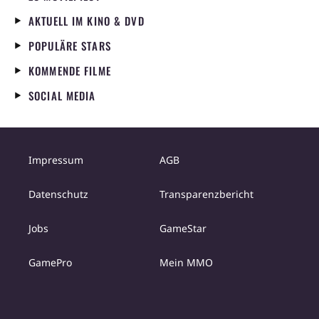
AKTUELL IM KINO & DVD
POPULÄRE STARS
KOMMENDE FILME
SOCIAL MEDIA
Impressum
AGB
Datenschutz
Transparenzbericht
Jobs
GameStar
GamePro
Mein MMO