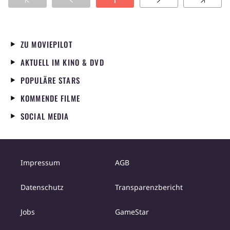
1
ZU MOVIEPILOT
AKTUELL IM KINO & DVD
POPULÄRE STARS
KOMMENDE FILME
SOCIAL MEDIA
Impressum
AGB
Datenschutz
Transparenzbericht
Jobs
GameStar