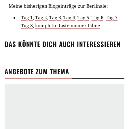
Meine bisherigen Blogeinträge zur Berlinale:
Tag 1
,
Tag 2
,
Tag 3
,
Tag 4
,
Tag 5
,
Tag 6
,
Tag 7
,
Tag 8
,
komplette Liste meiner Filme
DAS KÖNNTE DICH AUCH INTERESSIEREN
ANGEBOTE ZUM THEMA