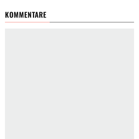
KOMMENTARE