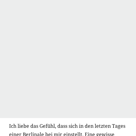
Ich liebe das Gefühl, dass sich in den letzten Tages
einer Berlinale bei mir einstellt. Eine gewisse