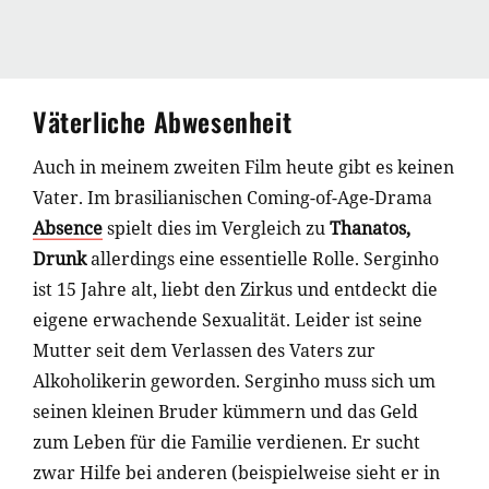
Väterliche Abwesenheit
Auch in meinem zweiten Film heute gibt es keinen
Vater. Im brasilianischen Coming-of-Age-Drama
Absence
spielt dies im Vergleich zu
Thanatos,
Drunk
allerdings eine essentielle Rolle. Serginho
ist 15 Jahre alt, liebt den Zirkus und entdeckt die
eigene erwachende Sexualität. Leider ist seine
Mutter seit dem Verlassen des Vaters zur
Alkoholikerin geworden. Serginho muss sich um
seinen kleinen Bruder kümmern und das Geld
zum Leben für die Familie verdienen. Er sucht
zwar Hilfe bei anderen (beispielweise sieht er in