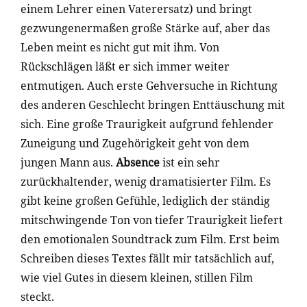
einem Lehrer einen Vaterersatz) und bringt
gezwungenermaßen große Stärke auf, aber das
Leben meint es nicht gut mit ihm. Von
Rückschlägen läßt er sich immer weiter
entmutigen. Auch erste Gehversuche in Richtung
des anderen Geschlecht bringen Enttäuschung mit
sich. Eine große Traurigkeit aufgrund fehlender
Zuneigung und Zugehörigkeit geht von dem
jungen Mann aus.
Absence
ist ein sehr
zurückhaltender, wenig dramatisierter Film. Es
gibt keine großen Gefühle, lediglich der ständig
mitschwingende Ton von tiefer Traurigkeit liefert
den emotionalen Soundtrack zum Film. Erst beim
Schreiben dieses Textes fällt mir tatsächlich auf,
wie viel Gutes in diesem kleinen, stillen Film
steckt.