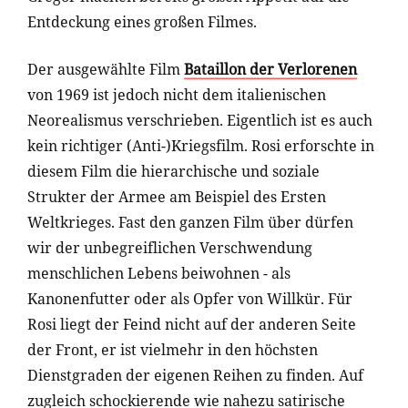
Entdeckung eines großen Filmes.
Der ausgewählte Film
Bataillon der Verlorenen
von 1969 ist jedoch nicht dem italienischen
Neorealismus verschrieben. Eigentlich ist es auch
kein richtiger (Anti-)Kriegsfilm. Rosi erforschte in
diesem Film die hierarchische und soziale
Strukter der Armee am Beispiel des Ersten
Weltkrieges. Fast den ganzen Film über dürfen
wir der unbegreiflichen Verschwendung
menschlichen Lebens beiwohnen - als
Kanonenfutter oder als Opfer von Willkür. Für
Rosi liegt der Feind nicht auf der anderen Seite
der Front, er ist vielmehr in den höchsten
Dienstgraden der eigenen Reihen zu finden. Auf
zugleich schockierende wie nahezu satirische