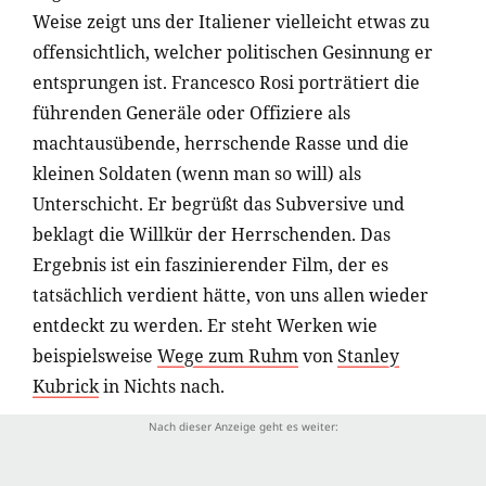
Weise zeigt uns der Italiener vielleicht etwas zu
offensichtlich, welcher politischen Gesinnung er
entsprungen ist. Francesco Rosi porträtiert die
führenden Generäle oder Offiziere als
machtausübende, herrschende Rasse und die
kleinen Soldaten (wenn man so will) als
Unterschicht. Er begrüßt das Subversive und
beklagt die Willkür der Herrschenden. Das
Ergebnis ist ein faszinierender Film, der es
tatsächlich verdient hätte, von uns allen wieder
entdeckt zu werden. Er steht Werken wie
beispielsweise
Wege zum Ruhm
von
Stanley
Kubrick
in Nichts nach.