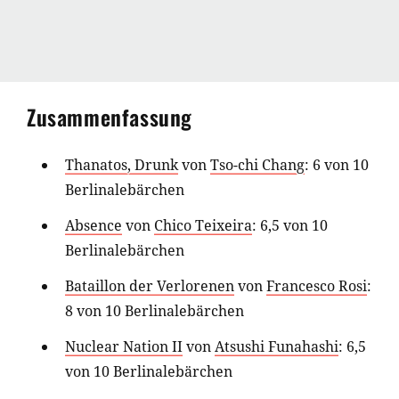
Zusammenfassung
Thanatos, Drunk
von
Tso-chi Chang
: 6 von 10
Berlinalebärchen
Absence
von
Chico Teixeira
: 6,5 von 10
Berlinalebärchen
Bataillon der Verlorenen
von
Francesco Rosi
:
8 von 10 Berlinalebärchen
Nuclear Nation II
von
Atsushi Funahashi
: 6,5
von 10 Berlinalebärchen