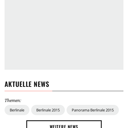
AKTUELLE NEWS
Themen:
Berlinale
Berlinale 2015
Panorama Berlinale 2015
WEITERE NEWS