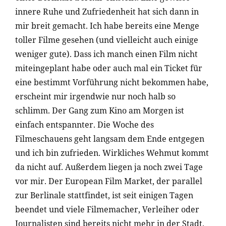
innere Ruhe und Zufriedenheit hat sich dann in
mir breit gemacht. Ich habe bereits eine Menge
toller Filme gesehen (und vielleicht auch einige
weniger gute). Dass ich manch einen Film nicht
miteingeplant habe oder auch mal ein Ticket für
eine bestimmt Vorführung nicht bekommen habe,
erscheint mir irgendwie nur noch halb so
schlimm. Der Gang zum Kino am Morgen ist
einfach entspannter. Die Woche des
Filmeschauens geht langsam dem Ende entgegen
und ich bin zufrieden. Wirkliches Wehmut kommt
da nicht auf. Außerdem liegen ja noch zwei Tage
vor mir. Der European Film Market, der parallel
zur Berlinale stattfindet, ist seit einigen Tagen
beendet und viele Filmemacher, Verleiher oder
Journalisten sind bereits nicht mehr in der Stadt.