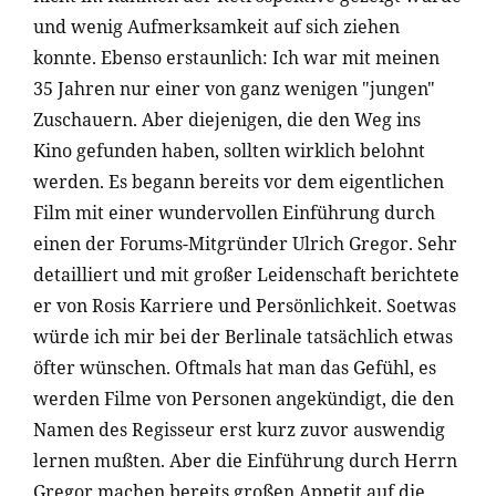
und wenig Aufmerksamkeit auf sich ziehen
konnte. Ebenso erstaunlich: Ich war mit meinen
35 Jahren nur einer von ganz wenigen "jungen"
Zuschauern. Aber diejenigen, die den Weg ins
Kino gefunden haben, sollten wirklich belohnt
werden. Es begann bereits vor dem eigentlichen
Film mit einer wundervollen Einführung durch
einen der Forums-Mitgründer Ulrich Gregor. Sehr
detailliert und mit großer Leidenschaft berichtete
er von Rosis Karriere und Persönlichkeit. Soetwas
würde ich mir bei der Berlinale tatsächlich etwas
öfter wünschen. Oftmals hat man das Gefühl, es
werden Filme von Personen angekündigt, die den
Namen des Regisseur erst kurz zuvor auswendig
lernen mußten. Aber die Einführung durch Herrn
Gregor machen bereits großen Appetit auf die