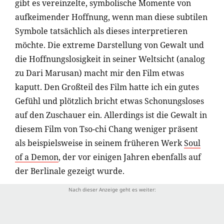
gibt es vereinzelte, symbolische Momente von
aufkeimender Hoffnung, wenn man diese subtilen
Symbole tatsächlich als dieses interpretieren
möchte. Die extreme Darstellung von Gewalt und
die Hoffnungslosigkeit in seiner Weltsicht (analog
zu Dari Marusan) macht mir den Film etwas
kaputt. Den Großteil des Film hatte ich ein gutes
Gefühl und plötzlich bricht etwas Schonungsloses
auf den Zuschauer ein. Allerdings ist die Gewalt in
diesem Film von Tso-chi Chang weniger präsent
als beispielsweise in seinem früheren Werk
Soul
of a Demon
, der vor einigen Jahren ebenfalls auf
der Berlinale gezeigt wurde.