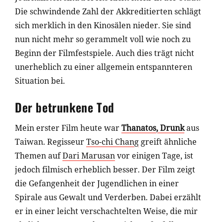
Die schwindende Zahl der Akkreditierten schlägt
sich merklich in den Kinosälen nieder. Sie sind
nun nicht mehr so gerammelt voll wie noch zu
Beginn der Filmfestspiele. Auch dies trägt nicht
unerheblich zu einer allgemein entspannteren
Situation bei.
Der betrunkene Tod
Mein erster Film heute war
Thanatos, Drunk
aus
Taiwan. Regisseur
Tso-chi Chang
greift ähnliche
Themen auf
Dari Marusan
vor einigen Tage, ist
jedoch filmisch erheblich besser. Der Film zeigt
die Gefangenheit der Jugendlichen in einer
Spirale aus Gewalt und Verderben. Dabei erzählt
er in einer leicht verschachtelten Weise, die mir