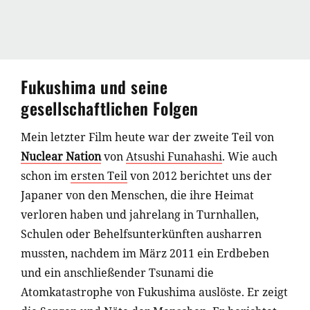
Fukushima und seine
gesellschaftlichen Folgen
Mein letzter Film heute war der zweite Teil von
Nuclear Nation
von
Atsushi Funahashi
. Wie auch
schon im
ersten Teil
von 2012 berichtet uns der
Japaner von den Menschen, die ihre Heimat
verloren haben und jahrelang in Turnhallen,
Schulen oder Behelfsunterkünften ausharren
mussten, nachdem im März 2011 ein Erdbeben
und ein anschließender Tsunami die
Atomkatastrophe von Fukushima auslöste. Er zeigt