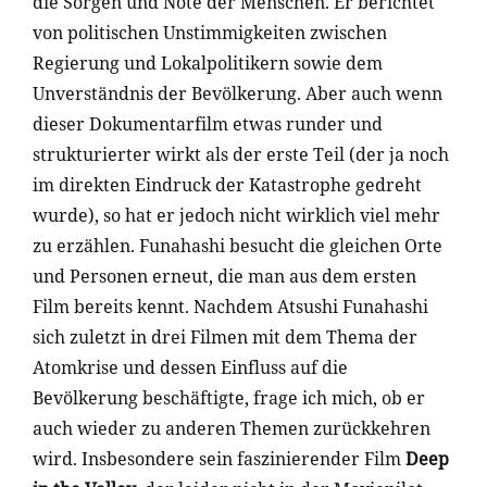
die Sorgen und Nöte der Menschen. Er berichtet
von politischen Unstimmigkeiten zwischen
Regierung und Lokalpolitikern sowie dem
Unverständnis der Bevölkerung. Aber auch wenn
dieser Dokumentarfilm etwas runder und
strukturierter wirkt als der erste Teil (der ja noch
im direkten Eindruck der Katastrophe gedreht
wurde), so hat er jedoch nicht wirklich viel mehr
zu erzählen. Funahashi besucht die gleichen Orte
und Personen erneut, die man aus dem ersten
Film bereits kennt. Nachdem Atsushi Funahashi
sich zuletzt in drei Filmen mit dem Thema der
Atomkrise und dessen Einfluss auf die
Bevölkerung beschäftigte, frage ich mich, ob er
auch wieder zu anderen Themen zurückkehren
wird. Insbesondere sein faszinierender Film
Deep