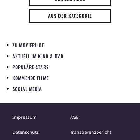
AUS DER KATEGORIE
ZU MOVIEPILOT
AKTUELL IM KINO & DVD
POPULÄRE STARS
KOMMENDE FILME
SOCIAL MEDIA
Impressum
AGB
Datenschutz
Transparenzbericht