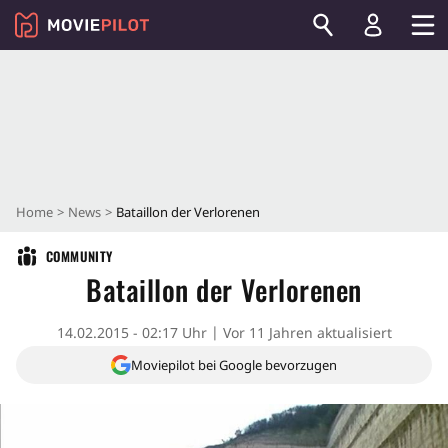
Home
News
Bataillon der Verlorenen
COMMUNITY
Bataillon der Verlorenen
14.02.2015 - 02:17 Uhr
Vor 11 Jahren aktualisiert
Moviepilot bei Google bevorzugen