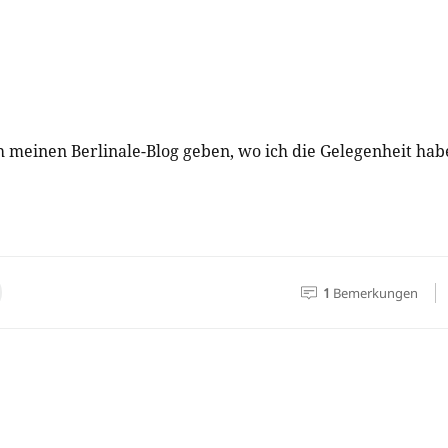
uch meinen Berlinale-Blog geben, wo ich die Gelegenheit ha
1
Bemerkungen