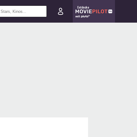
Entdecke