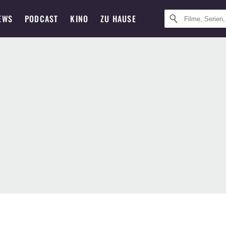
EWS
PODCAST
KINO
ZU HAUSE