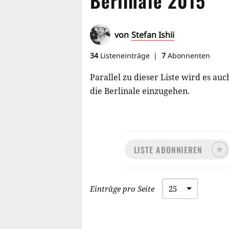
Berlinale 2015
von
Stefan Ishii
34
Listeneinträge
7
Abonnenten
Parallel zu dieser Liste wird es a
die Berlinale einzugehen.
LISTE ABONNIEREN
Einträge pro Seite