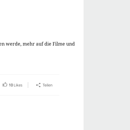
ben werde, mehr auf die Filme und
10
Likes
Teilen