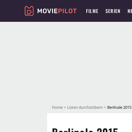
FILME
SERIEN
N
Home
Listen durchstöbern
Berlinale 2015