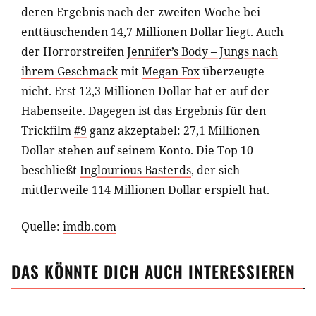
deren Ergebnis nach der zweiten Woche bei
enttäuschenden 14,7 Millionen Dollar liegt. Auch
der Horrorstreifen
Jennifer’s Body – Jungs nach
ihrem Geschmack
mit
Megan Fox
überzeugte
nicht. Erst 12,3 Millionen Dollar hat er auf der
Habenseite. Dagegen ist das Ergebnis für den
Trickfilm
#9
ganz akzeptabel: 27,1 Millionen
Dollar stehen auf seinem Konto. Die Top 10
beschließt
Inglourious Basterds
, der sich
mittlerweile 114 Millionen Dollar erspielt hat.
Quelle:
imdb.com
DAS KÖNNTE DICH AUCH INTERESSIEREN