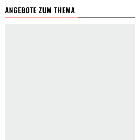
ANGEBOTE ZUM THEMA