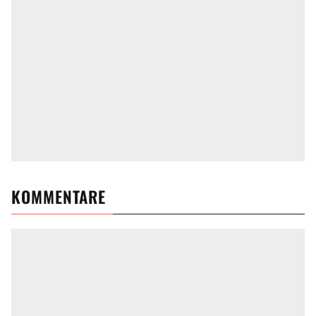
KOMMENTARE