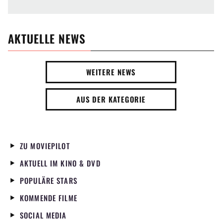
AKTUELLE NEWS
WEITERE NEWS
AUS DER KATEGORIE
ZU MOVIEPILOT
AKTUELL IM KINO & DVD
POPULÄRE STARS
KOMMENDE FILME
SOCIAL MEDIA