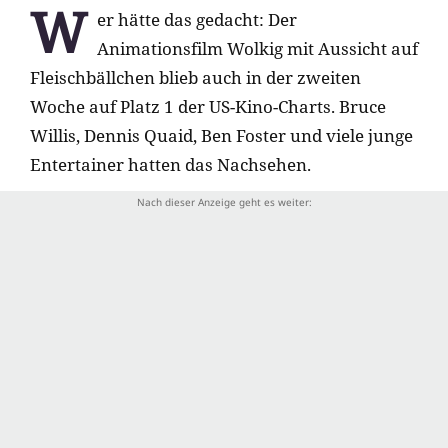
W
er hätte das gedacht: Der
Animationsfilm Wolkig mit Aussicht auf
Fleischbällchen blieb auch in der zweiten
Woche auf Platz 1 der US-Kino-Charts. Bruce
Willis, Dennis Quaid, Ben Foster und viele junge
Entertainer hatten das Nachsehen.