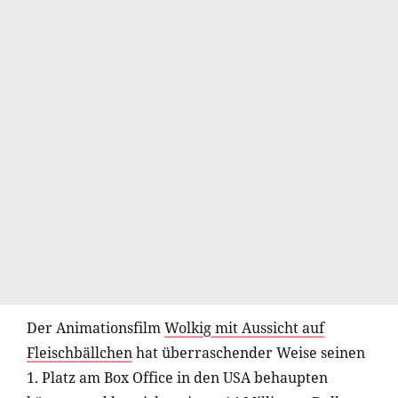
Der Animationsfilm
Wolkig mit Aussicht auf
Fleischbällchen
hat überraschender Weise seinen
1. Platz am Box Office in den USA behaupten