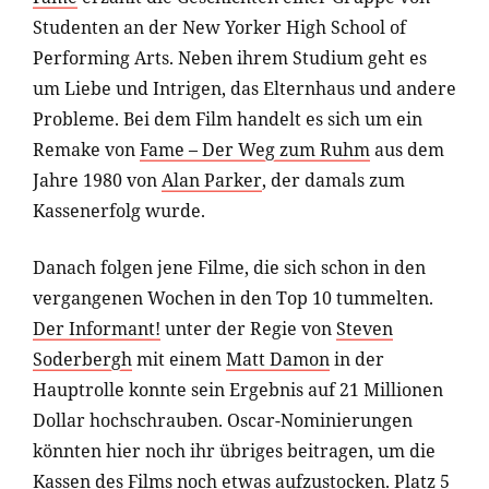
Studenten an der New Yorker High School of
Performing Arts. Neben ihrem Studium geht es
um Liebe und Intrigen, das Elternhaus und andere
Probleme. Bei dem Film handelt es sich um ein
Remake von
Fame – Der Weg zum Ruhm
aus dem
Jahre 1980 von
Alan Parker
, der damals zum
Kassenerfolg wurde.
Danach folgen jene Filme, die sich schon in den
vergangenen Wochen in den Top 10 tummelten.
Der Informant!
unter der Regie von
Steven
Soderbergh
mit einem
Matt Damon
in der
Hauptrolle konnte sein Ergebnis auf 21 Millionen
Dollar hochschrauben. Oscar-Nominierungen
könnten hier noch ihr übriges beitragen, um die
Kassen des Films noch etwas aufzustocken. Platz 5