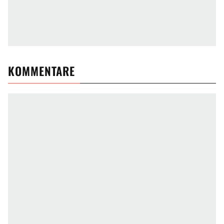
KOMMENTARE