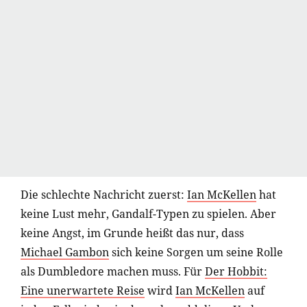
Die schlechte Nachricht zuerst:
Ian McKellen
hat
keine Lust mehr, Gandalf-Typen zu spielen. Aber
keine Angst, im Grunde heißt das nur, dass
Michael Gambon
sich keine Sorgen um seine Rolle
als Dumbledore machen muss. Für
Der Hobbit:
Eine unerwartete Reise
wird
Ian McKellen
auf