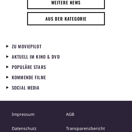
WEITERE NEWS
AUS DER KATEGORIE
ZU MOVIEPILOT
AKTUELL IM KINO & DVD
POPULÄRE STARS
KOMMENDE FILME
SOCIAL MEDIA
Impressum
AGB
Datenschutz
Transparenzbericht