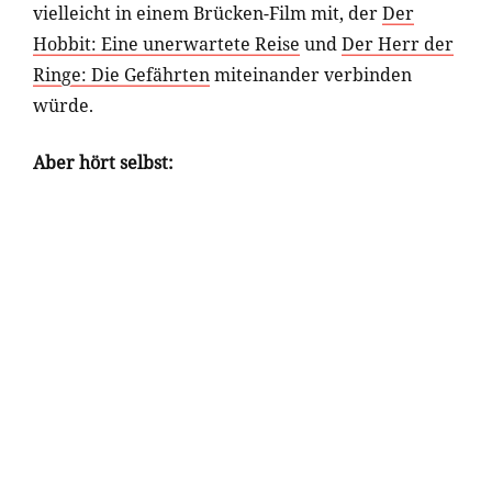
vielleicht in einem Brücken-Film mit, der
Der
Hobbit: Eine unerwartete Reise
und
Der Herr der
Ringe: Die Gefährten
miteinander verbinden
würde.
Aber hört selbst: