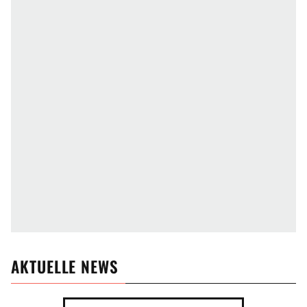
AKTUELLE NEWS