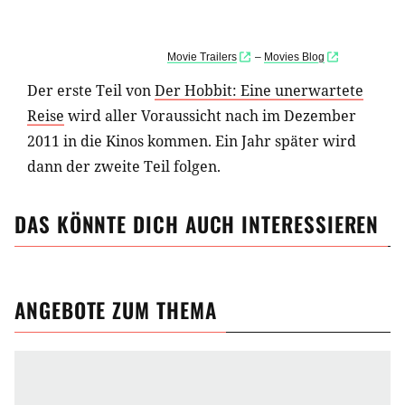
Movie Trailers
–
Movies Blog
Der erste Teil von
Der Hobbit: Eine unerwartete
Reise
wird aller Voraussicht nach im Dezember
2011 in die Kinos kommen. Ein Jahr später wird
dann der zweite Teil folgen.
DAS KÖNNTE DICH AUCH INTERESSIEREN
ANGEBOTE ZUM THEMA