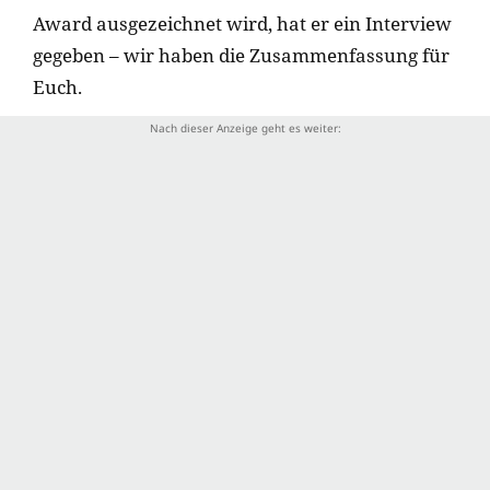
Award ausgezeichnet wird, hat er ein Interview
gegeben – wir haben die Zusammenfassung für
Euch.