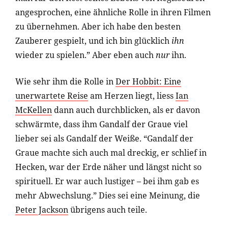
angesprochen, eine ähnliche Rolle in ihren Filmen
zu übernehmen. Aber ich habe den besten
Zauberer gespielt, und ich bin glücklich
ihn
wieder zu spielen.” Aber eben auch
nur
ihn.
Wie sehr ihm die Rolle in
Der Hobbit: Eine
unerwartete Reise
am Herzen liegt, liess
Ian
McKellen
dann auch durchblicken, als er davon
schwärmte, dass ihm Gandalf der Graue viel
lieber sei als Gandalf der Weiße. “Gandalf der
Graue machte sich auch mal dreckig, er schlief in
Hecken, war der Erde näher und längst nicht so
spirituell. Er war auch lustiger – bei ihm gab es
mehr Abwechslung.” Dies sei eine Meinung, die
Peter Jackson
übrigens auch teile.