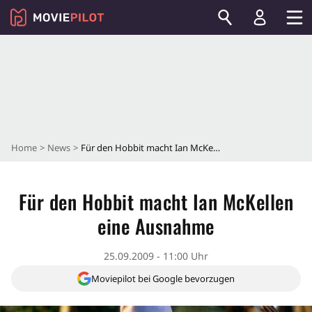
Home
News
Für den Hobbit macht Ian McKellen eine Ausnahme
Für den Hobbit macht Ian McKellen
eine Ausnahme
25.09.2009 - 11:00 Uhr
Moviepilot bei Google bevorzugen