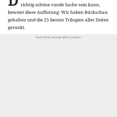
D
richtig schöne runde Sache sein kann,
beweist diese Auflistung: Wir haben Rückschau
gehalten und die 25 besten Trilogien aller Zeiten
gerankt.