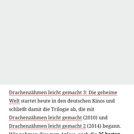
Drachenzähmen leicht gemacht 3: Die geheime
Welt
startet heute in den deutschen Kinos und
schließt damit die Trilogie ab, die mit
Drachenzähmen leicht gemacht
(2010) und
Drachenzähmen leicht gemacht 2
(2014) begann.