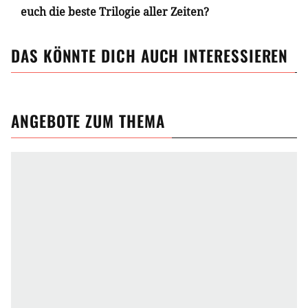
euch die beste Trilogie aller Zeiten?
DAS KÖNNTE DICH AUCH INTERESSIEREN
ANGEBOTE ZUM THEMA