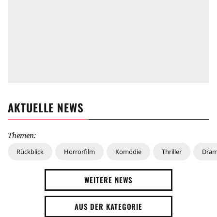
AKTUELLE NEWS
Themen:
Rückblick
Horrorfilm
Komödie
Thriller
Dra
WEITERE NEWS
AUS DER KATEGORIE