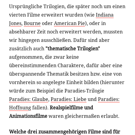
Ursprüngliche Trilogien, die später noch um einen
vierten Filme erweitert wurden (wie
Indiana
Jones
,
Bourne
oder
American Pie
), oder in
absehbarer Zeit noch erweitert werden, mussten
wir hingegen ausschließen. Dafür sind aber
zusätzlich auch
"thematische Trilogien"
aufgenommen, die zwar keine
übereinstimmenden Charaktere, dafür aber eine
überspannende Thematik besitzen bzw. eine von
vornherein so angelegte Einheit bilden (hierunter
würde zum Beispiel die Paradies-Trilogie
Paradies: Glaube
,
Paradies: Liebe
und
Paradies:
Hoffnung
fallen).
Realspielfilme und
Animationsfilme
waren gleichermaßen erlaubt.
Welche drei zusammengehörigen Filme sind für