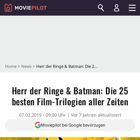
Home
News
Herr der Ringe & Batman: Die 25 besten Film-Trilogien aller Zeiten
Herr der Ringe & Batman: Die 25
besten Film-Trilogien aller Zeiten
07.02.2019 - 09:00 Uhr
Vor 7 Jahren aktualisiert
Moviepilot bei Google bevorzugen