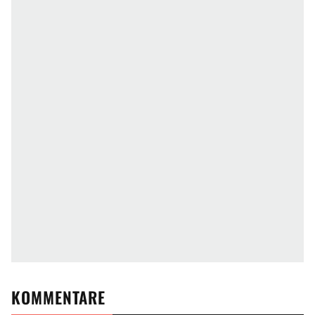
KOMMENTARE