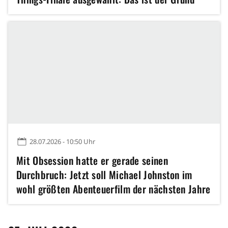
28.07.2026 - 10:50 Uhr
Mit Obsession hatte er gerade seinen
Durchbruch: Jetzt soll Michael Johnston im
wohl größten Abenteuerfilm der nächsten Jahre
mitspielen