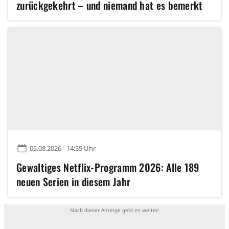
zurückgekehrt – und niemand hat es bemerkt
05.08.2026 - 14:55 Uhr
Gewaltiges Netflix-Programm 2026: Alle 189
neuen Serien in diesem Jahr