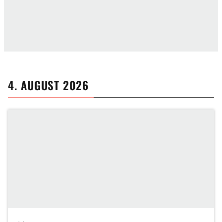
4. AUGUST 2026