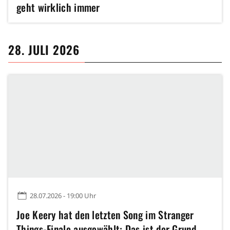
geht wirklich immer
28. JULI 2026
28.07.2026 - 19:00 Uhr
Joe Keery hat den letzten Song im Stranger
Things-Finale ausgewählt: Das ist der Grund