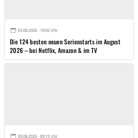
03.08.2026 - 10:02 Uhr
Die 124 besten neuen Serienstarts im August
2026 – bei Netflix, Amazon & im TV
03.08.2026 - 09:15 Uhr