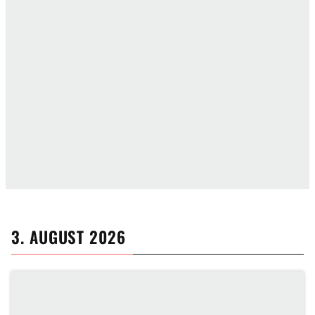
3. AUGUST 2026