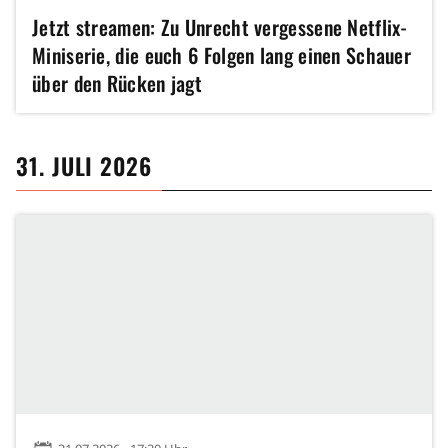
Jetzt streamen: Zu Unrecht vergessene Netflix-
Miniserie, die euch 6 Folgen lang einen Schauer
über den Rücken jagt
31. JULI 2026