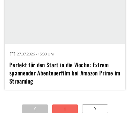
27.07.2026 - 15:30 Uhr
Perfekt für den Start in die Woche: Extrem
spannender Abenteuerfilm bei Amazon Prime im
Streaming
1