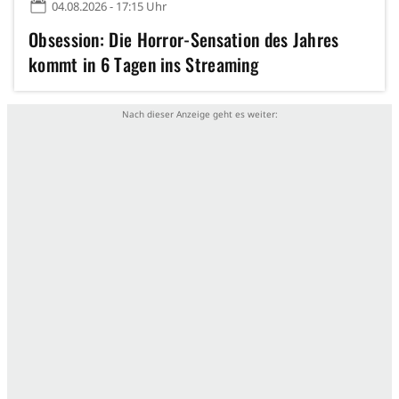
04.08.2026 - 17:15 Uhr
Obsession: Die Horror-Sensation des Jahres
kommt in 6 Tagen ins Streaming