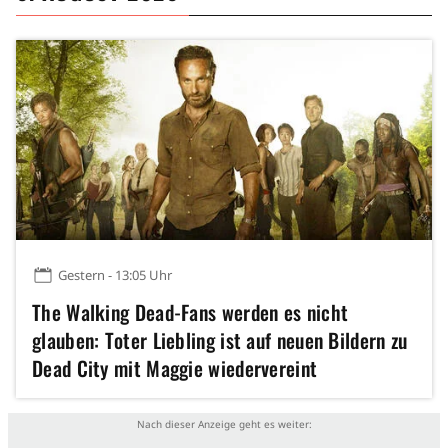
Gestern - 13:05 Uhr
The Walking Dead-Fans werden es nicht
glauben: Toter Liebling ist auf neuen Bildern zu
Dead City mit Maggie wiedervereint