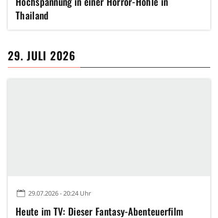
Hochspannung in einer Horror-Höhle in
Thailand
29. JULI 2026
29.07.2026 - 20:24 Uhr
Heute im TV: Dieser Fantasy-Abenteuerfilm