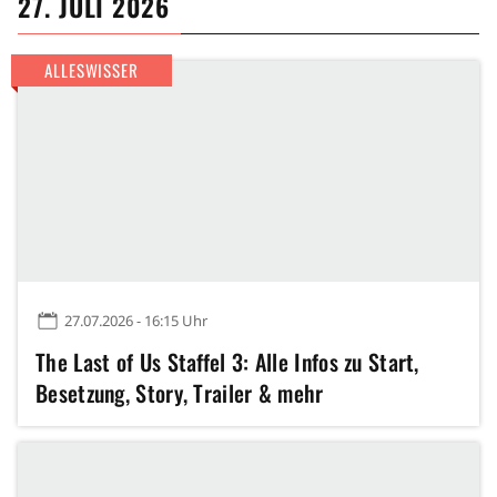
27. JULI 2026
ALLESWISSER
27.07.2026 - 16:15 Uhr
The Last of Us Staffel 3: Alle Infos zu Start,
Besetzung, Story, Trailer & mehr