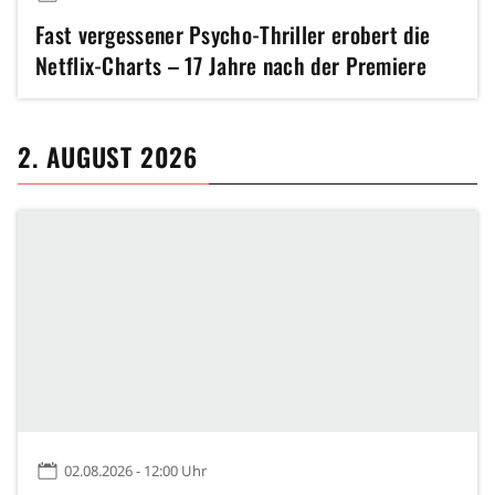
Fast vergessener Psycho-Thriller erobert die
Netflix-Charts – 17 Jahre nach der Premiere
2. AUGUST 2026
02.08.2026 - 12:00 Uhr