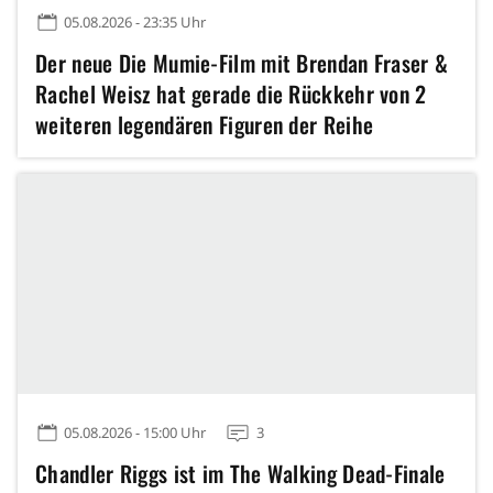
05.08.2026 - 23:35 Uhr
Der neue Die Mumie-Film mit Brendan Fraser &
Rachel Weisz hat gerade die Rückkehr von 2
weiteren legendären Figuren der Reihe
angekündigt
05.08.2026 - 15:00 Uhr
3
Chandler Riggs ist im The Walking Dead-Finale