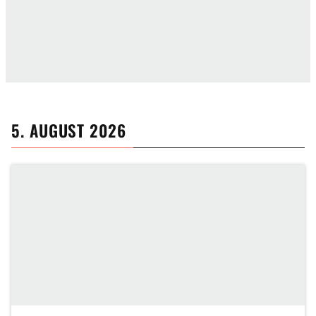
5. AUGUST 2026