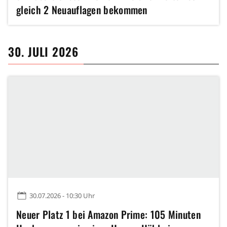
gleich 2 Neuauflagen bekommen
30. JULI 2026
30.07.2026 - 10:30 Uhr
Neuer Platz 1 bei Amazon Prime: 105 Minuten