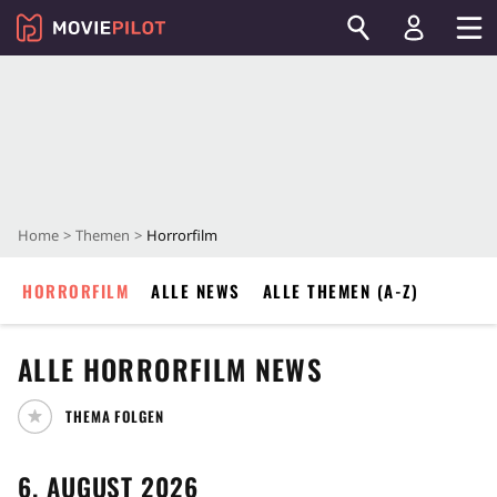
Home
Themen
Horrorfilm
HORRORFILM
ALLE NEWS
ALLE THEMEN (A-Z)
ALLE
HORRORFILM
NEWS
THEMA FOLGEN
6. AUGUST 2026