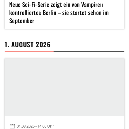
Neue Sci-Fi-Serie zeigt ein von Vampiren
kontrolliertes Berlin – sie startet schon im
September
1. AUGUST 2026
01.08.2026 - 14:00 Uhr