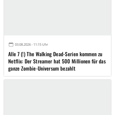
03.08.2026 - 11:15 Uhr
Alle 7 (!) The Walking Dead-Serien kommen zu
Netflix: Der Streamer hat 500 Millionen für das
ganze Zombie-Universum bezahlt