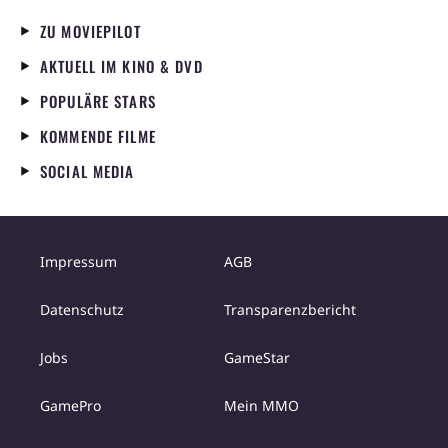
ZU MOVIEPILOT
AKTUELL IM KINO & DVD
POPULÄRE STARS
KOMMENDE FILME
SOCIAL MEDIA
Impressum
AGB
Datenschutz
Transparenzbericht
Jobs
GameStar
GamePro
Mein MMO