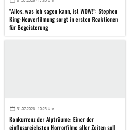
31.07.2026 - 17:30 Uhr
"Alles, was ich sagen kann, ist WOW!": Stephen
King-Neuverfilmung sorgt in ersten Reaktionen
für Begeisterung
31.07.2026 - 10:25 Uhr
Konkurrenz der Alpträume: Einer der
einflussreichsten Horrorfilme aller Zeiten soll