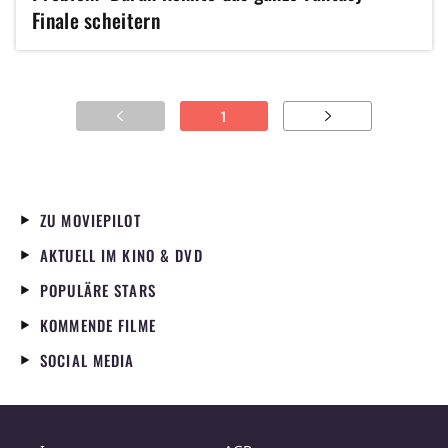
Finale scheitern
1
ZU MOVIEPILOT
AKTUELL IM KINO & DVD
POPULÄRE STARS
KOMMENDE FILME
SOCIAL MEDIA