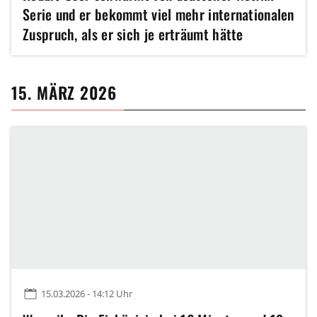
Serie und er bekommt viel mehr internationalen
Zuspruch, als er sich je erträumt hätte
15. MÄRZ 2026
15.03.2026 - 14:12 Uhr