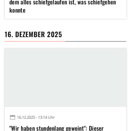
dem alles schiefgelaufen ist, was schiefgehen
konnte
16. DEZEMBER 2025
16.12.2025 - 13:14 Uhr
"Wir haben stundenlang geweint": Dieser