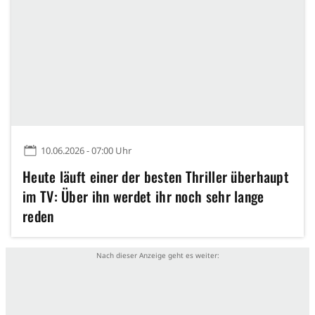
10.06.2026 - 07:00 Uhr
Heute läuft einer der besten Thriller überhaupt
im TV: Über ihn werdet ihr noch sehr lange
reden