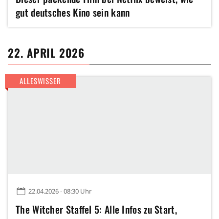
gut deutsches Kino sein kann
22. APRIL 2026
ALLESWISSER
22.04.2026 - 08:30 Uhr
The Witcher Staffel 5: Alle Infos zu Start,