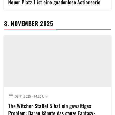
Neuer Platz 1 ist eine gnadenlose Actionserie
8. NOVEMBER 2025
08.11.2025 - 14:20 Uhr
The Witcher Staffel 5 hat ein gewaltiges
Problem: Daran könnte das ganze Fantasy-