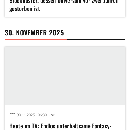
Blockbuster, dessen Universum vor zwei Jahren
gestorben ist
30. NOVEMBER 2025
30.11.2025 - 06:30 Uhr
Heute im TV: Endlos unterhaltsame Fantasy-