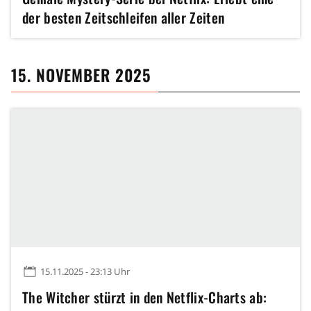
der besten Zeitschleifen aller Zeiten
15. NOVEMBER 2025
15.11.2025 - 23:13 Uhr
The Witcher stürzt in den Netflix-Charts ab: