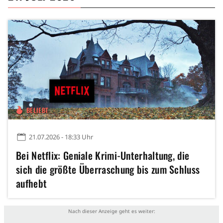
BELIEBT
21.07.2026 - 18:33 Uhr
Bei Netflix: Geniale Krimi-Unterhaltung, die
sich die größte Überraschung bis zum Schluss
aufhebt