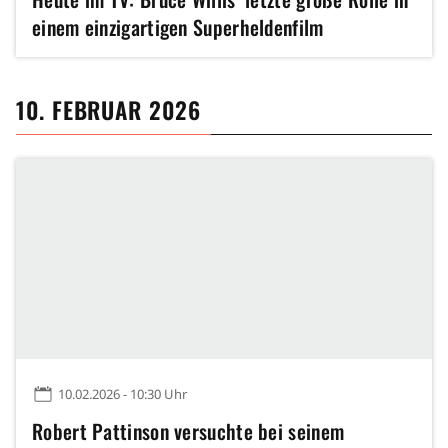
einem einzigartigen Superheldenfilm
10. FEBRUAR 2026
10.02.2026 - 10:30 Uhr
Robert Pattinson versuchte bei seinem