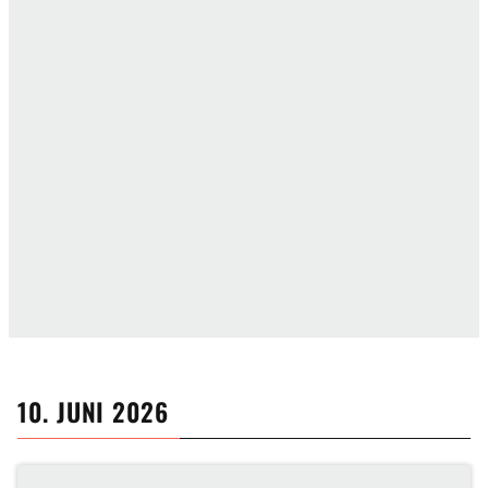
10. JUNI 2026