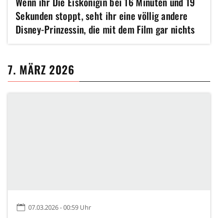
Wenn ihr Die Eiskönigin bei 16 Minuten und 19
Sekunden stoppt, seht ihr eine völlig andere
Disney-Prinzessin, die mit dem Film gar nichts
zu tun hat
7. MÄRZ 2026
07.03.2026 - 00:59 Uhr