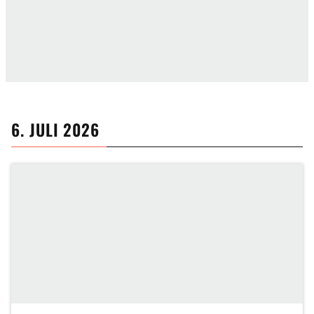
6. JULI 2026