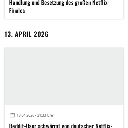
Handlung und Besetzung des großen Netflix-
Finales
13. APRIL 2026
13.04.2026 - 21:33 Uhr
Reddit-User schwärmt von deutscher Netflix-