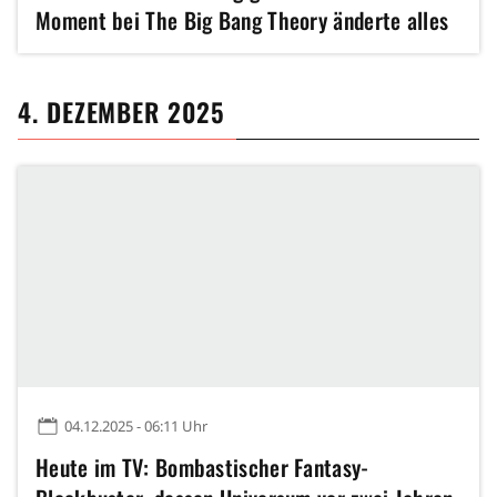
Moment bei The Big Bang Theory änderte alles
4. DEZEMBER 2025
04.12.2025 - 06:11 Uhr
Heute im TV: Bombastischer Fantasy-