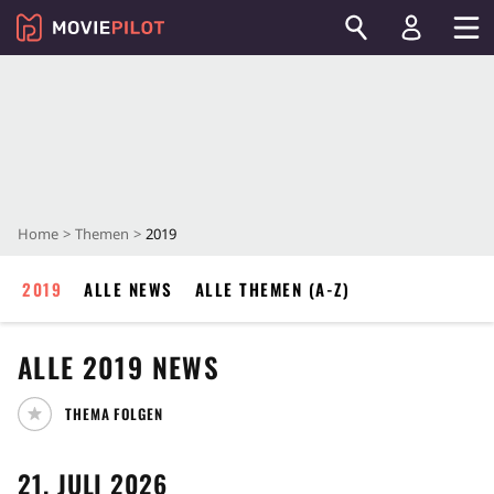
Home
Themen
2019
2019
ALLE NEWS
ALLE THEMEN (A-Z)
ALLE
2019
NEWS
THEMA FOLGEN
21. JULI 2026