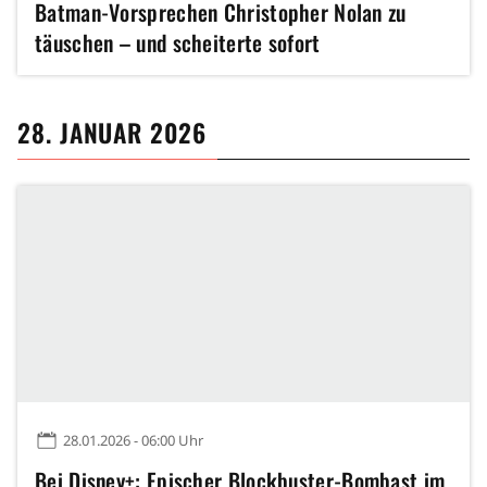
Batman-Vorsprechen Christopher Nolan zu
täuschen – und scheiterte sofort
28. JANUAR 2026
28.01.2026 - 06:00 Uhr
Bei Disney+: Epischer Blockbuster-Bombast im