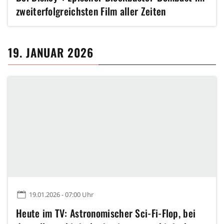
zweiterfolgreichsten Film aller Zeiten
19. JANUAR 2026
19.01.2026 - 07:00 Uhr
Heute im TV: Astronomischer Sci-Fi-Flop, bei