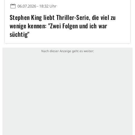
06.07.2026 - 18:32 Uhr
Stephen King liebt Thriller-Serie, die viel zu
wenige kennen: "Zwei Folgen und ich war
süchtig"