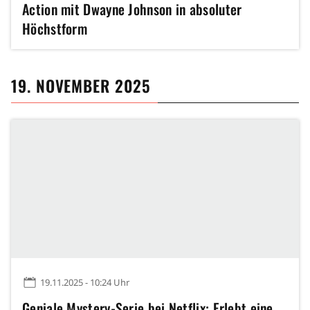
Action mit Dwayne Johnson in absoluter
Höchstform
19. NOVEMBER 2025
19.11.2025 - 10:24 Uhr
Geniale Mystery-Serie bei Netflix: Erlebt eine