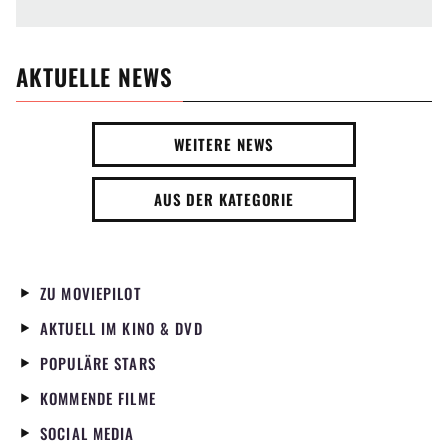
AKTUELLE NEWS
WEITERE NEWS
AUS DER KATEGORIE
ZU MOVIEPILOT
AKTUELL IM KINO & DVD
POPULÄRE STARS
KOMMENDE FILME
SOCIAL MEDIA