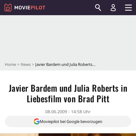
Home
News
Javier Bardem und Julia Roberts in Liebesfilm von Brad Pitt
Javier Bardem und Julia Roberts in
Liebesfilm von Brad Pitt
08.06.2009 - 14:58 Uhr
Moviepilot bei Google bevorzugen