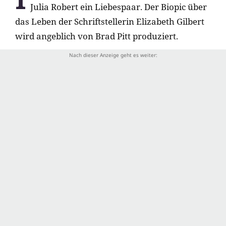
Julia Robert ein Liebespaar. Der Biopic über
das Leben der Schriftstellerin Elizabeth Gilbert
wird angeblich von Brad Pitt produziert.