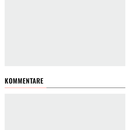
KOMMENTARE