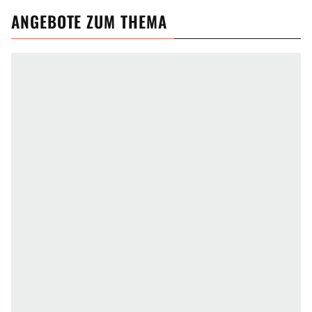
ANGEBOTE ZUM THEMA