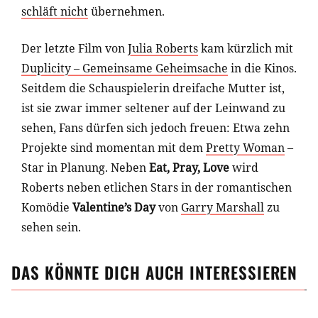
schläft nicht
übernehmen.
Der letzte Film von
Julia Roberts
kam kürzlich mit
Duplicity – Gemeinsame Geheimsache
in die Kinos.
Seitdem die Schauspielerin dreifache Mutter ist,
ist sie zwar immer seltener auf der Leinwand zu
sehen, Fans dürfen sich jedoch freuen: Etwa zehn
Projekte sind momentan mit dem
Pretty Woman
–
Star in Planung. Neben
Eat, Pray, Love
wird
Roberts neben etlichen Stars in der romantischen
Komödie
Valentine’s Day
von
Garry Marshall
zu
sehen sein.
DAS KÖNNTE DICH AUCH INTERESSIEREN