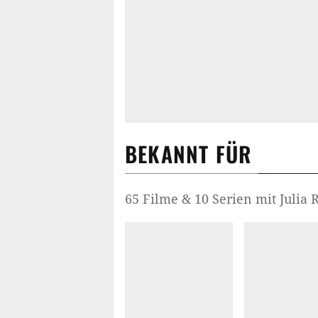
BEKANNT FÜR
65 Filme & 10 Serien mit Julia 