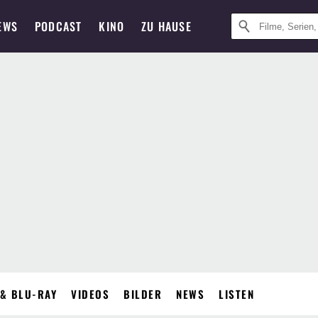
EWS
PODCAST
KINO
ZU HAUSE
& BLU-RAY
VIDEOS
BILDER
NEWS
LISTEN