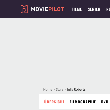
FILME
SERIEN
N
Home
Stars
Julia Roberts
ÜBERSICHT
FILMOGRAPHIE
DVD 