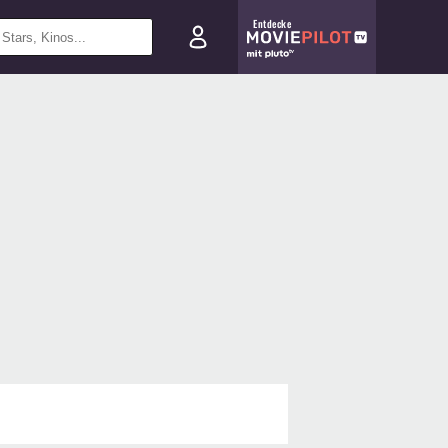
Entdecke