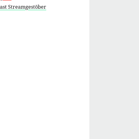
cast Streamgestöber