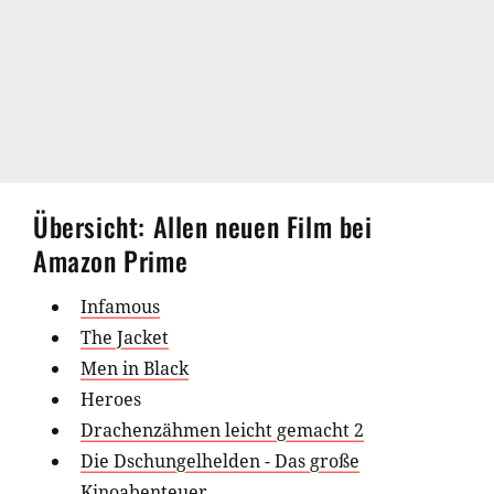
Übersicht: Allen neuen Film bei
Amazon Prime
Infamous
The Jacket
Men in Black
Heroes
Drachenzähmen leicht gemacht 2
Die Dschungelhelden - Das große
Kinoabenteuer