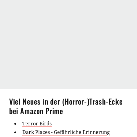
Viel Neues in der (Horror-)Trash-Ecke
bei Amazon Prime
Terror Birds
Dark Places - Gefährliche Erinnerung