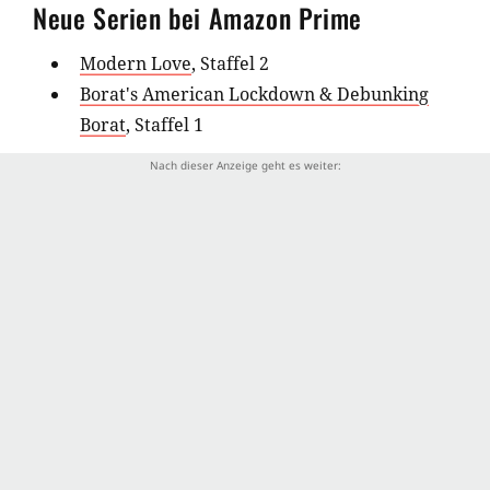
Neue Serien bei Amazon Prime
Modern Love
, Staffel 2
Borat's American Lockdown & Debunking
Borat
, Staffel 1