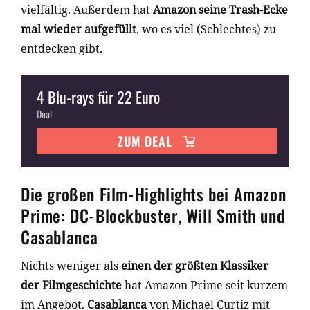
vielfältig. Außerdem hat
Amazon seine Trash-Ecke
mal wieder aufgefüllt
, wo es viel (Schlechtes) zu
entdecken gibt.
4 Blu-rays für 22 Euro
Deal
ZUM DEAL
Die großen Film-Highlights bei Amazon
Prime: DC-Blockbuster, Will Smith und
Casablanca
Nichts weniger als
einen der größten Klassiker
der Filmgeschichte
hat Amazon Prime seit kurzem
im Angebot.
Casablanca
von Michael Curtiz mit