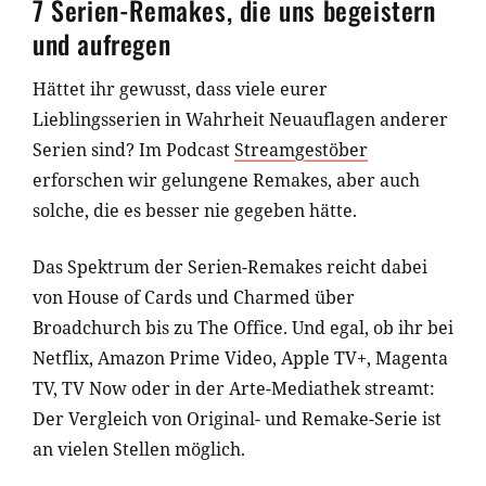
7 Serien-Remakes, die uns begeistern
und aufregen
Hättet ihr gewusst, dass viele eurer
Lieblingsserien in Wahrheit Neuauflagen anderer
Serien sind? Im Podcast
Streamgestöber
erforschen wir gelungene Remakes, aber auch
solche, die es besser nie gegeben hätte.
Das Spektrum der Serien-Remakes reicht dabei
von House of Cards und Charmed über
Broadchurch bis zu The Office. Und egal, ob ihr bei
Netflix, Amazon Prime Video, Apple TV+, Magenta
TV, TV Now oder in der Arte-Mediathek streamt:
Der Vergleich von Original- und Remake-Serie ist
an vielen Stellen möglich.