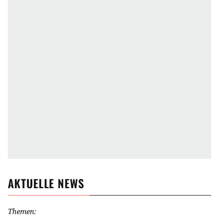
AKTUELLE NEWS
Themen: