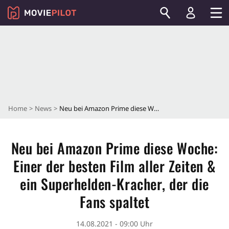
Home
News
Neu bei Amazon Prime diese Woche: Einer der besten Film aller Zeiten & ein Superhelden-Kracher, der die Fans spaltet
Neu bei Amazon Prime diese Woche:
Einer der besten Film aller Zeiten &
ein Superhelden-Kracher, der die
Fans spaltet
14.08.2021 - 09:00 Uhr