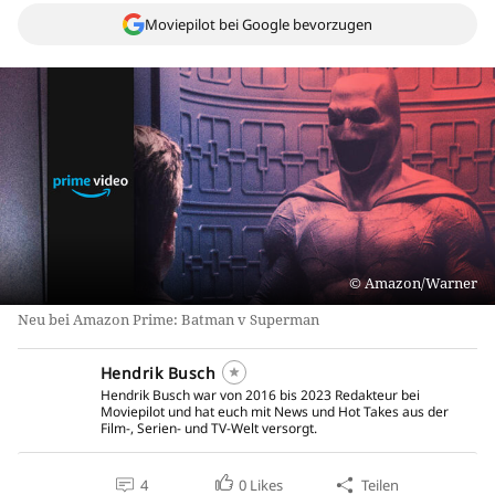
Moviepilot bei Google bevorzugen
Amazon/Warner
Neu bei Amazon Prime: Batman v Superman
Hendrik Busch
Hendrik Busch war von 2016 bis 2023 Redakteur bei
Moviepilot und hat euch mit News und Hot Takes aus der
Film-, Serien- und TV-Welt versorgt.
4
0
Likes
Teilen