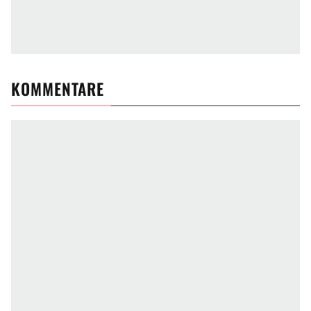
KOMMENTARE