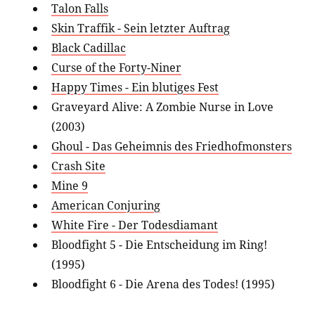
Talon Falls
Skin Traffik - Sein letzter Auftrag
Black Cadillac
Curse of the Forty-Niner
Happy Times - Ein blutiges Fest
Graveyard Alive: A Zombie Nurse in Love
(2003)
Ghoul - Das Geheimnis des Friedhofmonsters
Crash Site
Mine 9
American Conjuring
White Fire - Der Todesdiamant
Bloodfight 5 - Die Entscheidung im Ring!
(1995)
Bloodfight 6 - Die Arena des Todes! (1995)