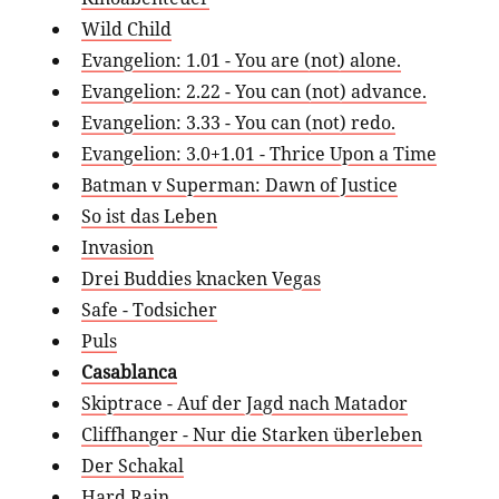
Wild Child
Evangelion: 1.01 - You are (not) alone.
Evangelion: 2.22 - You can (not) advance.
Evangelion: 3.33 - You can (not) redo.
Evangelion: 3.0+1.01 - Thrice Upon a Time
Batman v Superman: Dawn of Justice
So ist das Leben
Invasion
Drei Buddies knacken Vegas
Safe - Todsicher
Puls
Casablanca
Skiptrace - Auf der Jagd nach Matador
Cliffhanger - Nur die Starken überleben
Der Schakal
Hard Rain