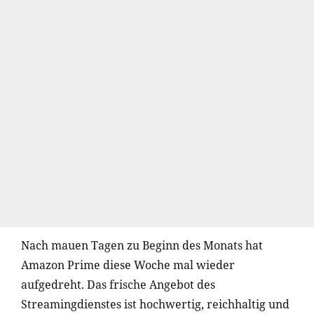
Nach mauen Tagen zu Beginn des Monats hat
Amazon Prime diese Woche mal wieder
aufgedreht. Das frische Angebot des
Streamingdienstes ist hochwertig, reichhaltig und