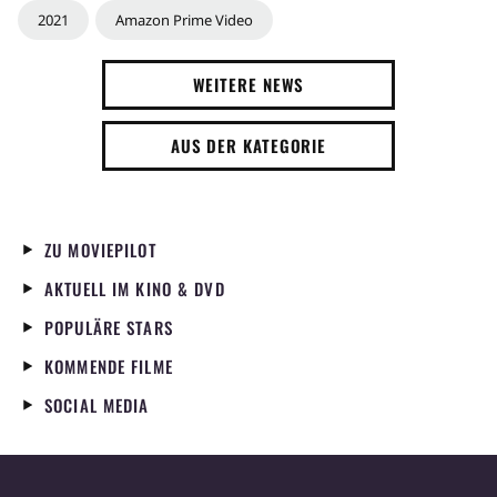
2021
Amazon Prime Video
WEITERE NEWS
AUS DER KATEGORIE
ZU MOVIEPILOT
AKTUELL IM KINO & DVD
POPULÄRE STARS
KOMMENDE FILME
SOCIAL MEDIA