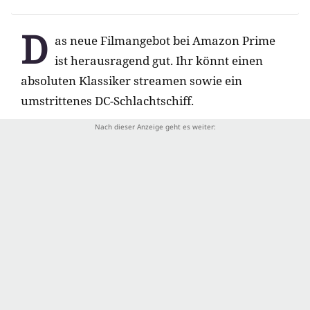
D
as neue Filmangebot bei Amazon Prime
ist herausragend gut. Ihr könnt einen
absoluten Klassiker streamen sowie ein
umstrittenes DC-Schlachtschiff.