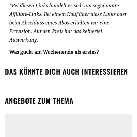
*Bei diesen Links handelt es sich um sogenannte
Affiliate-Links. Bei einem Kauf über diese Links oder
beim Abschluss eines Abos erhalten wir eine
Provision. Auf den Preis hat das keinerlei
Auswirkung.
Was guckt am Wochenende als erstes?
DAS KÖNNTE DICH AUCH INTERESSIEREN
ANGEBOTE ZUM THEMA