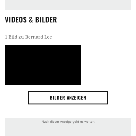
VIDEOS & BILDER
1 Bild zu Bernard Lee
BILDER ANZEIGEN