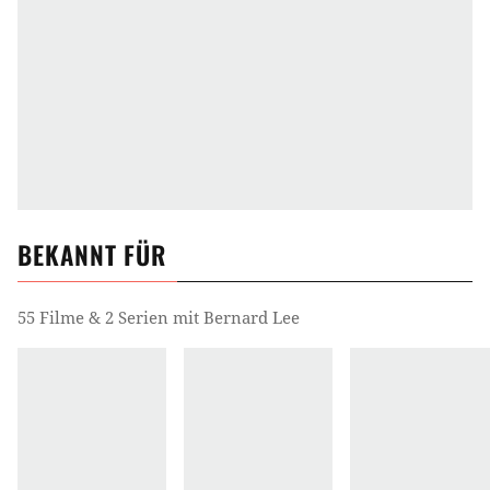
BEKANNT FÜR
55 Filme & 2 Serien mit Bernard Lee