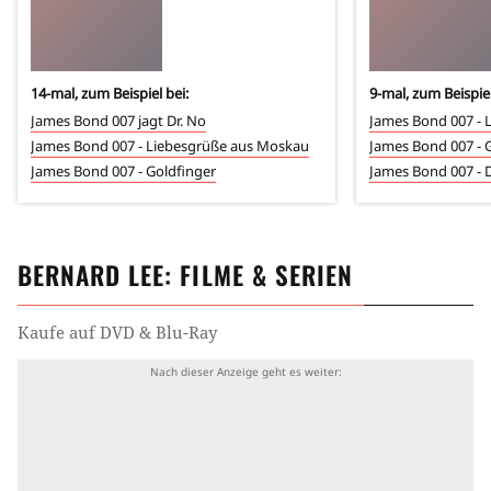
14
-mal, zum Beispiel bei:
9
-mal, zum Beispiel
James Bond 007 jagt Dr. No
James Bond 007 - 
James Bond 007 - Liebesgrüße aus Moskau
James Bond 007 - 
James Bond 007 - Goldfinger
James Bond 007 - 
BERNARD LEE
: FILME & SERIEN
Kaufe auf DVD & Blu-Ray