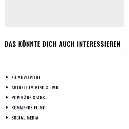
DAS KÖNNTE DICH AUCH INTERESSIEREN
ZU MOVIEPILOT
AKTUELL IM KINO & DVD
POPULÄRE STARS
KOMMENDE FILME
SOCIAL MEDIA