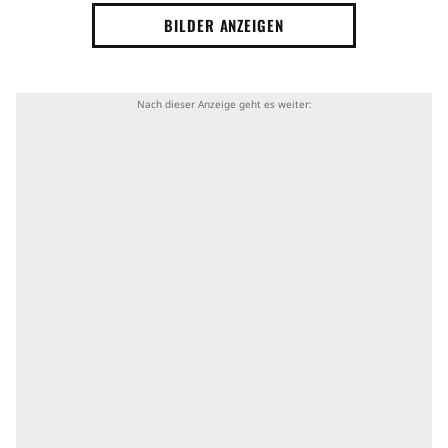
BILDER ANZEIGEN