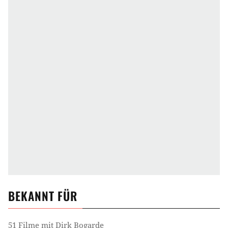
BEKANNT FÜR
51 Filme mit Dirk Bogarde