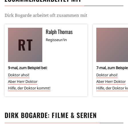
Dirk Bogarde
arbeitet oft zusammen mit
Ralph Thomas
RT
Regisseur/in
9
-mal, zum Beispiel bei:
7
-mal, zum Beispiel
Doktor ahoi!
Doktor ahoi!
Aber Herr Doktor
Aber Herr Doktor
Hilfe, der Doktor kommt!
Hilfe, der Doktor
DIRK BOGARDE
: FILME & SERIEN