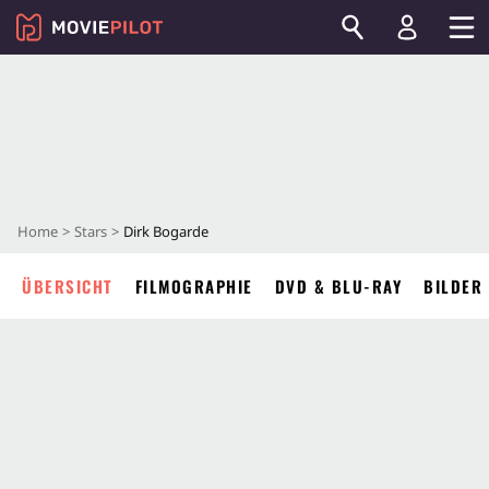
Home
Stars
Dirk Bogarde
ÜBERSICHT
FILMOGRAPHIE
DVD & BLU-RAY
BILDER