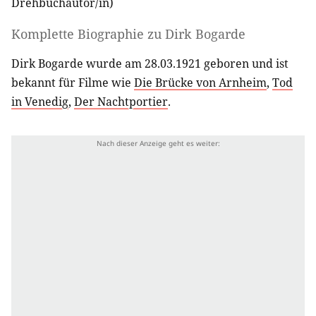
Drehbuchautor/in
)
Komplette Biographie zu
Dirk Bogarde
Dirk Bogarde wurde am 28.03.1921 geboren und ist
bekannt für Filme wie
Die Brücke von Arnheim
,
Tod
in Venedig
,
Der Nachtportier
.