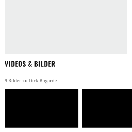
VIDEOS & BILDER
9 Bilder zu Dirk Bogarde