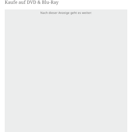
Kaufe auf DVD & Blu-Ray