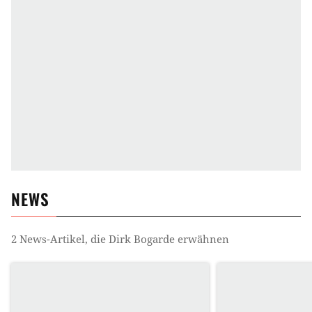
NEWS
2
News-Artikel, die
Dirk Bogarde
erwähnen