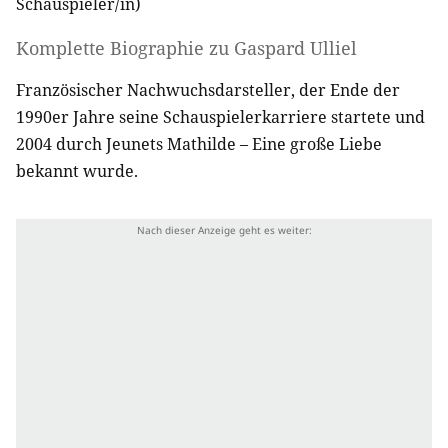
Schauspieler/in
)
Komplette Biographie zu
Gaspard Ulliel
Französischer Nachwuchsdarsteller, der Ende der
1990er Jahre seine Schauspielerkarriere startete und
2004 durch Jeunets Mathilde – Eine große Liebe
bekannt wurde.