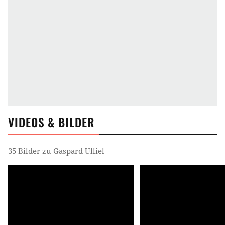
VIDEOS & BILDER
35 Bilder zu Gaspard Ulliel