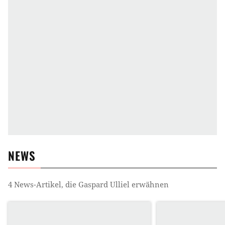
NEWS
4
News-Artikel, die
Gaspard Ulliel
erwähnen