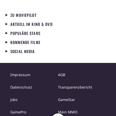
ZU MOVIEPILOT
AKTUELL IM KINO & DVD
POPULÄRE STARS
KOMMENDE FILME
SOCIAL MEDIA
Impressum
AGB
Datenschutz
Transparenzbericht
Jobs
GameStar
GamePro
Mein MMO