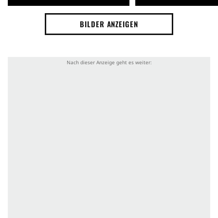
BILDER ANZEIGEN