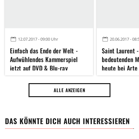
12.07.2017 - 09:00 Uhr
20.06.2017 - 08:
Einfach das Ende der Welt -
Saint Laurent 
Aufwühlendes Kammerspiel
bedeutenden M
jetzt auf DVD & Blu-ray
heute bei Arte
ALLE ANZEIGEN
DAS KÖNNTE DICH AUCH INTERESSIEREN