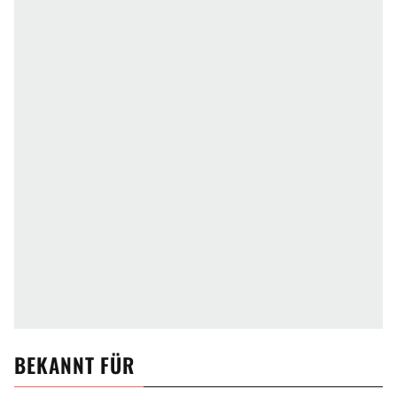
BEKANNT FÜR