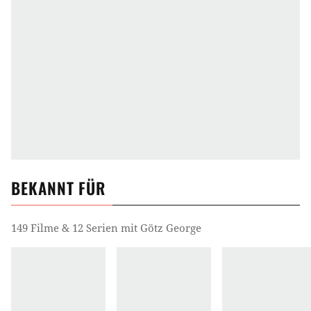
BEKANNT FÜR
149 Filme & 12 Serien mit Götz George