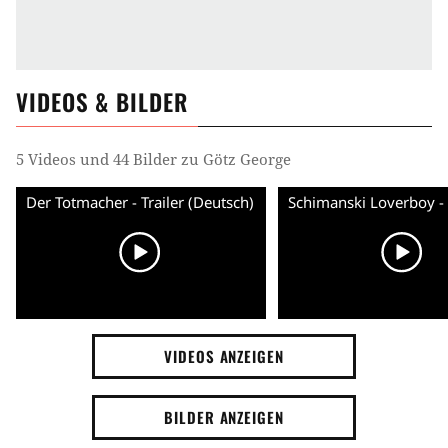
VIDEOS & BILDER
5 Videos und 44 Bilder zu Götz George
Der Totmacher - Trailer (Deutsch)
VIDEOS ANZEIGEN
BILDER ANZEIGEN