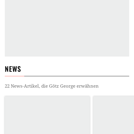
NEWS
22
News-Artikel, die
Götz George
erwähnen