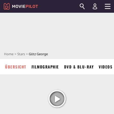
Home
Stars
Götz George
ÜBERSICHT
FILMOGRAPHIE
DVD & BLU-RAY
VIDEOS