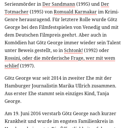
Serienmörder in
Der Sandmann
(1995) und
Der
Totmacher
(1995) von
Romuald Karmakar
im Krimi-
Genre herausragend. Für letztere Rolle wurde Götz
George bei den Filmfestspielen von Venedig und mit
dem Deutschen Filmpreis geehrt. Aber auch in
Komödien hat Götz George immer wieder sein Talent
unter Beweis gestellt, so in
Schtonk!
(1992) oder
Rossini, oder die mörderische Frage, wer mit wem
schlief
(1997).
Götz George war seit 2014 in zweiter Ehe mit der
Hamburger Journalistin Marika Ullrich zusammen.
Aus erster Ehe stammt sein einziges Kind, Tanja
George.
Am 19. Juni 2016 verstarb Götz George nach kurzer
Krankheit und wurde im engsten Familienkreis in