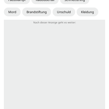
Mord
Brandstiftung
Unschuld
Kleidung