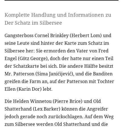
Komplette Handlung und Informationen zu
Der Schatz im Silbersee
Gangsterboss Cornel Brinkley (Herbert Lom) und
seine Leute sind hinter der Karte zum Schatz im
Silbersee her: Sie ermorden den Vater von Fred
Engel (Götz George), doch der hatte nur einen Teil
der Schatzkarte bei sich. Die andere Hälfte besitzt
Mr. Patterson (Sima Janićijević), und die Banditen
greifen die Farm an, auf der Patterson mit Tochter
Ellen (Karin Dor) lebt.
Die Helden Winnetou (Pierre Brice) und Old
Shatterhand (Lex Barker) können die Angreifer
jedoch gerade noch zurückschlagen. Auf dem Weg
zum Silbersee werden Old Shatterhand und die