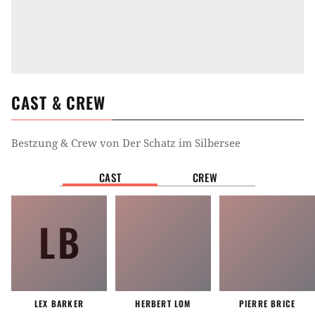
CAST & CREW
Bestzung & Crew von
Der Schatz im Silbersee
CAST
CREW
LB
LEX BARKER
HERBERT LOM
PIERRE BRICE