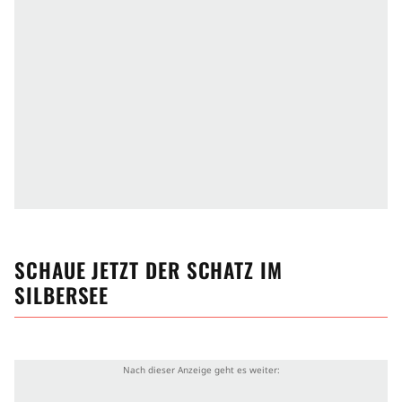
SCHAUE JETZT
DER SCHATZ IM
SILBERSEE