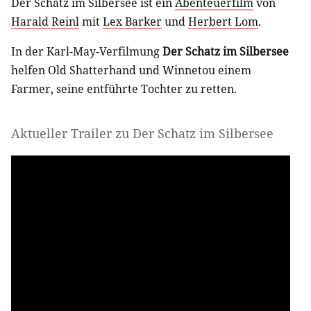
Der Schatz im Silbersee ist ein
Abenteuerfilm
von
Harald Reinl
mit
Lex Barker
und
Herbert Lom
.
In der Karl-May-Verfilmung
Der Schatz im Silbersee
helfen Old Shatterhand und Winnetou einem
Farmer, seine entführte Tochter zu retten.
Aktueller Trailer zu Der Schatz im Silbersee