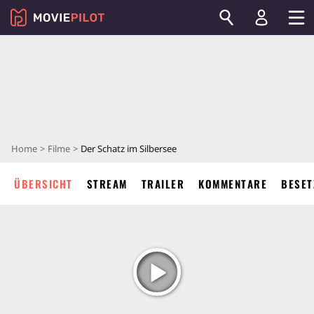
Home
Filme
Der Schatz im Silbersee
ÜBERSICHT
STREAM
TRAILER
KOMMENTARE
BESET