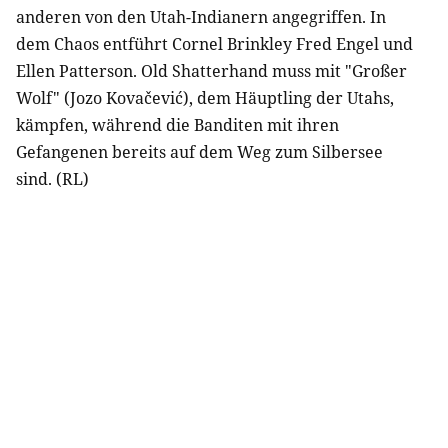
anderen von den Utah-Indianern angegriffen. In
dem Chaos entführt Cornel Brinkley Fred Engel und
Ellen Patterson. Old Shatterhand muss mit "Großer
Wolf" (Jozo Kovačević), dem Häuptling der Utahs,
kämpfen, während die Banditen mit ihren
Gefangenen bereits auf dem Weg zum Silbersee
sind. (RL)