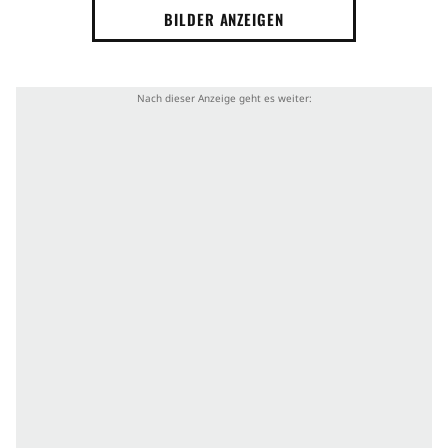
BILDER ANZEIGEN