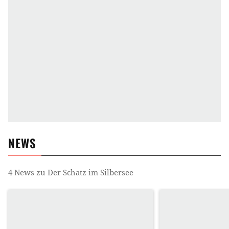
NEWS
4
News zu
Der Schatz im Silbersee