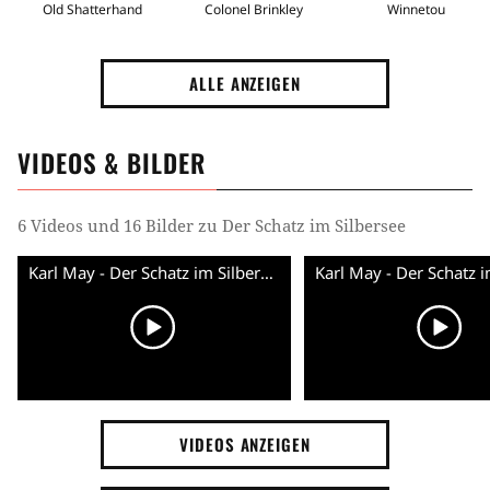
Old Shatterhand
Colonel Brinkley
Winnetou
ALLE ANZEIGEN
VIDEOS & BILDER
6 Videos und 16 Bilder zu Der Schatz im Silbersee
Karl May - Der Schatz im Silbersee - Trailer (Deutsch)
VIDEOS ANZEIGEN