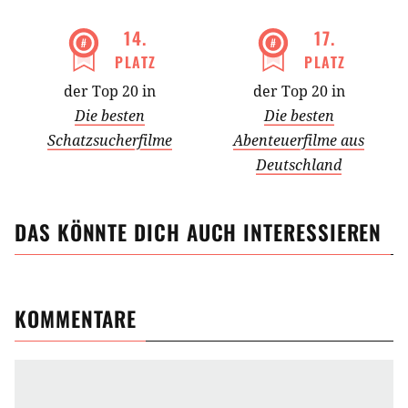
14
.
17
.
PLATZ
PLATZ
der Top 20 in
der Top 20 in
Die besten
Die besten
Schatzsucherfilme
Abenteuerfilme aus
Deutschland
DAS KÖNNTE DICH AUCH INTERESSIEREN
KOMMENTARE