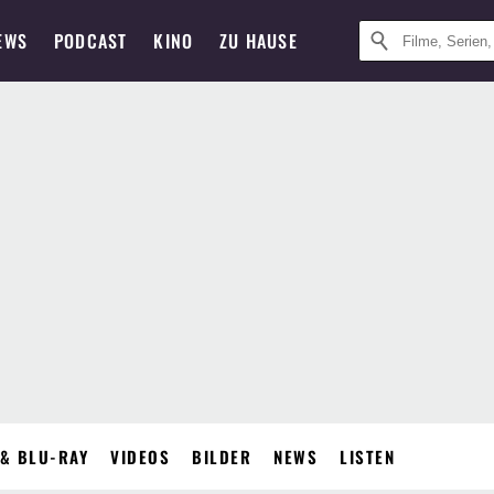
EWS
PODCAST
KINO
ZU HAUSE
& BLU-RAY
VIDEOS
BILDER
NEWS
LISTEN