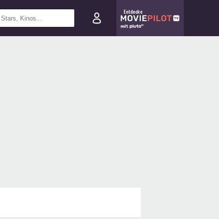
Entdecke