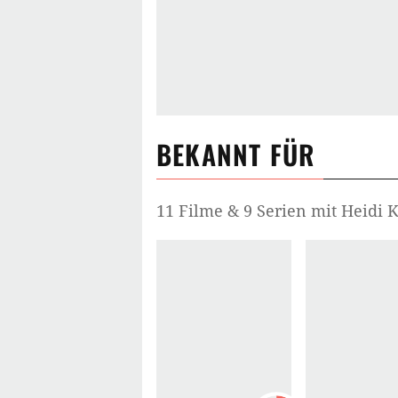
BEKANNT FÜR
11 Filme & 9 Serien mit Heidi 