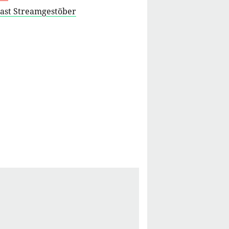
cast Streamgestöber