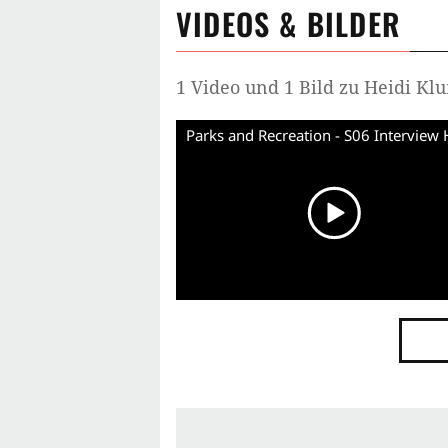
VIDEOS & BILDER
1 Video und 1 Bild zu Heidi Kl