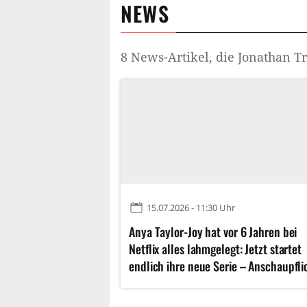
NEWS
8
News-Artikel, die
Jonathan T
15.07.2026 - 11:30 Uhr
Anya Taylor-Joy hat vor 6 Jahren bei
Netflix alles lahmgelegt: Jetzt startet
endlich ihre neue Serie – Anschaupfli