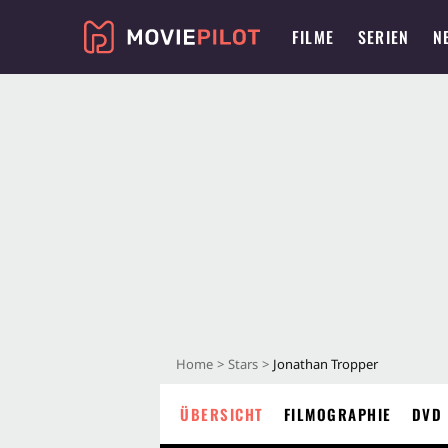
FILME
SERIEN
N
Home
Stars
Jonathan Tropper
ÜBERSICHT
FILMOGRAPHIE
DVD 