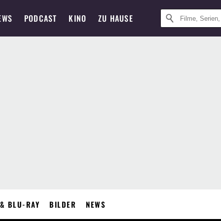
EWS
PODCAST
KINO
ZU HAUSE
& BLU-RAY
BILDER
NEWS