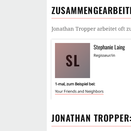
ZUSAMMENGEARBEITE
Jonathan Tropper
arbeitet oft
Stephanie Laing
SL
Regisseur/in
1
-mal, zum Beispiel bei:
Your Friends and Neighbors
JONATHAN TROPPER