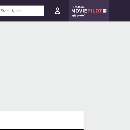
Entdecke