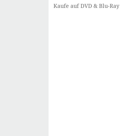
Kaufe auf DVD & Blu-Ray