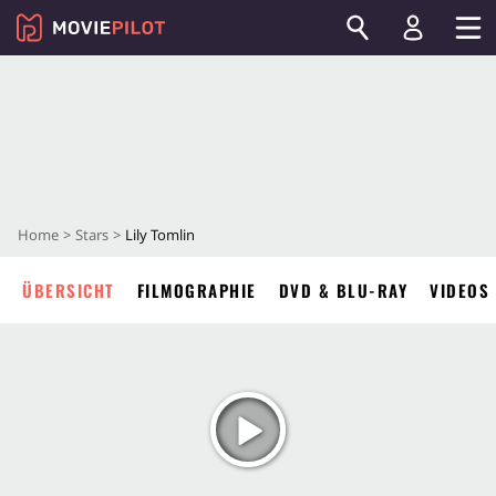
Home
Stars
Lily Tomlin
ÜBERSICHT
FILMOGRAPHIE
DVD & BLU-RAY
VIDEOS