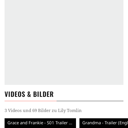
VIDEOS & BILDER
3 Videos und 69 Bilder zu Lily Tomlin
Grace and Frankie - S01 Trailer (English) HD
Grandma - Trailer (Eng