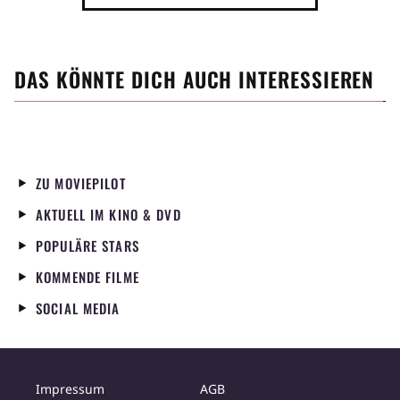
DAS KÖNNTE DICH AUCH INTERESSIEREN
ZU MOVIEPILOT
AKTUELL IM KINO & DVD
POPULÄRE STARS
KOMMENDE FILME
SOCIAL MEDIA
Impressum
AGB