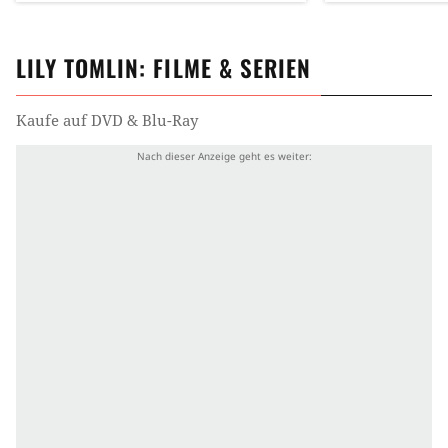
LILY TOMLIN
: FILME & SERIEN
Kaufe auf DVD & Blu-Ray