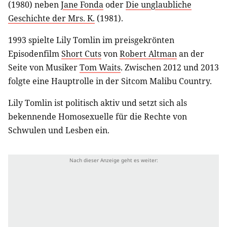
(1980) neben
Jane Fonda
oder
Die unglaubliche
Geschichte der Mrs. K.
(1981).
1993 spielte Lily Tomlin im preisgekrönten
Episodenfilm
Short Cuts
von
Robert Altman
an der
Seite von Musiker
Tom Waits
. Zwischen 2012 und 2013
folgte eine Hauptrolle in der Sitcom Malibu Country.
Lily Tomlin ist politisch aktiv und setzt sich als
bekennende Homosexuelle für die Rechte von
Schwulen und Lesben ein.