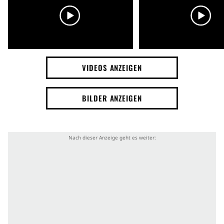
VIDEOS ANZEIGEN
BILDER ANZEIGEN