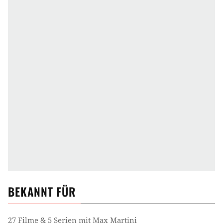
BEKANNT FÜR
27 Filme & 5 Serien mit Max Martini