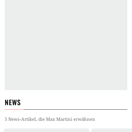
NEWS
5
News-Artikel, die
Max Martini
erwähnen