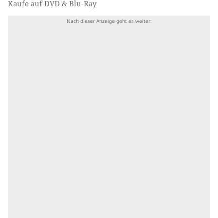
Kaufe auf DVD & Blu-Ray