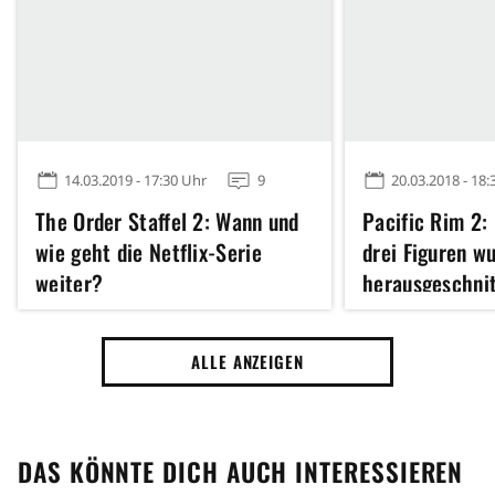
14.03.2019 - 17:30 Uhr
9
20.03.2018 - 18:
The Order Staffel 2: Wann und
Pacific Rim 2: 
wie geht die Netflix-Serie
drei Figuren w
weiter?
herausgeschni
ALLE ANZEIGEN
DAS KÖNNTE DICH AUCH INTERESSIEREN