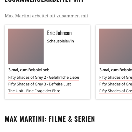
Max Martini
arbeitet oft zusammen mit
Eric Johnson
Schauspieler/in
3
-mal, zum Beispiel bei:
3
-mal, zum Beispiel
Fifty Shades of Grey 2 - Gefährliche Liebe
Fifty Shades of Gr
Fifty Shades of Grey 3 - Befreite Lust
Fifty Shades of Gre
The Unit - Eine Frage der Ehre
Fifty Shades of Gre
MAX MARTINI
: FILME & SERIEN