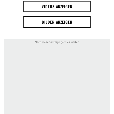
VIDEOS ANZEIGEN
BILDER ANZEIGEN