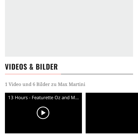
VIDEOS & BILDER
1 Video und 6 Bilder zu Max Martini
13 Hours - Featurette Oz and Max (English) HD