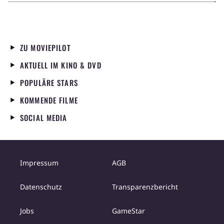
ZU MOVIEPILOT
AKTUELL IM KINO & DVD
POPULÄRE STARS
KOMMENDE FILME
SOCIAL MEDIA
Impressum
AGB
Datenschutz
Transparenzbericht
Jobs
GameStar