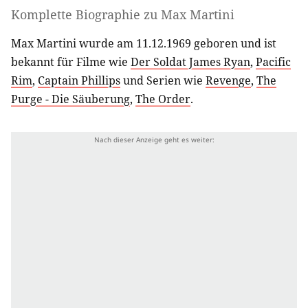
Komplette Biographie zu
Max Martini
Max Martini wurde am 11.12.1969 geboren und ist
bekannt für Filme wie
Der Soldat James Ryan
,
Pacific
Rim
,
Captain Phillips
und Serien wie
Revenge
,
The
Purge - Die Säuberung
,
The Order
.