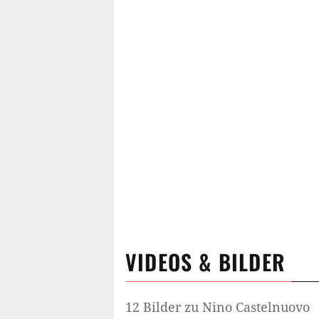
VIDEOS & BILDER
12 Bilder zu Nino Castelnuovo