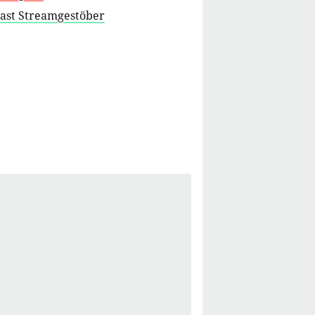
cast Streamgestöber