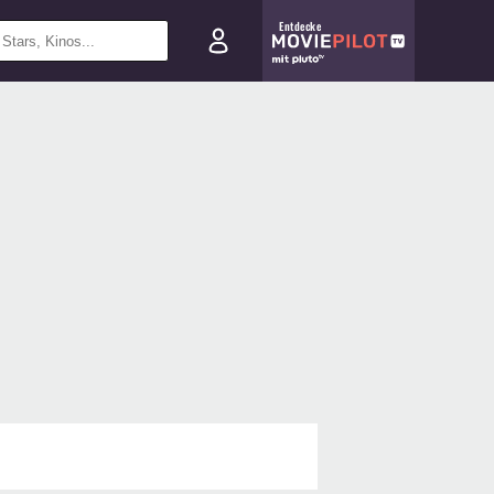
Entdecke