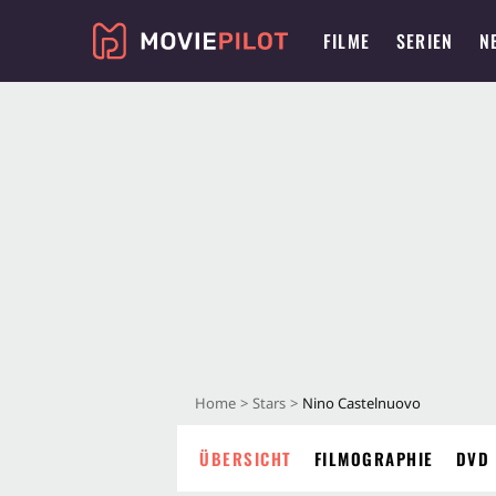
FILME
SERIEN
N
Home
Stars
Nino Castelnuovo
ÜBERSICHT
FILMOGRAPHIE
DVD 