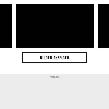
BILDER ANZEIGEN