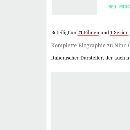
NEU: PODC
Beteiligt an
21 Filmen
und
1 Serien
Komplette Biographie zu
Nino 
Italienischer Darsteller, der auch