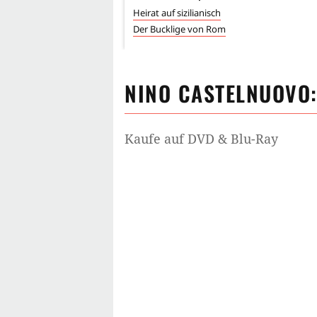
Heirat auf sizilianisch
Der Bucklige von Rom
NINO CASTELNUOVO
Kaufe auf DVD & Blu-Ray