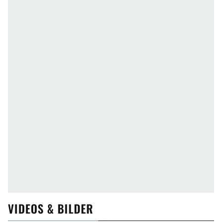
VIDEOS & BILDER