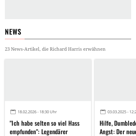
NEWS
23
News-Artikel, die
Richard Harris
erwähnen
18.02.2026 - 18:30 Uhr
03.03.2025 - 12:
"Ich habe selten so viel Hass
Hilfe, Dumbled
empfunden": Legendärer
Angst: Der neu