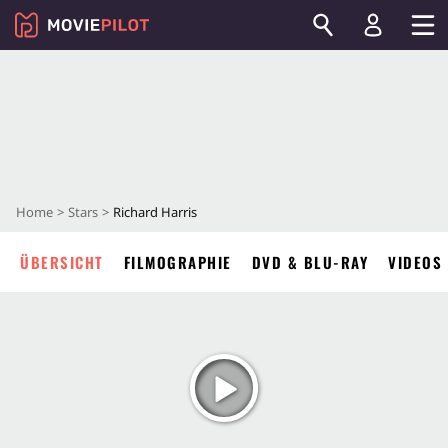
Home
Stars
Richard Harris
ÜBERSICHT
FILMOGRAPHIE
DVD & BLU-RAY
VIDEOS