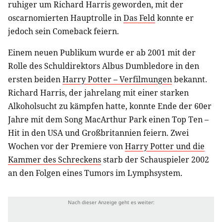
ruhiger um Richard Harris geworden, mit der
oscarnomierten Hauptrolle in
Das Feld
konnte er
jedoch sein Comeback feiern.
Einem neuen Publikum wurde er ab 2001 mit der
Rolle des Schuldirektors Albus Dumbledore in den
ersten beiden
Harry Potter – Verfilmungen
bekannt.
Richard Harris, der jahrelang mit einer starken
Alkoholsucht zu kämpfen hatte, konnte Ende der 60er
Jahre mit dem Song MacArthur Park einen Top Ten –
Hit in den USA und Großbritannien feiern. Zwei
Wochen vor der Premiere von
Harry Potter und die
Kammer des Schreckens
starb der Schauspieler 2002
an den Folgen eines Tumors im Lymphsystem.