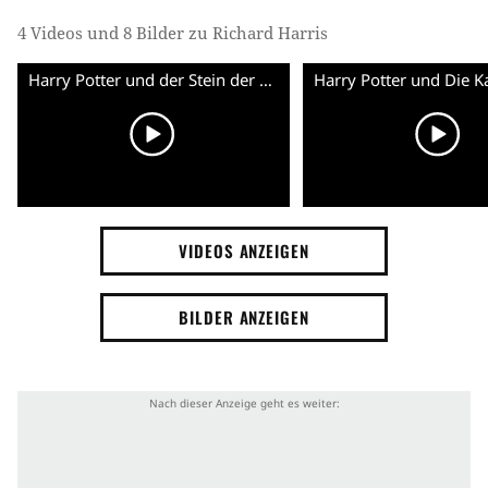
4 Videos und 8 Bilder zu Richard Harris
Harry Potter und der Stein der Weisen - Trailer (Deutsch)
VIDEOS ANZEIGEN
BILDER ANZEIGEN