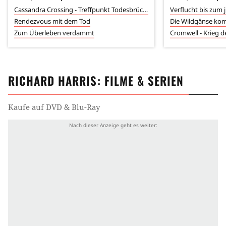
Cassandra Crossing - Treffpunkt Todesbrücke
Verflucht bis zum 
Rendezvous mit dem Tod
Die Wildgänse k
Zum Überleben verdammt
Cromwell - Krieg 
RICHARD HARRIS
: FILME & SERIEN
Kaufe auf DVD & Blu-Ray