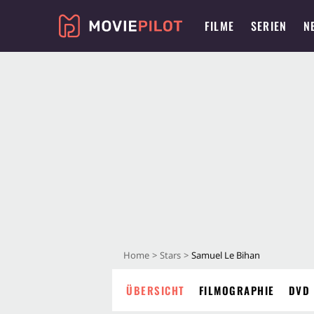
FILME
SERIEN
N
Home
Stars
Samuel Le Bihan
ÜBERSICHT
FILMOGRAPHIE
DVD 