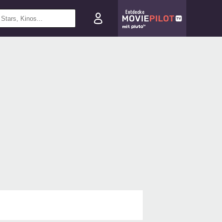
Entdecke