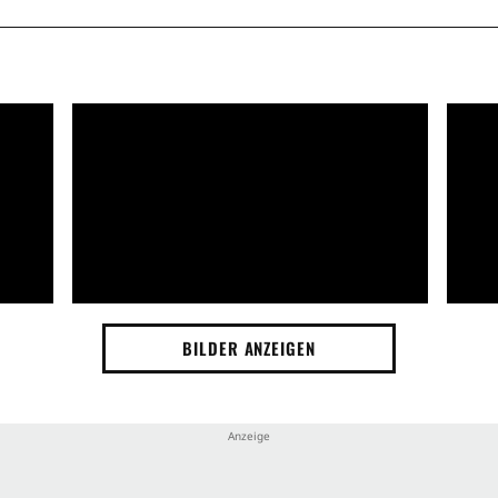
BILDER ANZEIGEN