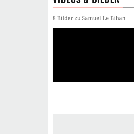
8 Bilder zu Samuel Le Bihan