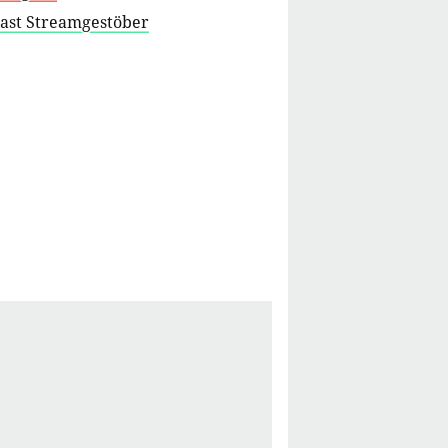
cast Streamgestöber