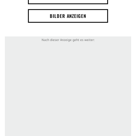
BILDER ANZEIGEN