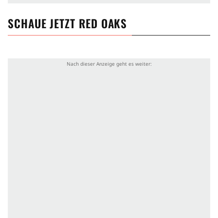
SCHAUE JETZT
RED OAKS