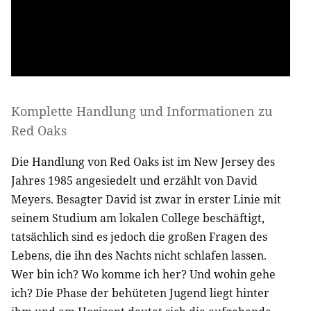
Komplette Handlung und Informationen zu
Red Oaks
Die Handlung von Red Oaks ist im New Jersey des
Jahres 1985 angesiedelt und erzählt von David
Meyers. Besagter David ist zwar in erster Linie mit
seinem Studium am lokalen College beschäftigt,
tatsächlich sind es jedoch die großen Fragen des
Lebens, die ihn des Nachts nicht schlafen lassen.
Wer bin ich? Wo komme ich her? Und wohin gehe
ich? Die Phase der behüteten Jugend liegt hinter