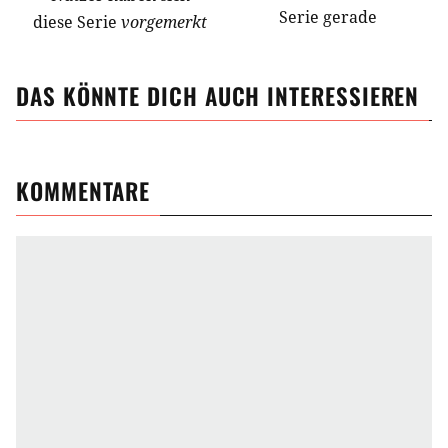
Serie gerade
diese Serie
vorgemerkt
DAS KÖNNTE DICH AUCH INTERESSIEREN
KOMMENTARE