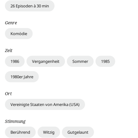
26 Episoden à 30 min
Genre
Komödie
Zeit
1986
Vergangenheit
Sommer
1985
1980er Jahre
Ort
Vereinigte Staaten von Amerika (USA)
Stimmung
Berührend
Witzig
Gutgelaunt