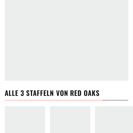
ALLE
3
STAFFELN VON
RED OAKS