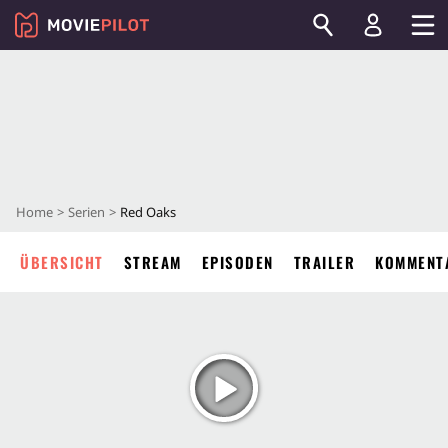
Home
Serien
Red Oaks
ÜBERSICHT
STREAM
EPISODEN
TRAILER
KOMMENT