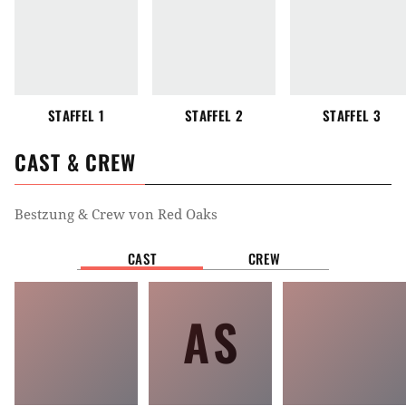
STAFFEL 1
STAFFEL 2
STAFFEL 3
CAST & CREW
Bestzung & Crew von
Red Oaks
CAST
CREW
AS