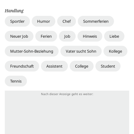
Handlung
Sportler
Humor
Chef
Sommerferien
Neuer Job
Ferien
Job
Hinweis
Liebe
Mutter-Sohn-Beziehung
Vater sucht Sohn
Kollege
Freundschaft
Assistent
College
Student
Tennis