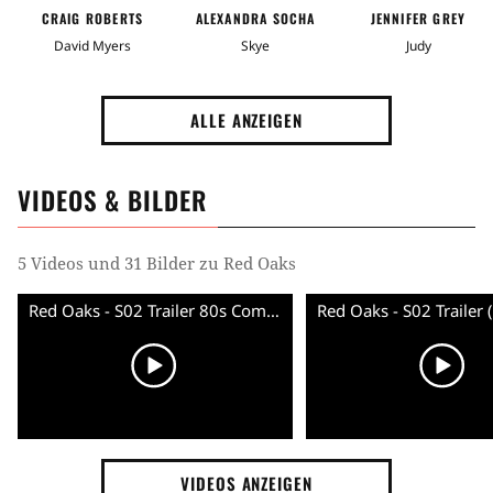
CRAIG ROBERTS
ALEXANDRA SOCHA
JENNIFER GREY
David Myers
Skye
Judy
ALLE ANZEIGEN
VIDEOS & BILDER
5 Videos und 31 Bilder zu Red Oaks
Red Oaks - S02 Trailer 80s Commercial (English) HD
VIDEOS ANZEIGEN