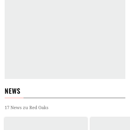
NEWS
17
News zu
Red Oaks