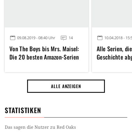
09.08.2019 - 08:40 Uhr
14
10.04.2018 - 15:
Von The Boys bis Mrs. Maisel:
Alle Serien, di
Die 20 besten Amazon-Serien
Geschichte ab
ALLE ANZEIGEN
STATISTIKEN
Das sagen die Nutzer zu
Red Oaks