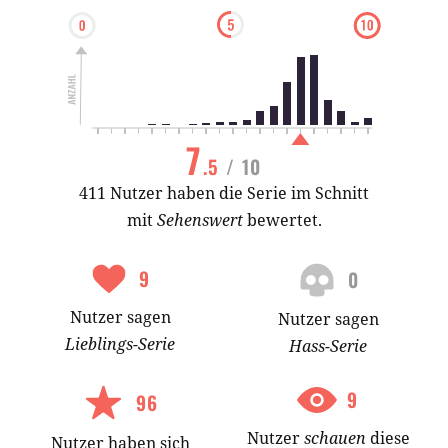
7
.5
/ 10
411 Nutzer haben die Serie im Schnitt
mit
Sehenswert
bewertet.
9
0
Nutzer
sagen
Nutzer
sagen
Lieblings-
Serie
Hass-
Serie
9
96
Nutzer
schauen
diese
Nutzer
haben
sich