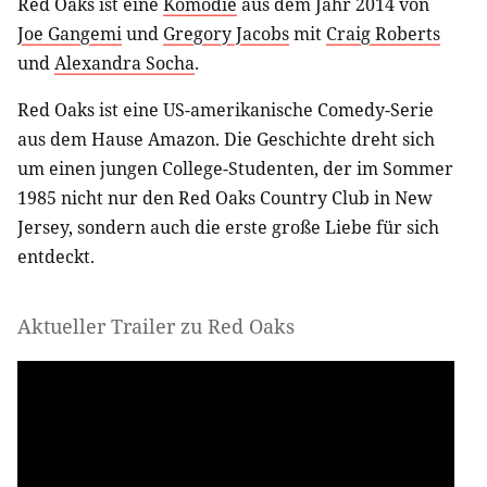
Red Oaks ist eine
Komödie
aus dem Jahr 2014 von
Joe Gangemi
und
Gregory Jacobs
mit
Craig Roberts
und
Alexandra Socha
.
Red Oaks ist eine US-amerikanische Comedy-Serie
aus dem Hause Amazon. Die Geschichte dreht sich
um einen jungen College-Studenten, der im Sommer
1985 nicht nur den Red Oaks Country Club in New
Jersey, sondern auch die erste große Liebe für sich
entdeckt.
Aktueller Trailer zu Red Oaks