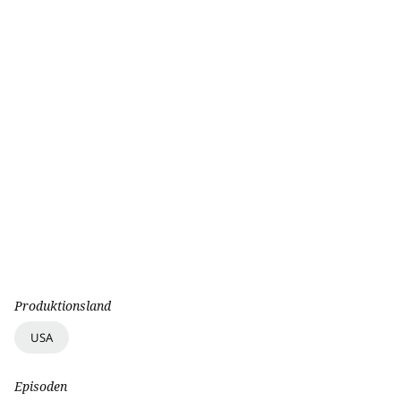
Produktionsland
USA
Episoden