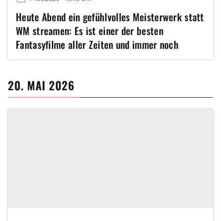
Heute Abend ein gefühlvolles Meisterwerk statt
WM streamen: Es ist einer der besten
Fantasyfilme aller Zeiten und immer noch
kennen ihn viel zu wenig Leute
20. MAI 2026