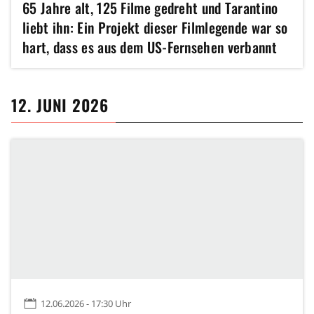
65 Jahre alt, 125 Filme gedreht und Tarantino
liebt ihn: Ein Projekt dieser Filmlegende war so
hart, dass es aus dem US-Fernsehen verbannt
wurde
12. JUNI 2026
12.06.2026 - 17:30 Uhr