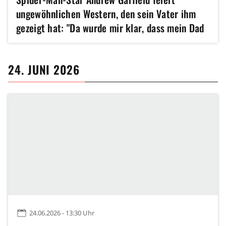
ungewöhnlichen Western, den sein Vater ihm
gezeigt hat: "Da wurde mir klar, dass mein Dad
unglaublichen Geschmack hat"
24. JUNI 2026
24.06.2026 - 13:30 Uhr