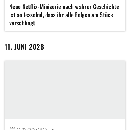
Neue Netflix-Miniserie nach wahrer Geschichte
ist so fesselnd, dass ihr alle Folgen am Stück
verschlingt
11. JUNI 2026
11.06.2026 - 18:15 Uhr