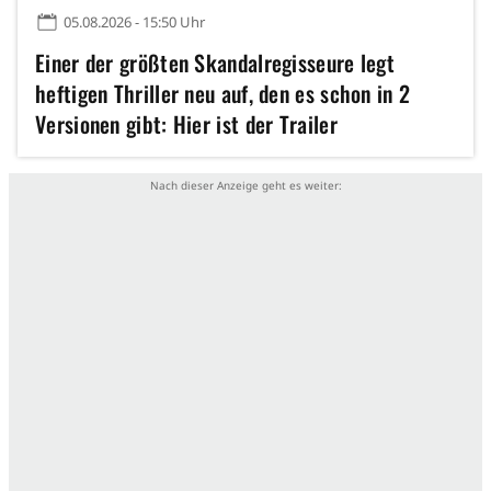
05.08.2026 - 15:50 Uhr
Einer der größten Skandalregisseure legt
heftigen Thriller neu auf, den es schon in 2
Versionen gibt: Hier ist der Trailer