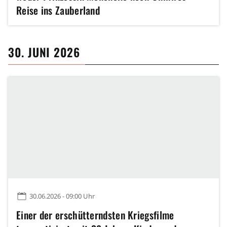
Reise ins Zauberland
30. JUNI 2026
30.06.2026 - 09:00 Uhr
Einer der erschütterndsten Kriegsfilme