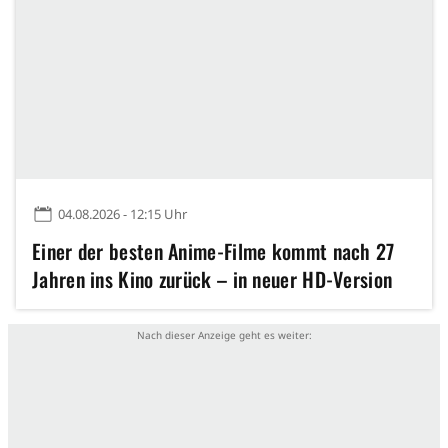
04.08.2026 - 12:15 Uhr
Einer der besten Anime-Filme kommt nach 27
Jahren ins Kino zurück – in neuer HD-Version