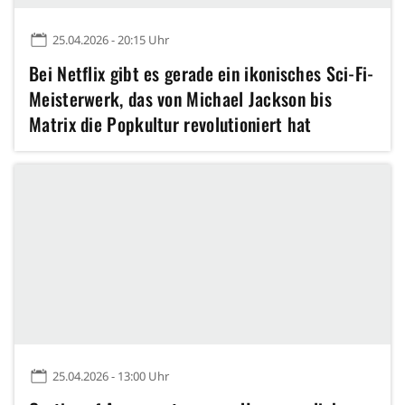
25.04.2026 - 20:15 Uhr
Bei Netflix gibt es gerade ein ikonisches Sci-Fi-
Meisterwerk, das von Michael Jackson bis
Matrix die Popkultur revolutioniert hat
25.04.2026 - 13:00 Uhr