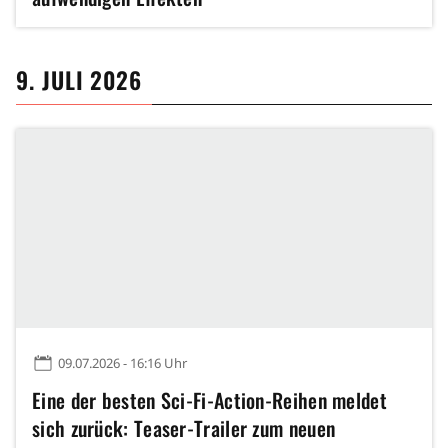
9. JULI 2026
09.07.2026 - 16:16 Uhr
Eine der besten Sci-Fi-Action-Reihen meldet
sich zurück: Teaser-Trailer zum neuen