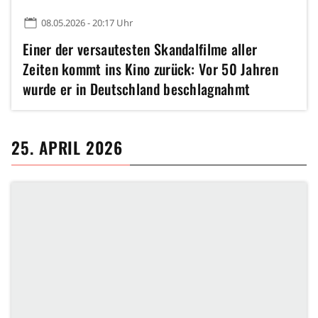
08.05.2026 - 20:17 Uhr
Einer der versautesten Skandalfilme aller
Zeiten kommt ins Kino zurück: Vor 50 Jahren
wurde er in Deutschland beschlagnahmt
25. APRIL 2026