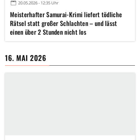
20.05.2026 - 12:35 Uhr
Meisterhafter Samurai-Krimi liefert tödliche
Rätsel statt großer Schlachten – und lässt
einen über 2 Stunden nicht los
16. MAI 2026