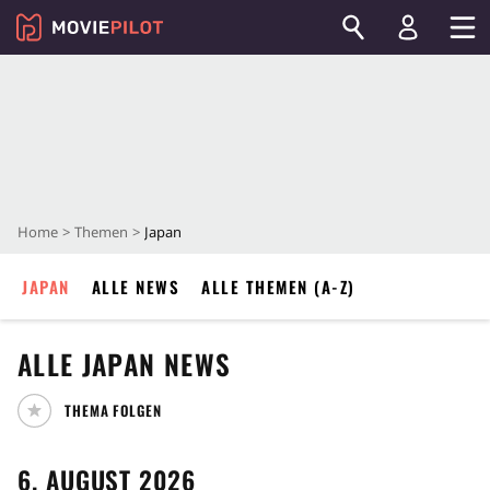
Home
Themen
Japan
JAPAN
ALLE NEWS
ALLE THEMEN (A-Z)
ALLE
JAPAN
NEWS
THEMA FOLGEN
6. AUGUST 2026