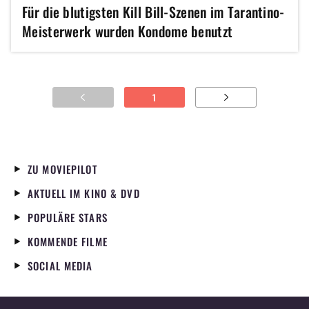
Für die blutigsten Kill Bill-Szenen im Tarantino-
Meisterwerk wurden Kondome benutzt
1
ZU MOVIEPILOT
AKTUELL IM KINO & DVD
POPULÄRE STARS
KOMMENDE FILME
SOCIAL MEDIA