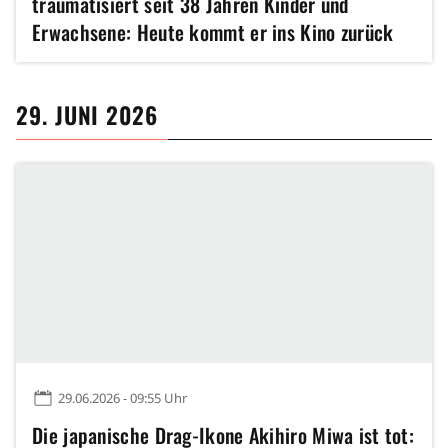
traumatisiert seit 38 Jahren Kinder und
Erwachsene: Heute kommt er ins Kino zurück
29. JUNI 2026
29.06.2026 - 09:55 Uhr
Die japanische Drag-Ikone Akihiro Miwa ist tot: