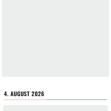
4. AUGUST 2026