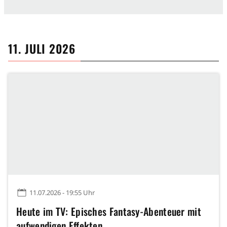
11. JULI 2026
11.07.2026 - 19:55 Uhr
Heute im TV: Episches Fantasy-Abenteuer mit
aufwendigen Effekten