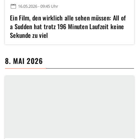
16.05.2026 - 09:45 Uhr
Ein Film, den wirklich alle sehen müssen: All of
a Sudden hat trotz 196 Minuten Laufzeit keine
Sekunde zu viel
8. MAI 2026