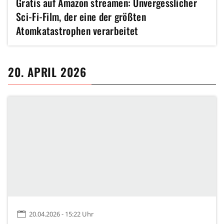
Gratis auf Amazon streamen: Unvergesslicher
Sci-Fi-Film, der eine der größten
Atomkatastrophen verarbeitet
20. APRIL 2026
20.04.2026 - 15:22 Uhr