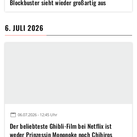
Blockbuster sieht wieder großartig aus
6. JULI 2026
06.07.2026 - 12:45 Uhr
Der beliebteste Ghibli-Film bei Netflix ist
weder Prinzessin Mononoke noch Chihiros