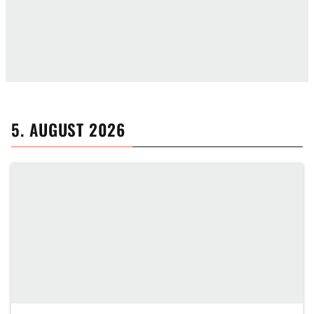
5. AUGUST 2026