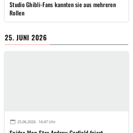
Studio Ghibli-Fans kannten sie aus mehreren
Rollen
25. JUNI 2026
25.06.2026 - 16:47 Uhr
Spider-Man-Star Andrew Garfield feiert