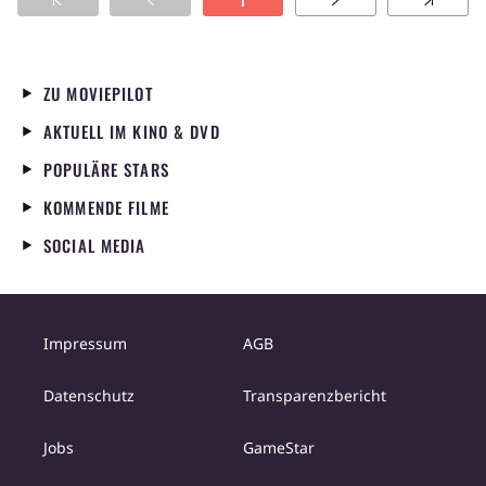
1
ZU MOVIEPILOT
AKTUELL IM KINO & DVD
POPULÄRE STARS
KOMMENDE FILME
SOCIAL MEDIA
Impressum
AGB
Datenschutz
Transparenzbericht
Jobs
GameStar