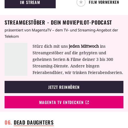
IM STREAM
FILM VORMERKEN
STREAMGESTÖBER - DEIN MOVIEPILOT-PODCAST
präsentiert von MagentaTV – dem TV- und Streaming-Angebot der
Telekom
Stürz dich mit uns
jeden Mittwoch
ins
Streamgestöber auf die gehypten und
geheimen Serien & Filme deiner 3 bis 300
Streaming-Dienste. Andere bingen
Feierabendbier, wir trinken Feierabendserien.
JETZT REINHÖREN
MAGENTA TV ENTDECKEN
DEAD
DAUGHTERS