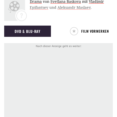
Drama
von
Svetlana Baskova
mit
Vladimir
Epifantsev
und
Aleksandr Maslaev
.
?
DVD & BLU-RAY
FILM VORMERKEN