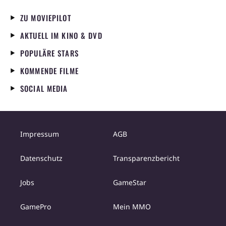
ZU MOVIEPILOT
AKTUELL IM KINO & DVD
POPULÄRE STARS
KOMMENDE FILME
SOCIAL MEDIA
Impressum
AGB
Datenschutz
Transparenzbericht
Jobs
GameStar
GamePro
Mein MMO