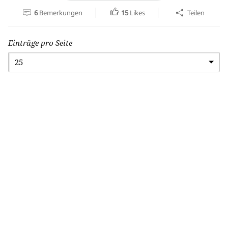
6
Bemerkungen
15
Likes
Teilen
Einträge pro Seite