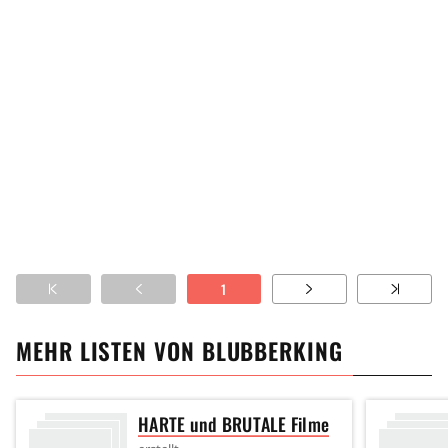
1
MEHR LISTEN VON
BLUBBERKING
HARTE und BRUTALE Filme