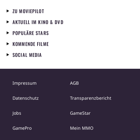
ZU MOVIEPILOT
AKTUELL IM KINO & DVD
POPULÄRE STARS
KOMMENDE FILME
SOCIAL MEDIA
Impressum
AGB
Datenschutz
Transparenzbericht
Jobs
GameStar
GamePro
Mein MMO