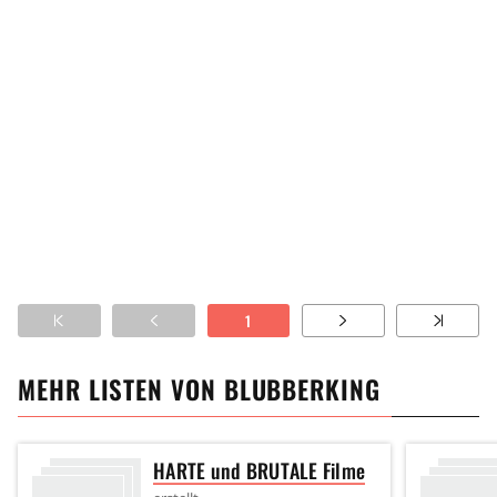
1
MEHR LISTEN VON
BLUBBERKING
HARTE und BRUTALE Filme