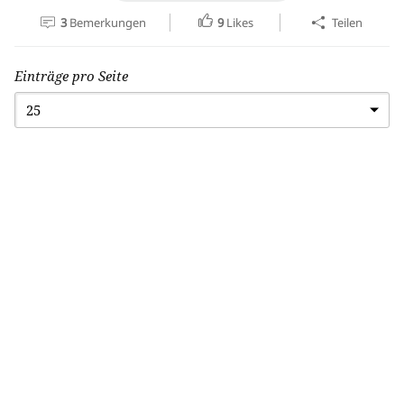
3
Bemerkungen
9
Likes
Teilen
Einträge pro Seite