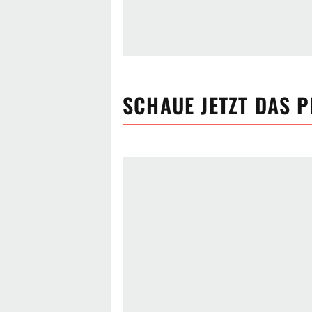
SCHAUE JETZT
DAS 