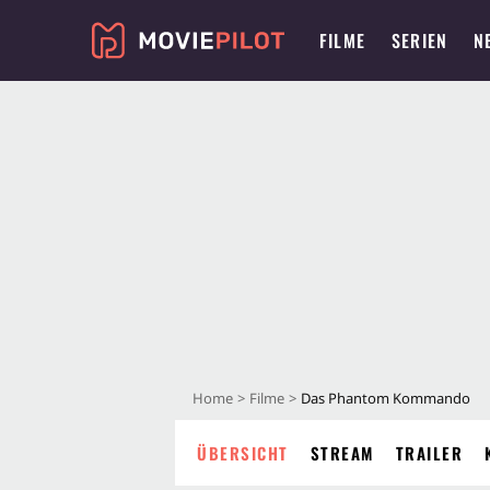
FILME
SERIEN
N
Home
Filme
Das Phantom Kommando
ÜBERSICHT
STREAM
TRAILER