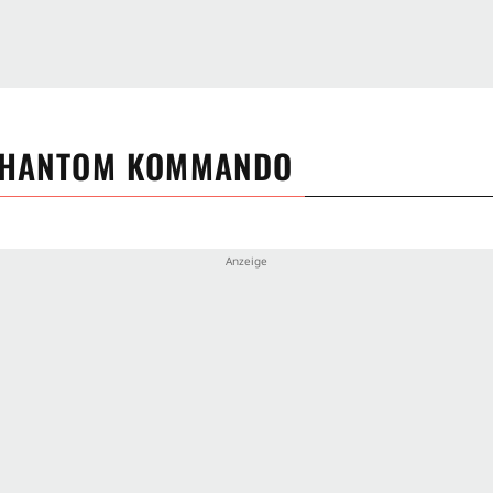
PHANTOM KOMMANDO