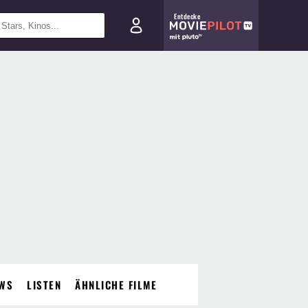
Entdecke
WS
LISTEN
ÄHNLICHE FILME