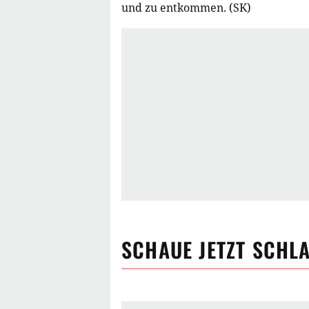
und zu entkommen. (SK)
SCHAUE JETZT
SCHLA