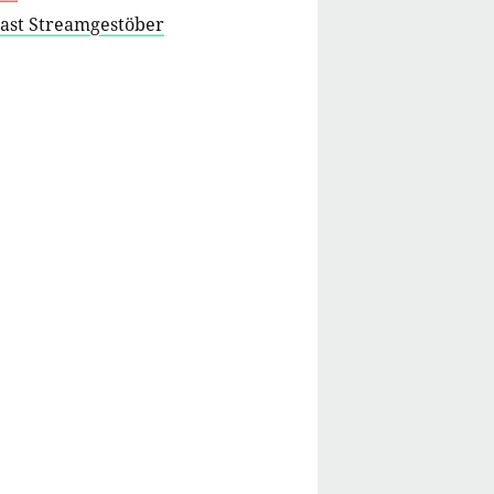
cast Streamgestöber