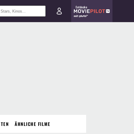
Entdecke
STEN
ÄHNLICHE FILME