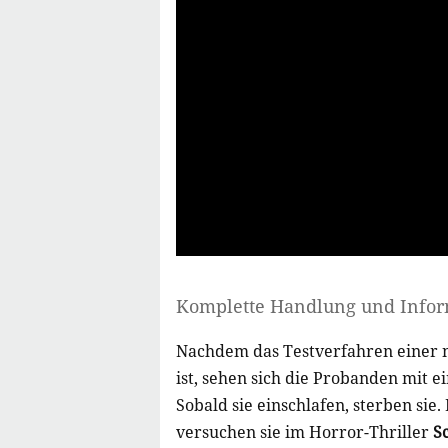
Komplette Handlung und Info
Nachdem das Testverfahren einer n
ist, sehen sich die Probanden mit 
Sobald sie einschlafen, sterben sie
versuchen sie im Horror-Thriller
Sc