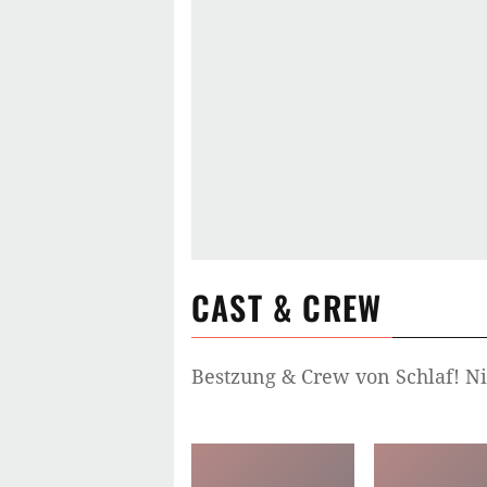
CAST & CREW
Bestzung & Crew von
Schlaf! Ni