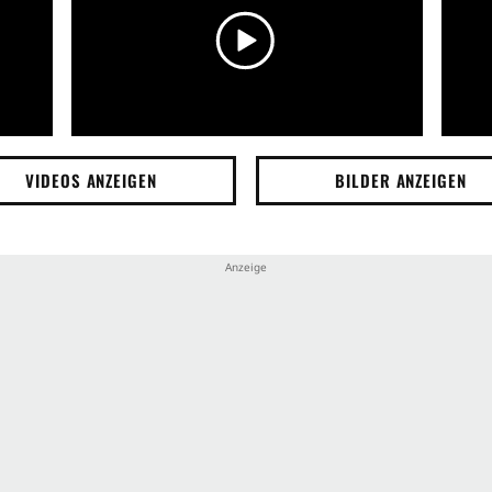
VIDEOS ANZEIGEN
BILDER ANZEIGEN