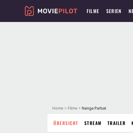
FILME
SERIEN
N
Home
Filme
Nanga Parbat
ÜBERSICHT
STREAM
TRAILER