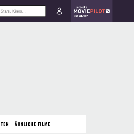
Entdecke
STEN
ÄHNLICHE FILME