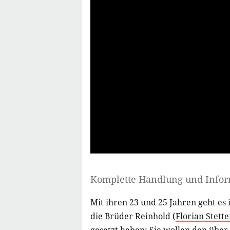
Komplette Handlung und Info
Mit ihren 23 und 25 Jahren geht es i
die Brüder Reinhold (
Florian Stette