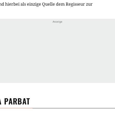
nd hierbei als einzige Quelle dem Regisseur zur
A PARBAT