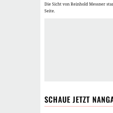
Die Sicht von Reinhold Messner sta
Seite.
SCHAUE JETZT
NANG