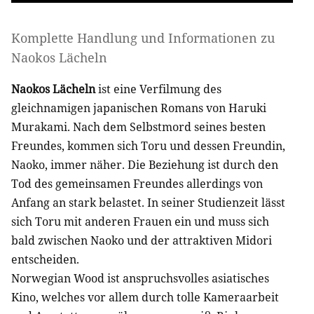
Komplette Handlung und Informationen zu
Naokos Lächeln
Naokos Lächeln
ist eine Verfilmung des
gleichnamigen japanischen Romans von Haruki
Murakami. Nach dem Selbstmord seines besten
Freundes, kommen sich Toru und dessen Freundin,
Naoko, immer näher. Die Beziehung ist durch den
Tod des gemeinsamen Freundes allerdings von
Anfang an stark belastet. In seiner Studienzeit lässt
sich Toru mit anderen Frauen ein und muss sich
bald zwischen Naoko und der attraktiven Midori
entscheiden.
Norwegian Wood ist anspruchsvolles asiatisches
Kino, welches vor allem durch tolle Kameraarbeit