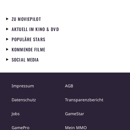
ZU MOVIEPILOT
AKTUELL IM KINO & DVD
POPULÄRE STARS
KOMMENDE FILME
SOCIAL MEDIA
Impressum
AGB
Datenschutz
Transparenzbericht
Jobs
GameStar
GamePro
Mein MMO