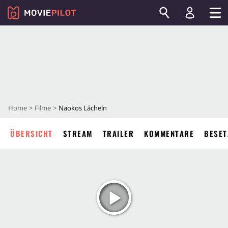
Home
Filme
Naokos Lächeln
ÜBERSICHT
STREAM
TRAILER
KOMMENTARE
BESET