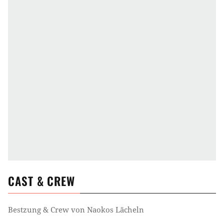
CAST & CREW
Bestzung & Crew von
Naokos Lächeln