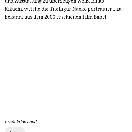
und Ausstattung zu überzeugen weiß. Rinko
Kikuchi, welche die Titelfigur Naoko portraitiert, ist
bekannt aus dem 2006 erschienen Film Babel.
Produktionsland