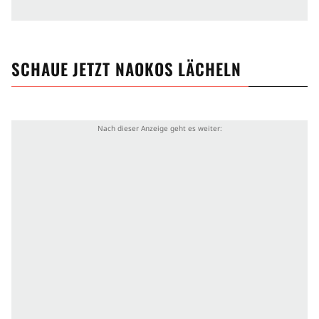
SCHAUE JETZT
NAOKOS LÄCHELN