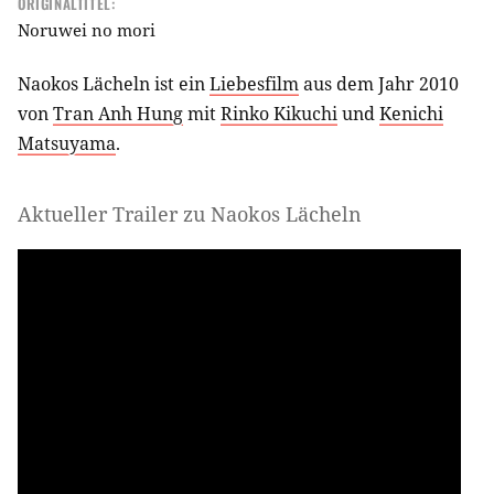
ORIGINALTITEL:
Noruwei no mori
Naokos Lächeln ist ein
Liebesfilm
aus dem Jahr 2010
von
Tran Anh Hung
mit
Rinko Kikuchi
und
Kenichi
Matsuyama
.
Aktueller Trailer zu Naokos Lächeln