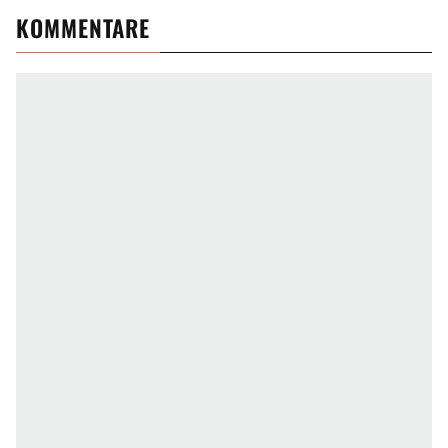
KOMMENTARE