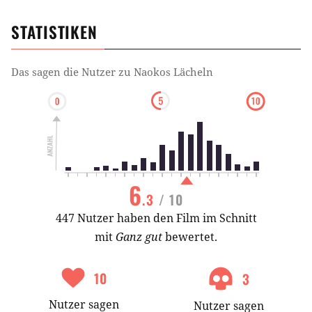
STATISTIKEN
Das sagen die Nutzer zu
Naokos Lächeln
6
.3
/ 10
447 Nutzer haben den Film im Schnitt
mit
Ganz gut
bewertet.
10
3
Nutzer
sagen
Nutzer
sagen