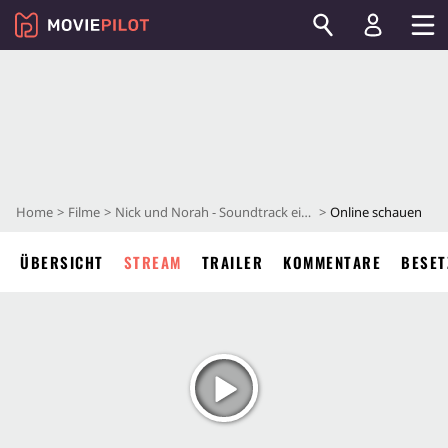
Home
Filme
Nick und Norah - Soundtrack einer Nacht
Online schauen
ÜBERSICHT
STREAM
TRAILER
KOMMENTARE
BESET