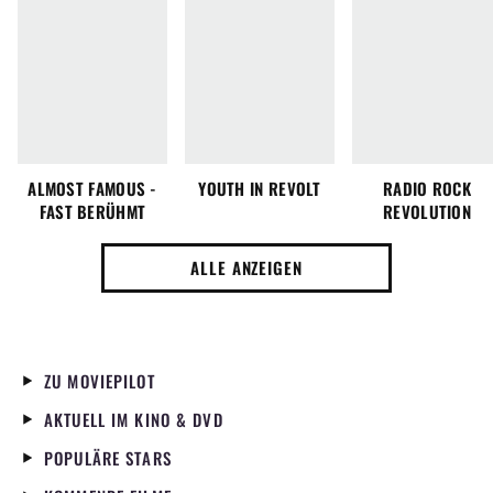
ALMOST FAMOUS -
YOUTH IN REVOLT
RADIO ROCK
FAST BERÜHMT
REVOLUTION
ALLE ANZEIGEN
ZU MOVIEPILOT
AKTUELL IM KINO & DVD
POPULÄRE STARS