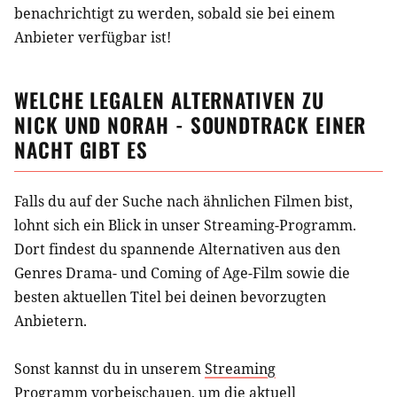
benachrichtigt zu werden, sobald sie bei einem
Anbieter verfügbar ist!
WELCHE LEGALEN ALTERNATIVEN ZU
NICK UND NORAH - SOUNDTRACK EINER
NACHT
GIBT ES
Falls du auf der Suche nach ähnlichen
Filmen
bist,
lohnt sich ein Blick in unser Streaming-Programm.
Dort findest du spannende Alternativen aus
den
Genres Drama- und Coming of Age-Film
sowie die
besten aktuellen Titel bei deinen bevorzugten
Anbietern.
Sonst kannst du in unserem
Streaming
Programm
vorbeischauen, um die aktuell