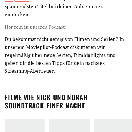
spannendsten Titel bei deinen Anbietern zu
entdecken.
Hör rein in unseren Podcast!
Du bekommst nicht genug von Filmen und Serien? In
unserem
Moviepilot-Podcast
diskutieren wir
regelmäßig über neue Serien, Filmhighlights und
geben dir die besten Tipps für dein nächstes
Streaming-Abenteuer.
FILME
WIE
NICK UND NORAH -
SOUNDTRACK EINER NACHT