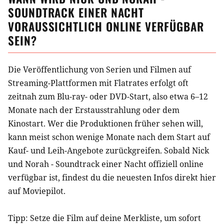
SOUNDTRACK EINER NACHT
VORAUSSICHTLICH ONLINE VERFÜGBAR
SEIN?
Die Veröffentlichung von Serien und Filmen auf
Streaming-Plattformen mit Flatrates erfolgt oft
zeitnah zum Blu-ray- oder DVD-Start, also etwa 6–12
Monate nach der Erstausstrahlung oder dem
Kinostart. Wer die Produktionen früher sehen will,
kann meist schon wenige Monate nach dem Start auf
Kauf- und Leih-Angebote zurückgreifen. Sobald
Nick
und Norah - Soundtrack einer Nacht
offiziell online
verfügbar ist, findest du die neuesten Infos direkt hier
auf Moviepilot.
Tipp: Setze die
Film
auf deine Merkliste, um sofort