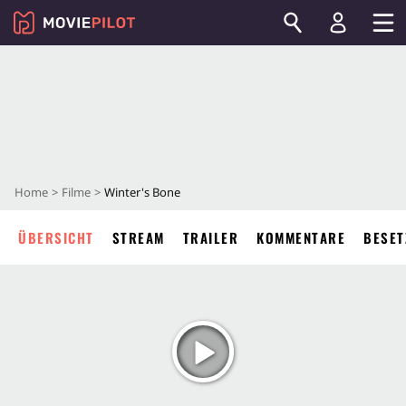
Home
Filme
Winter's Bone
ÜBERSICHT
STREAM
TRAILER
KOMMENTARE
BESET