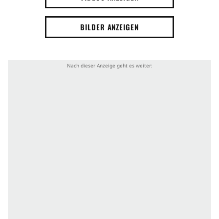
BILDER ANZEIGEN