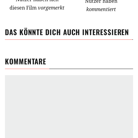
Nutzer haben
diesen Film
vorgemerkt
kommentiert
DAS KÖNNTE DICH AUCH INTERESSIEREN
KOMMENTARE