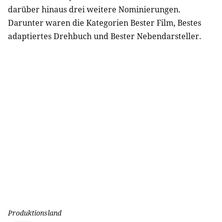
darüber hinaus drei weitere Nominierungen.
Darunter waren die Kategorien Bester Film, Bestes
adaptiertes Drehbuch und Bester Nebendarsteller.
Produktionsland