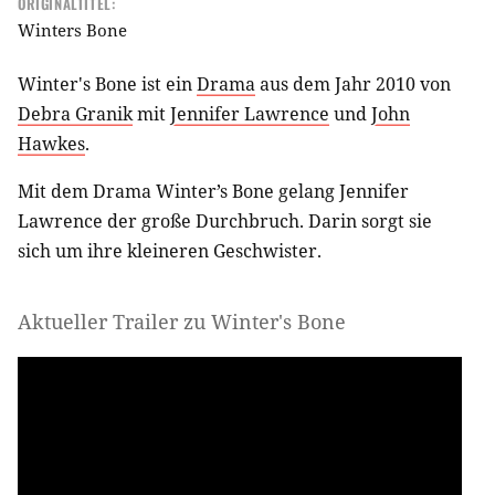
ORIGINALTITEL:
Winters Bone
Winter's Bone ist ein
Drama
aus dem Jahr 2010 von
Debra Granik
mit
Jennifer Lawrence
und
John
Hawkes
.
Mit dem Drama Winter’s Bone gelang Jennifer
Lawrence der große Durchbruch. Darin sorgt sie
sich um ihre kleineren Geschwister.
Aktueller Trailer zu Winter's Bone