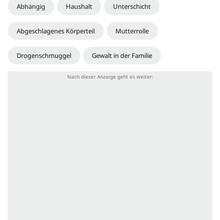
Abhängig
Haushalt
Unterschicht
Abgeschlagenes Körperteil
Mutterrolle
Drogenschmuggel
Gewalt in der Familie