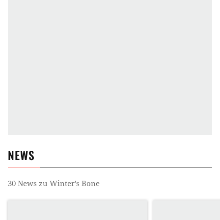
NEWS
30
News zu
Winter's Bone