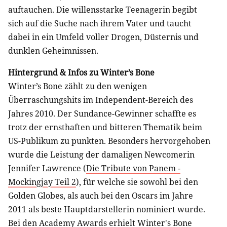
auftauchen. Die willensstarke Teenagerin begibt
sich auf die Suche nach ihrem Vater und taucht
dabei in ein Umfeld voller Drogen, Düsternis und
dunklen Geheimnissen.
Hintergrund & Infos zu Winter’s Bone
Winter’s Bone zählt zu den wenigen
Überraschungshits im Independent-Bereich des
Jahres 2010. Der Sundance-Gewinner schaffte es
trotz der ernsthaften und bitteren Thematik beim
US-Publikum zu punkten. Besonders hervorgehoben
wurde die Leistung der damaligen Newcomerin
Jennifer Lawrence (
Die Tribute von Panem -
Mockingjay Teil 2
), für welche sie sowohl bei den
Golden Globes, als auch bei den Oscars im Jahre
2011 als beste Hauptdarstellerin nominiert wurde.
Bei den Academy Awards erhielt Winter's Bone