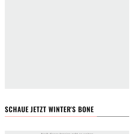
SCHAUE JETZT
WINTER'S BONE