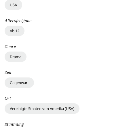
USA
Altersfreigabe
Ab 12
Genre
Drama
Zeit
Gegenwart
Ort
Vereinigte Staaten von Amerika (USA)
Stimmung