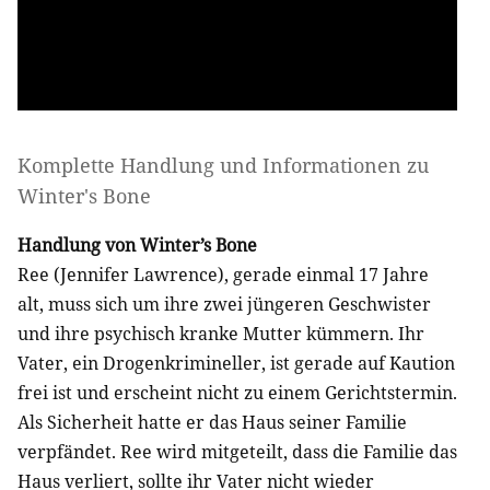
Komplette Handlung und Informationen zu
Winter's Bone
Handlung von Winter’s Bone
Ree (Jennifer Lawrence), gerade einmal 17 Jahre
alt, muss sich um ihre zwei jüngeren Geschwister
und ihre psychisch kranke Mutter kümmern. Ihr
Vater, ein Drogenkrimineller, ist gerade auf Kaution
frei ist und erscheint nicht zu einem Gerichtstermin.
Als Sicherheit hatte er das Haus seiner Familie
verpfändet. Ree wird mitgeteilt, dass die Familie das
Haus verliert, sollte ihr Vater nicht wieder