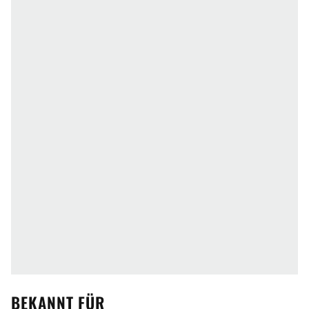
BEKANNT FÜR