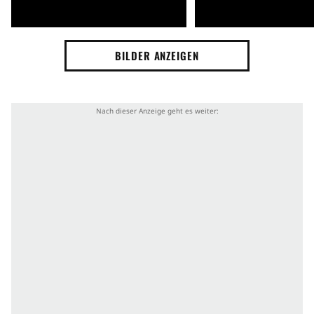
BILDER ANZEIGEN