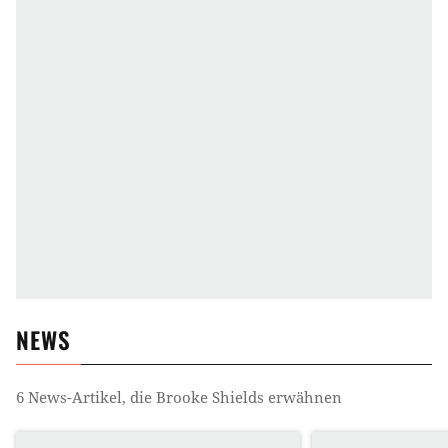
NEWS
6
News-Artikel, die
Brooke Shields
erwähnen