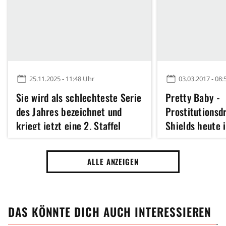
25.11.2025 - 11:48 Uhr
03.03.2017 - 08:
Sie wird als schlechteste Serie
Pretty Baby -
des Jahres bezeichnet und
Prostitutions
kriegt jetzt eine 2. Staffel
Shields heute 
ALLE ANZEIGEN
DAS KÖNNTE DICH AUCH INTERESSIEREN