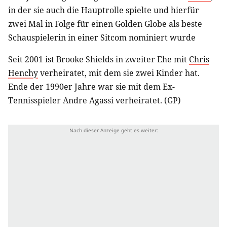
in der sie auch die Hauptrolle spielte und hierfür
zwei Mal in Folge für einen Golden Globe als beste
Schauspielerin in einer Sitcom nominiert wurde
Seit 2001 ist Brooke Shields in zweiter Ehe mit
Chris
Henchy
verheiratet, mit dem sie zwei Kinder hat.
Ende der 1990er Jahre war sie mit dem Ex-
Tennisspieler Andre Agassi verheiratet. (GP)