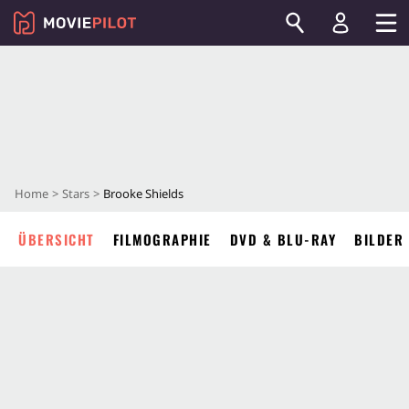
Home
Stars
Brooke Shields
ÜBERSICHT
FILMOGRAPHIE
DVD & BLU-RAY
BILDER