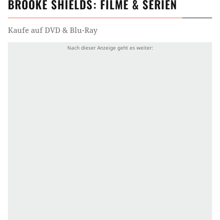
BROOKE SHIELDS
: FILME & SERIEN
Kaufe auf DVD & Blu-Ray