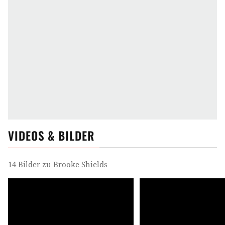
VIDEOS & BILDER
14 Bilder zu Brooke Shields