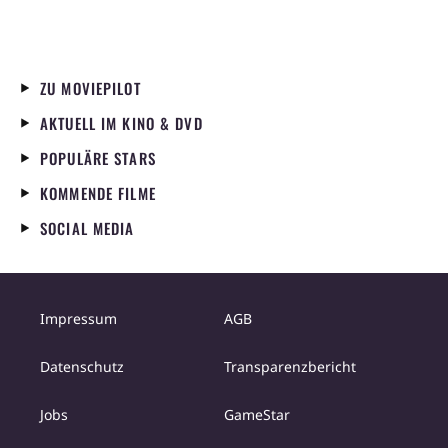
ZU MOVIEPILOT
AKTUELL IM KINO & DVD
POPULÄRE STARS
KOMMENDE FILME
SOCIAL MEDIA
Impressum
AGB
Datenschutz
Transparenzbericht
Jobs
GameStar