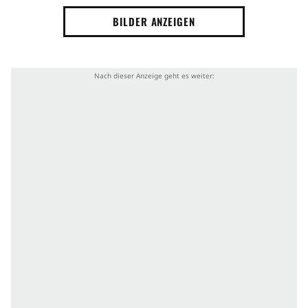
BILDER ANZEIGEN