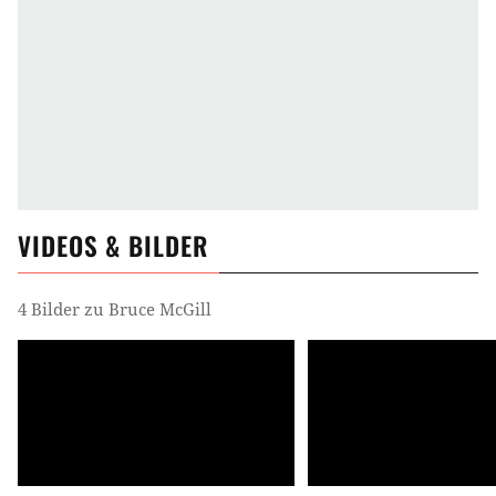
VIDEOS & BILDER
4 Bilder zu Bruce McGill