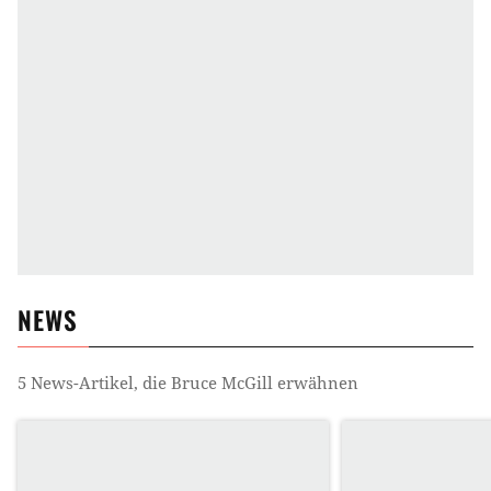
NEWS
5
News-Artikel, die
Bruce McGill
erwähnen