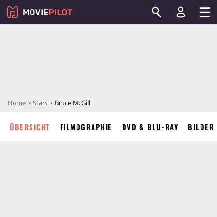
Home
Stars
Bruce McGill
ÜBERSICHT
FILMOGRAPHIE
DVD & BLU-RAY
BILDER