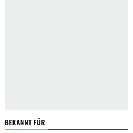
BEKANNT FÜR