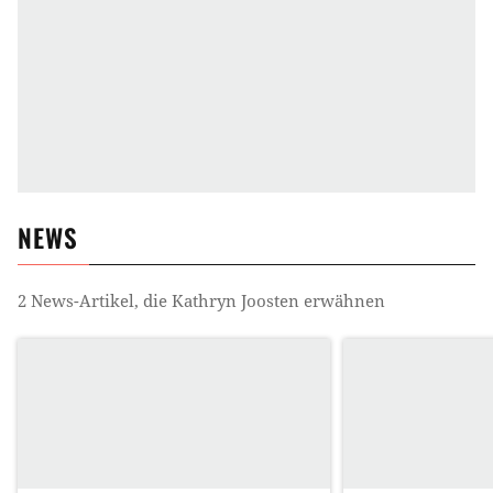
NEWS
2
News-Artikel, die
Kathryn Joosten
erwähnen