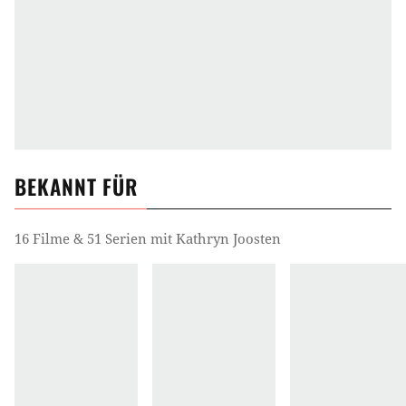
BEKANNT FÜR
16 Filme & 51 Serien mit Kathryn Joosten