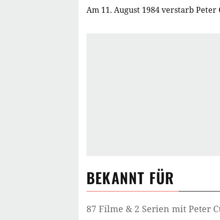
Am 11. August 1984 verstarb Peter 
BEKANNT FÜR
87 Filme & 2 Serien mit Peter 