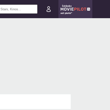
Entdecke