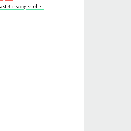
cast Streamgestöber