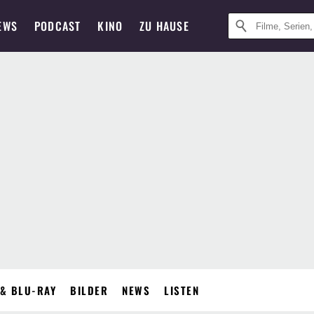
EWS
PODCAST
KINO
ZU HAUSE
& BLU-RAY
BILDER
NEWS
LISTEN