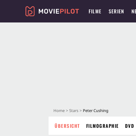
FILME
SERIEN
N
Home
Stars
Peter Cushing
ÜBERSICHT
FILMOGRAPHIE
DVD 