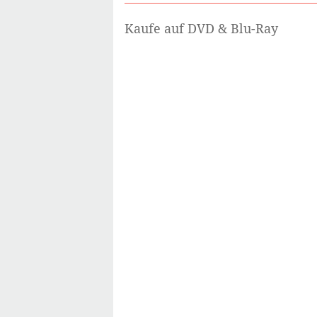
Kaufe auf DVD & Blu-Ray