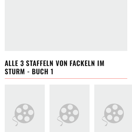
ALLE
3
STAFFELN VON
FACKELN IM
STURM - BUCH 1