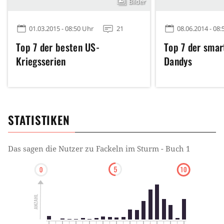
Bilder
01.03.2015 - 08:50 Uhr
21
08.06.2014 - 08:
Top 7 der besten US-
Top 7 der smar
Kriegsserien
Dandys
STATISTIKEN
Das sagen die Nutzer zu
Fackeln im Sturm - Buch 1