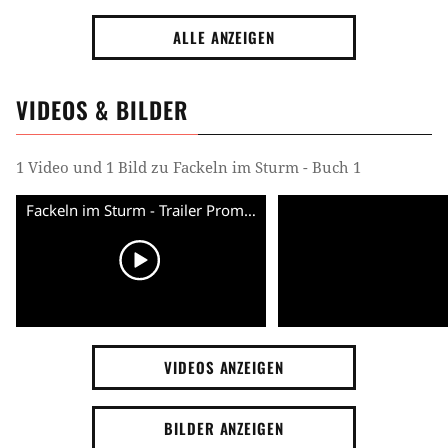
ALLE ANZEIGEN
VIDEOS & BILDER
1 Video und 1 Bild zu Fackeln im Sturm - Buch 1
Fackeln im Sturm - Trailer Promo (English)
VIDEOS ANZEIGEN
BILDER ANZEIGEN