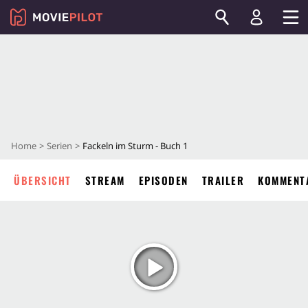
Home
Serien
Fackeln im Sturm - Buch 1
ÜBERSICHT
STREAM
EPISODEN
TRAILER
KOMMENT