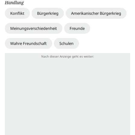
Handlung
Konflikt
Bürgerkrieg
Amerikanischer Bürgerkrieg
Meinungsverschiedenheit
Freunde
Wahre Freundschaft
Schulen