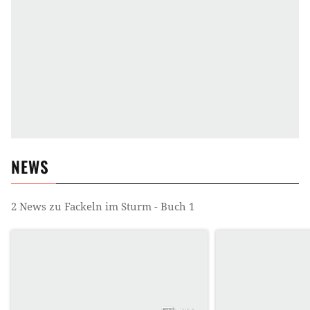
NEWS
2
News zu
Fackeln im Sturm - Buch 1