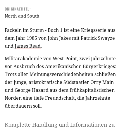
ORIGINALTITEL:
North and South
Fackeln im Sturm - Buch 1 ist eine
Kriegsserie
aus
dem Jahr 1985 von
John Jakes
mit
Patrick Swayze
und
James Read
.
Militärakademie von West-Point, zwei Jahrzehnte
vor Ausbruch des Amerikanischen Bürgerkrieges:
Trotz aller Meinungsverschiedenheiten schließen
der junge, aristokratische Südstaatler Orry Main
und George Hazard aus dem frühkapitalistischen
Norden eine tiefe Freundschaft, die Jahrzehnte
überdauern soll.
Komplette Handlung und Informationen zu