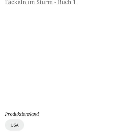
Fackeln im Sturm - Buch 1
Produktionsland
USA