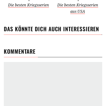
Die besten Kriegsserien
Die besten Kriegsserien
aus USA
DAS KÖNNTE DICH AUCH INTERESSIEREN
KOMMENTARE