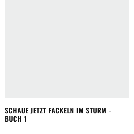
SCHAUE JETZT
FACKELN IM STURM -
BUCH 1