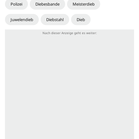
Polizei
Diebesbande
Meisterdieb
Juwelendieb
Diebstahl
Dieb