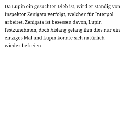
Da Lupin ein gesuchter Dieb ist, wird er ständig von
Inspektor Zenigata verfolgt, welcher für Interpol
arbeitet. Zenigata ist besessen davon, Lupin
festzunehmen, doch bislang gelang ihm dies nur ein
einziges Mal und Lupin konnte sich natürlich
wieder befreien.