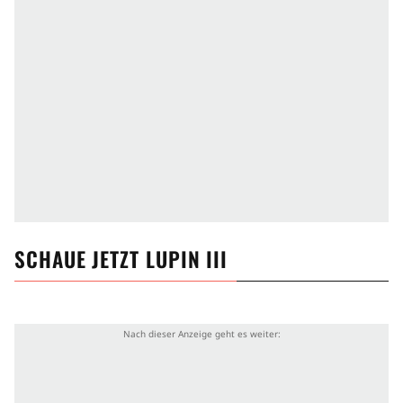
SCHAUE JETZT
LUPIN III