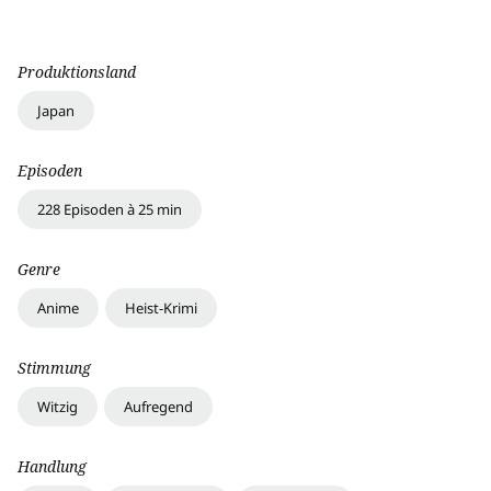
Produktionsland
Japan
Episoden
228 Episoden à 25 min
Genre
Anime
Heist-Krimi
Stimmung
Witzig
Aufregend
Handlung