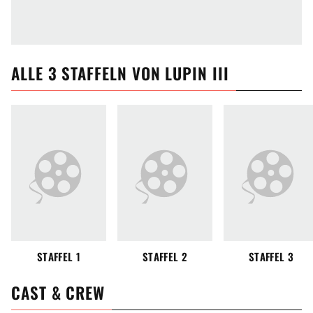
ALLE
3
STAFFELN VON
LUPIN III
STAFFEL 1
STAFFEL 2
STAFFEL 3
CAST & CREW