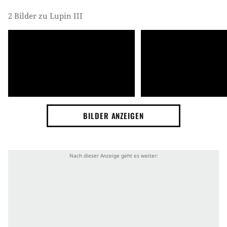
2 Bilder zu Lupin III
BILDER ANZEIGEN