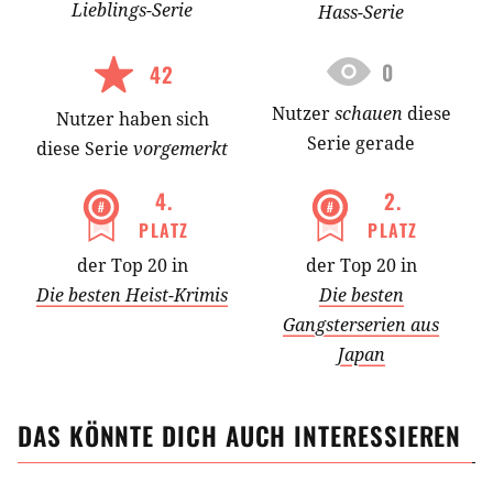
Lieblings-
Serie
Hass-
Serie
0
42
Nutzer
schauen
diese
Nutzer
haben
sich
Serie gerade
diese Serie
vorgemerkt
4
.
2
.
PLATZ
PLATZ
der Top 20 in
der Top 20 in
Die besten Heist-Krimis
Die besten
Gangsterserien aus
Japan
DAS KÖNNTE DICH AUCH INTERESSIEREN