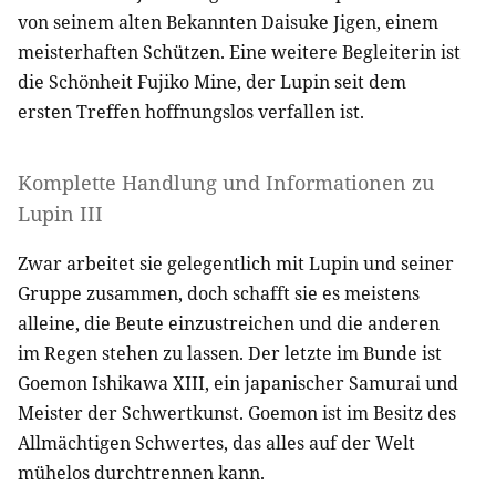
von seinem alten Bekannten Daisuke Jigen, einem
meisterhaften Schützen. Eine weitere Begleiterin ist
die Schönheit Fujiko Mine, der Lupin seit dem
ersten Treffen hoffnungslos verfallen ist.
Komplette Handlung und Informationen zu
Lupin III
Zwar arbeitet sie gelegentlich mit Lupin und seiner
Gruppe zusammen, doch schafft sie es meistens
alleine, die Beute einzustreichen und die anderen
im Regen stehen zu lassen. Der letzte im Bunde ist
Goemon Ishikawa
XIII
, ein japanischer Samurai und
Meister der Schwertkunst. Goemon ist im Besitz des
Allmächtigen Schwertes, das alles auf der Welt
mühelos durchtrennen kann.