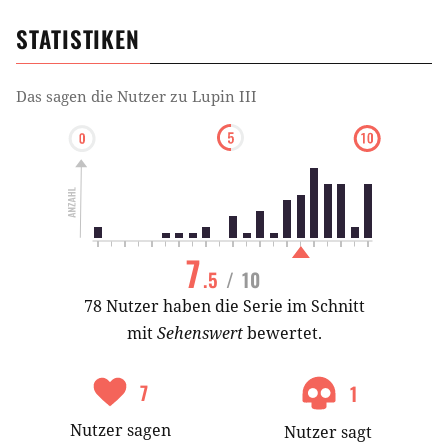
STATISTIKEN
Das sagen die Nutzer zu
Lupin III
7
.5
/ 10
78 Nutzer haben die Serie im Schnitt
mit
Sehenswert
bewertet.
7
1
Nutzer
sagen
Nutzer
sagt