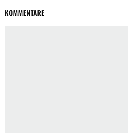
KOMMENTARE