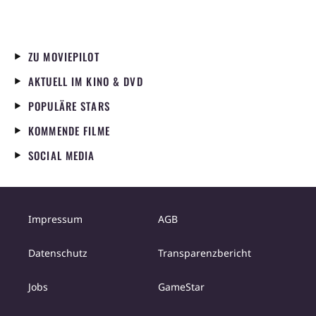
ZU MOVIEPILOT
AKTUELL IM KINO & DVD
POPULÄRE STARS
KOMMENDE FILME
SOCIAL MEDIA
Impressum
AGB
Datenschutz
Transparenzbericht
Jobs
GameStar