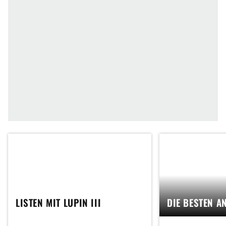
LISTEN MIT LUPIN III
DIE BESTEN A