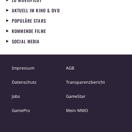
ZU MOVIEPILOT
AKTUELL IM KINO & DVD
POPULÄRE STARS
KOMMENDE FILME
SOCIAL MEDIA
Impressum
AGB
Datenschutz
Transparenzbericht
Jobs
GameStar
GamePro
Mein MMO