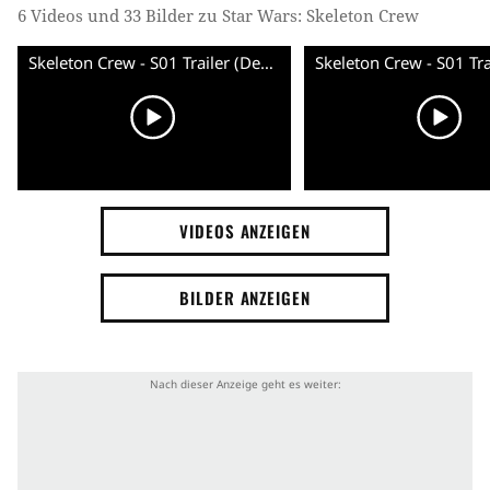
6 Videos und 33 Bilder zu Star Wars: Skeleton Crew
Skeleton Crew - S01 Trailer (Deutsch) HD
VIDEOS ANZEIGEN
BILDER ANZEIGEN