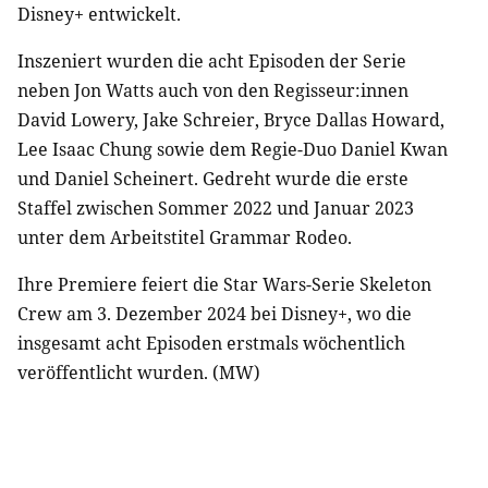
Disney+ entwickelt.
Inszeniert wurden die acht Episoden der Serie
neben Jon Watts auch von den Regisseur:innen
David Lowery, Jake Schreier, Bryce Dallas Howard,
Lee Isaac Chung sowie dem Regie-Duo Daniel Kwan
und Daniel Scheinert. Gedreht wurde die erste
Staffel zwischen Sommer 2022 und Januar 2023
unter dem Arbeitstitel Grammar Rodeo.
Ihre Premiere feiert die Star Wars-Serie Skeleton
Crew am 3. Dezember 2024 bei Disney+, wo die
insgesamt acht Episoden erstmals wöchentlich
veröffentlicht wurden. (MW)