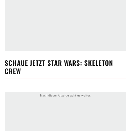
SCHAUE JETZT
STAR WARS: SKELETON
CREW