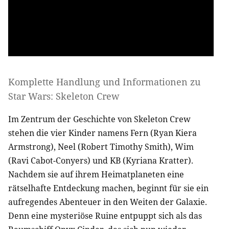
Komplette Handlung und Informationen zu
Star Wars: Skeleton Crew
Im Zentrum der Geschichte von Skeleton Crew
stehen die vier Kinder namens Fern (Ryan Kiera
Armstrong), Neel (Robert Timothy Smith), Wim
(Ravi Cabot-Conyers) und KB (Kyriana Kratter).
Nachdem sie auf ihrem Heimatplaneten eine
rätselhafte Entdeckung machen, beginnt für sie ein
aufregendes Abenteuer in den Weiten der Galaxie.
Denn eine mysteriöse Ruine entpuppt sich als das