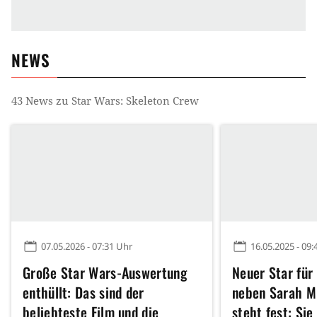
NEWS
43
News zu
Star Wars: Skeleton Crew
07.05.2026 - 07:31 Uhr
16.05.2025 - 09:
Große Star Wars-Auswertung
Neuer Star für
enthüllt: Das sind der
neben Sarah Mi
beliebteste Film und die
steht fest: Sie