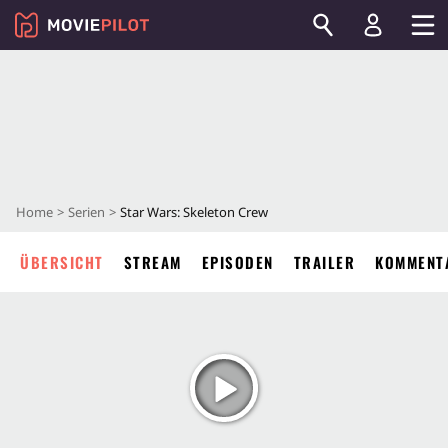
Home
Serien
Star Wars: Skeleton Crew
ÜBERSICHT
STREAM
EPISODEN
TRAILER
KOMMENT