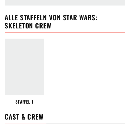
ALLE
STAFFELN VON
STAR WARS:
SKELETON CREW
STAFFEL 1
CAST & CREW