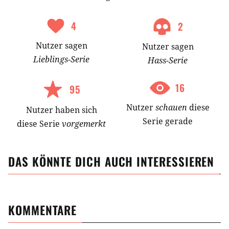
4
2
Nutzer
sagen
Nutzer
sagen
Lieblings-
Serie
Hass-
Serie
16
95
Nutzer
schauen
diese
Nutzer
haben
sich
Serie gerade
diese Serie
vorgemerkt
DAS KÖNNTE DICH AUCH INTERESSIEREN
KOMMENTARE