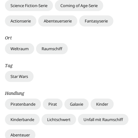
Science Fiction-Serie
Coming of Age-Serie
Actionserie
Abenteuerserie
Fantasyserie
Ort
Weltraum
Raumschiff
Tag
Star Wars
Handlung
Piratenbande
Pirat
Galaxie
Kinder
Kinderbande
Lichtschwert
Unfall mit Raumschiff
Abenteuer