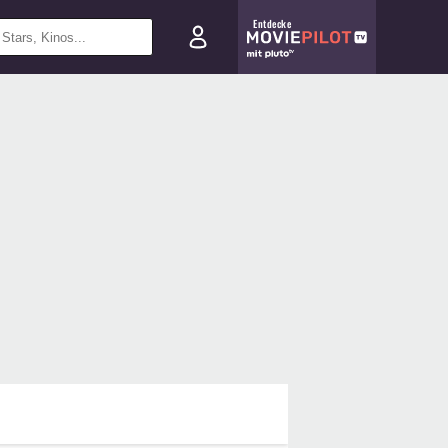
Entdecke