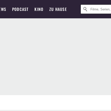
EWS
PODCAST
KINO
ZU HAUSE